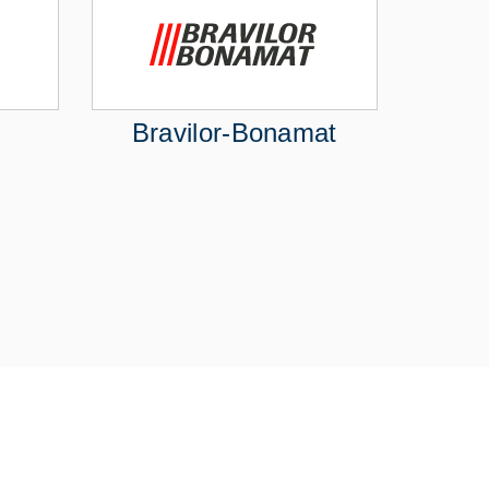
Bravilor-Bonamat