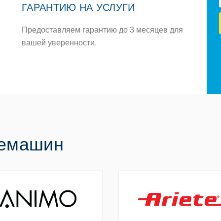
ГАРАНТИЮ НА УСЛУГИ
Предоставляем гарантию до 3 месяцев для
вашей уверенности.
фемашин