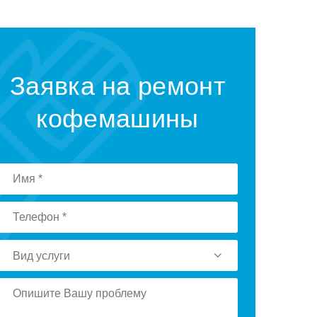
Заявка на ремонт
кофемашины
Вид услуги