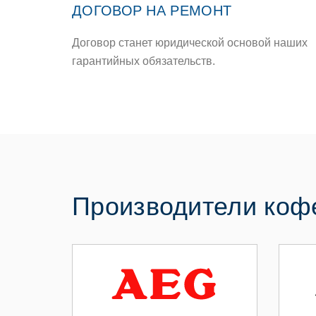
ДОГОВОР НА РЕМОНТ
Договор станет юридической основой наших
гарантийных обязательств.
Производители ко