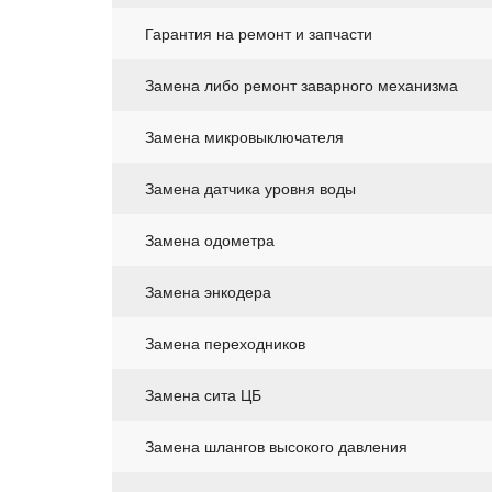
Гарантия на ремонт и запчасти
Замена либо ремонт заварного механизма
Замена микровыключателя
Замена датчика уровня воды
Замена одометра
Замена энкодера
Замена переходников
Замена сита ЦБ
Замена шлангов высокого давления