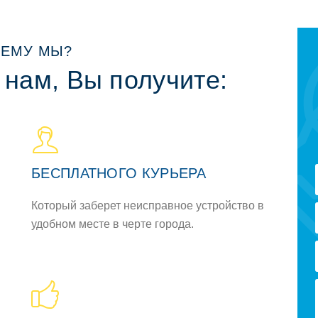
ЕМУ МЫ?
 нам, Вы получите:
БЕСПЛАТНОГО КУРЬЕРА
Который заберет неисправное устройство в
удобном месте в черте города.