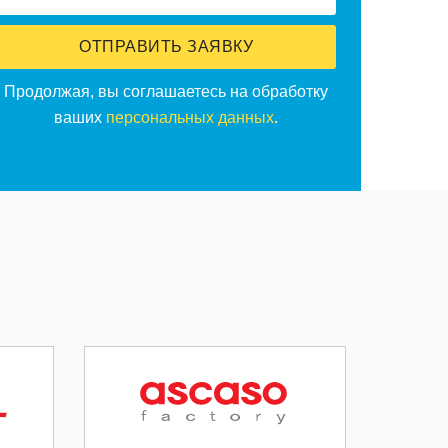
ОТПРАВИТЬ ЗАЯВКУ
Продолжая, вы соглашаетесь на обработку
ваших
персональных данных
.