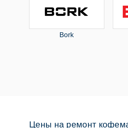
Bork
Цены на ремонт кофем