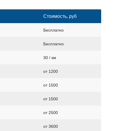
Стоимость, руб
Бесплатно
Бесплатно
30 / км
от 1200
от 1500
от 1500
от 2500
от 3600