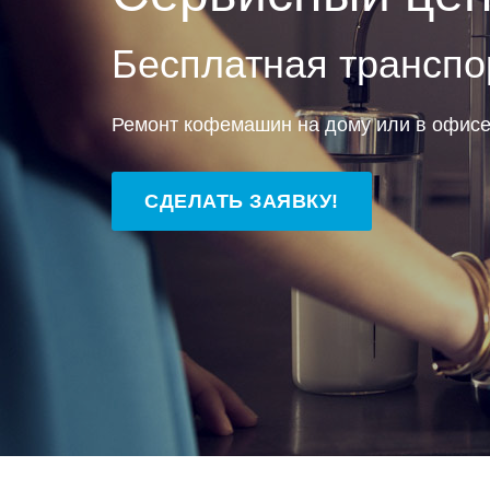
Бесплатная транспо
Ремонт кофемашин на дому или в офис
СДЕЛАТЬ ЗАЯВКУ!