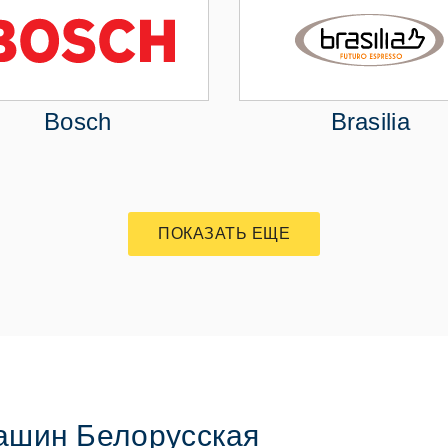
Bosch
Brasilia
ПОКАЗАТЬ ЕЩЕ
ашин Белорусская