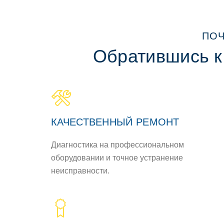
ПОЧ
Обратившись к
КАЧЕСТВЕННЫЙ РЕМОНТ
Диагностика на профессиональном
оборудовании и точное устранение
неисправности.