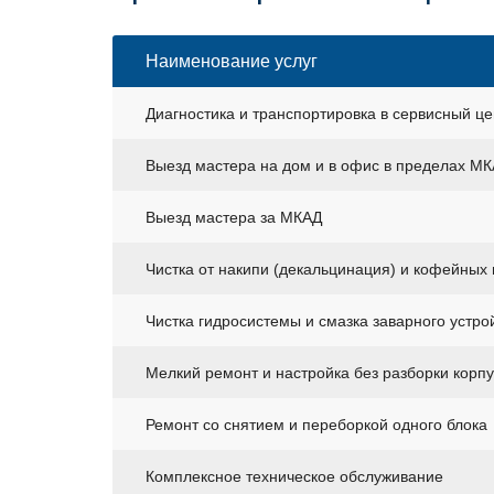
Наименование услуг
Диагностика и транспортировка в сервисный це
Выезд мастера на дом и в офис в пределах М
Выезд мастера за МКАД
Чистка от накипи (декальцинация) и кофейных
Чистка гидросистемы и смазка заварного устро
Мелкий ремонт и настройка без разборки корп
Ремонт со снятием и переборкой одного блока
Комплексное техническое обслуживание