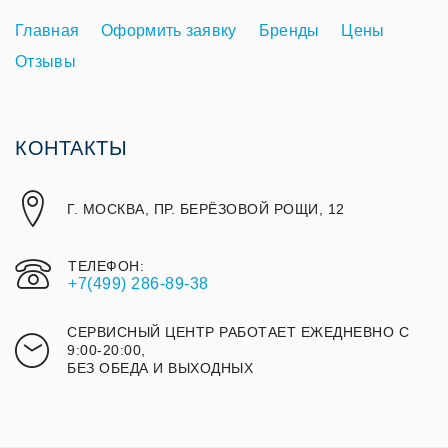
Главная
Оформить заявку
Бренды
Цены
Отзывы
КОНТАКТЫ
Г. МОСКВА, ПР. БЕРЁЗОВОЙ РОЩИ, 12
ТЕЛЕФОН:
+7(499) 286-89-38
СЕРВИСНЫЙ ЦЕНТР РАБОТАЕТ ЕЖЕДНЕВНО С
9:00-20:00,
БЕЗ ОБЕДА И ВЫХОДНЫХ