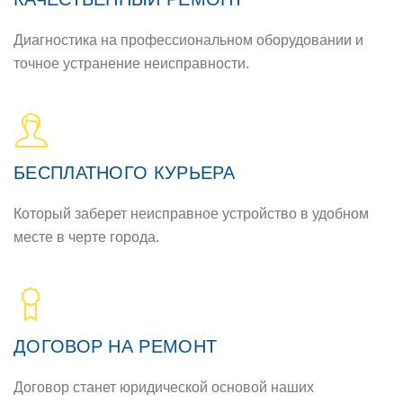
Диагностика на профессиональном оборудовании и
точное устранение неисправности.
БЕСПЛАТНОГО КУРЬЕРА
Который заберет неисправное устройство в удобном
месте в черте города.
ДОГОВОР НА РЕМОНТ
Договор станет юридической основой наших