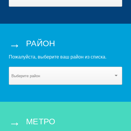
→
РАЙОН
Пожалуйста, выберите ваш район из списка.
→
МЕТРО