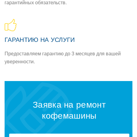
гарантийных обязательств.
ГАРАНТИЮ НА УСЛУГИ
Предоставляем гарантию до 3 месяцев для вашей
уверенности.
Заявка на ремонт
кофемашины