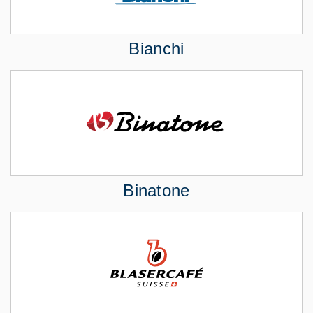
Bianchi
Binatone