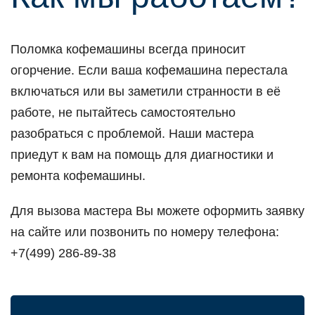
Поломка кофемашины всегда приносит
огорчение. Если ваша кофемашина перестала
включаться или вы заметили странности в её
работе, не пытайтесь самостоятельно
разобраться с проблемой. Наши мастера
приедут к вам на помощь для диагностики и
ремонта кофемашины.
Для вызова мастера Вы можете оформить заявку
на сайте или позвонить по номеру телефона:
+7(499) 286-89-38