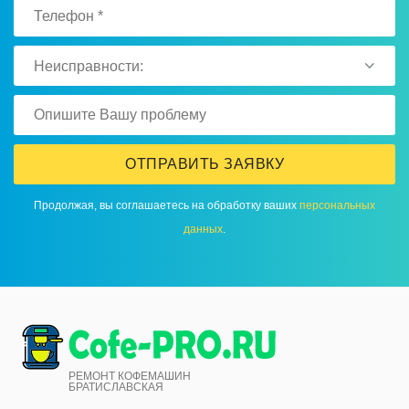
Неисправности:
ОТПРАВИТЬ ЗАЯВКУ
Продолжая, вы соглашаетесь на обработку ваших
персональных
данных
.
РЕМОНТ КОФЕМАШИН
БРАТИСЛАВСКАЯ