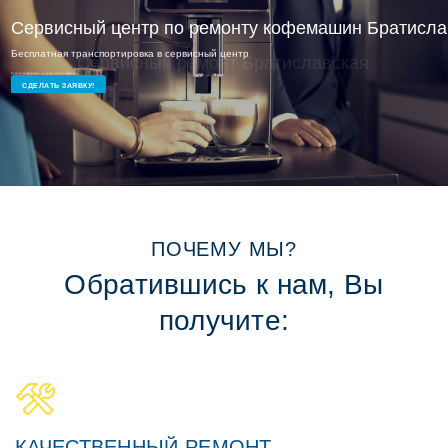
Сервисный ремонт Братиславская
Опытные мастера и доступные цены
СДЕЛАТЬ ЗАЯВКУ!
ПОЧЕМУ МЫ?
Обратившись к нам, Вы
получите:
КАЧЕСТВЕННЫЙ РЕМОНТ