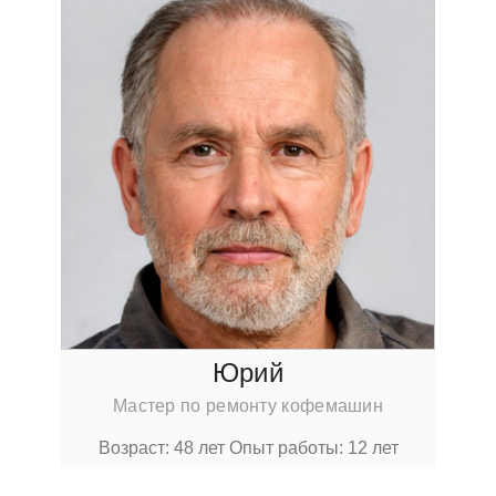
Юрий
Мастер по ремонту кофемашин
Возраст: 48 лет
Опыт работы: 12 лет