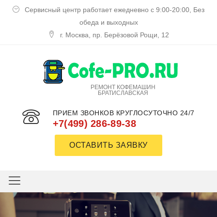
Сервисный центр работает ежедневно с 9:00-20:00, Без
обеда и выходных
г. Москва, пр. Берёзовой Рощи, 12
РЕМОНТ КОФЕМАШИН
БРАТИСЛАВСКАЯ
ПРИЕМ ЗВОНКОВ КРУГЛОСУТОЧНО 24/7
+7(499) 286-89-38
ОСТАВИТЬ ЗАЯВКУ