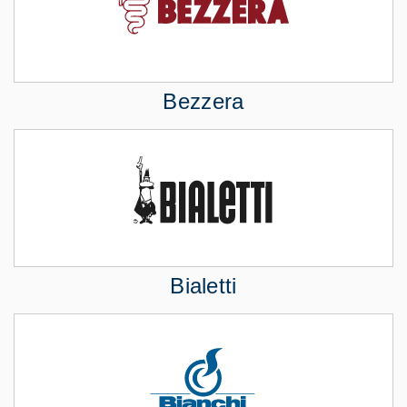
Bezzera
Bialetti