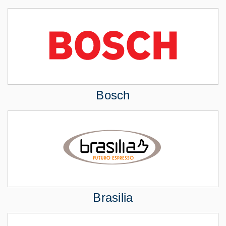
Bosch
Brasilia