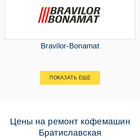
Bravilor-Bonamat
ПОКАЗАТЬ ЕЩЕ
Цены на ремонт кофемашин
Братиславская