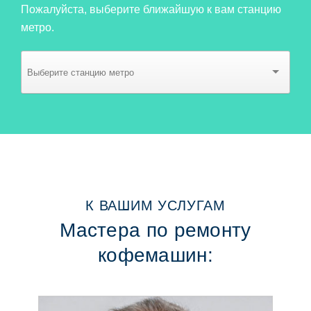
Пожалуйста, выберите ближайшую к вам станцию
метро.
К ВАШИМ УСЛУГАМ
Мастера по ремонту
кофемашин: