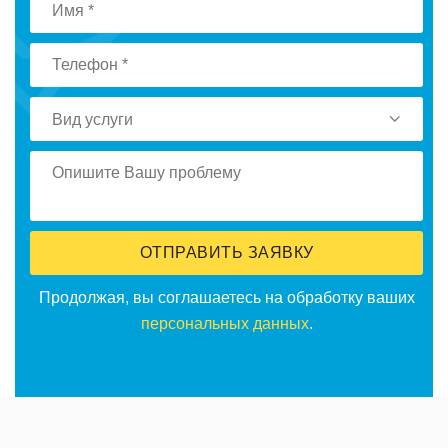
Вид услуги
ОТПРАВИТЬ ЗАЯВКУ
Продолжая, вы соглашаетесь на обработку ваших
персональных данных
.