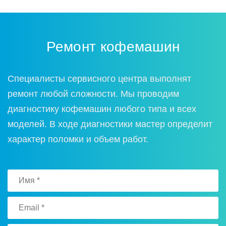
Ремонт кофемашин
Специалисты сервисного центра выполнят
ремонт любой сложности. Мы проводим
диагностику кофемашин любого типа и всех
моделей. В ходе диагностики мастер определит
характер поломки и объем работ.