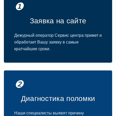
❶
Заявка на сайте
Дежурный оператор Сервис центра примет и
обработает Вашу заявку в самые
кратчайшие сроки.
❷
Диагностика поломки
Наши специалисты выявят причину