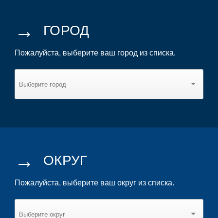
→
ГОРОД
Пожалуйста, выберите ваш город из списка.
→
ОКРУГ
Пожалуйста, выберите ваш округ из списка.