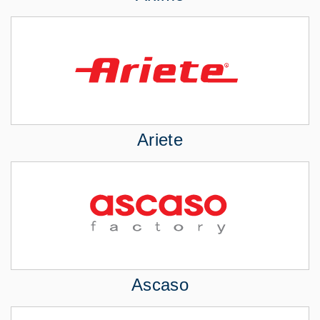
Ariete
Ascaso