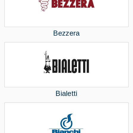
Bezzera
Bialetti