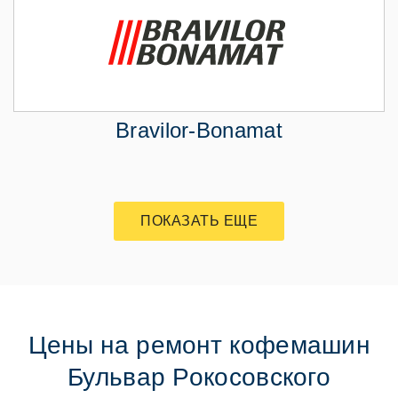
Bravilor-Bonamat
ПОКАЗАТЬ ЕЩЕ
Цены на ремонт кофемашин
Бульвар Рокосовского