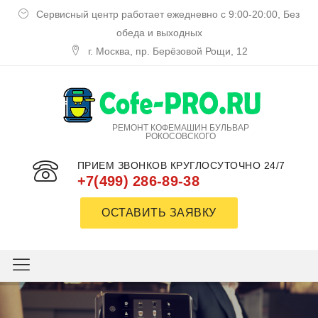
Сервисный центр работает ежедневно с 9:00-20:00, Без
обеда и выходных
г. Москва, пр. Берёзовой Рощи, 12
РЕМОНТ КОФЕМАШИН БУЛЬВАР
РОКОСОВСКОГО
ПРИЕМ ЗВОНКОВ КРУГЛОСУТОЧНО 24/7
+7(499) 286-89-38
ОСТАВИТЬ ЗАЯВКУ