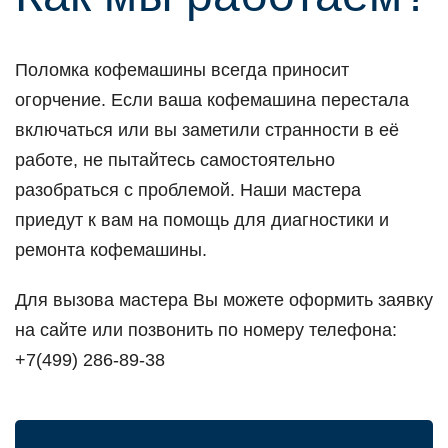
Поломка кофемашины всегда приносит
огорчение. Если ваша кофемашина перестала
включаться или вы заметили странности в её
работе, не пытайтесь самостоятельно
разобраться с проблемой. Наши мастера
приедут к вам на помощь для диагностики и
ремонта кофемашины.
Для вызова мастера Вы можете оформить заявку
на сайте или позвонить по номеру телефона:
+7(499) 286-89-38