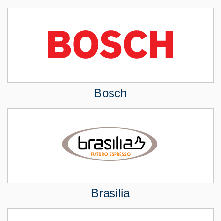
Bosch
Brasilia