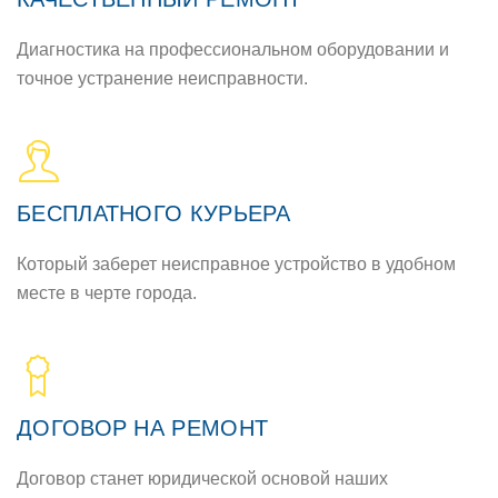
Диагностика на профессиональном оборудовании и
точное устранение неисправности.
БЕСПЛАТНОГО КУРЬЕРА
Который заберет неисправное устройство в удобном
месте в черте города.
ДОГОВОР НА РЕМОНТ
Договор станет юридической основой наших