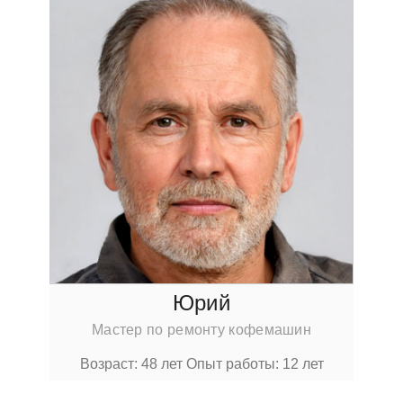
Юрий
Мастер по ремонту кофемашин
Возраст: 48 лет
Опыт работы: 12 лет