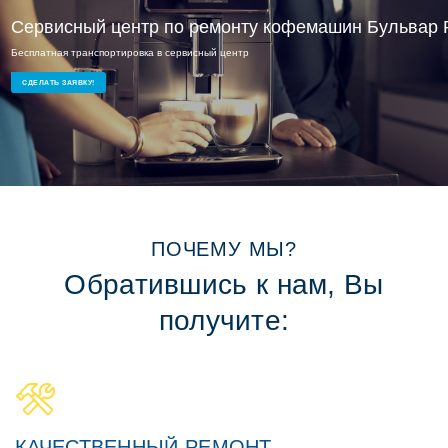
Сервисный центр по ремонту кофемашин Бульвар 
Бесплатная транспортировка в сервисный центр
Ремонт кофемашин на дому или в офисе
СДЕЛАТЬ ЗАЯВКУ!
ПОЧЕМУ МЫ?
Обратившись к нам, Вы
получите:
КАЧЕСТВЕННЫЙ РЕМОНТ