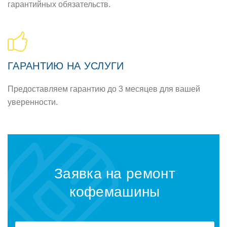
гарантийных обязательств.
ГАРАНТИЮ НА УСЛУГИ
Предоставляем гарантию до 3 месяцев для вашей
уверенности.
Заявка на ремонт
кофемашины