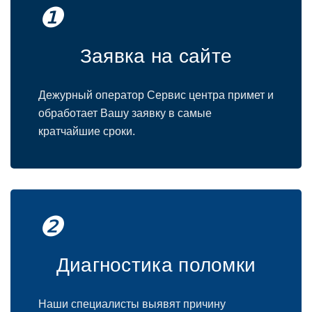
❶
Заявка на сайте
Дежурный оператор Сервис центра примет и
обработает Вашу заявку в самые
кратчайшие сроки.
❷
Диагностика поломки
Наши специалисты выявят причину