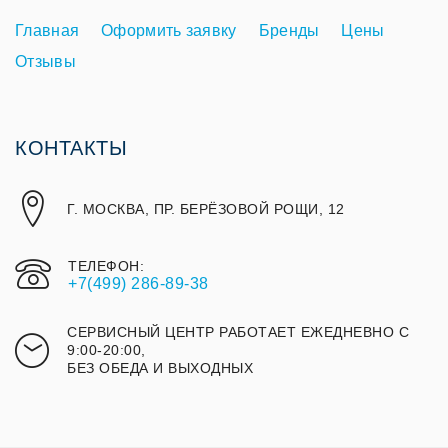
Главная
Оформить заявку
Бренды
Цены
Отзывы
КОНТАКТЫ
Г. МОСКВА, ПР. БЕРЁЗОВОЙ РОЩИ, 12
ТЕЛЕФОН:
+7(499) 286-89-38
СЕРВИСНЫЙ ЦЕНТР РАБОТАЕТ ЕЖЕДНЕВНО С
9:00-20:00,
БЕЗ ОБЕДА И ВЫХОДНЫХ