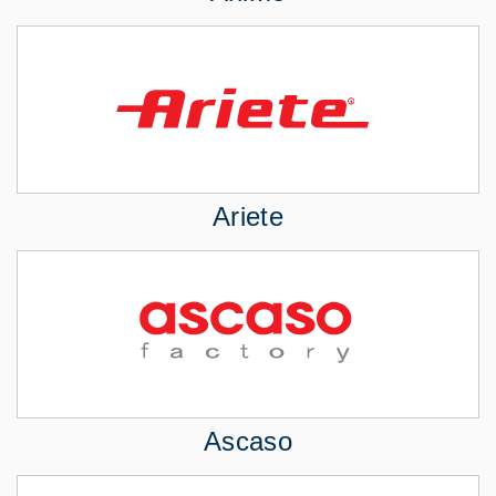
Ariete
Ascaso