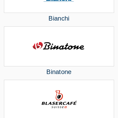
Bianchi
Binatone