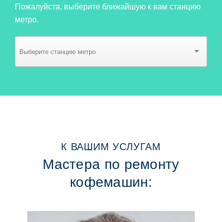
Пожалуйста, выберите ближайшую к вам станцию
метро.
К ВАШИМ УСЛУГАМ
Мастера по ремонту
кофемашин: