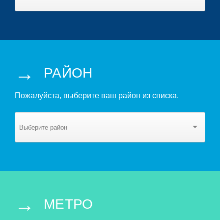
→
РАЙОН
Пожалуйста, выберите ваш район из списка.
→
МЕТРО