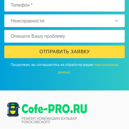
Неисправности:
ОТПРАВИТЬ ЗАЯВКУ
Продолжая, вы соглашаетесь на обработку ваших
персональных
данных
.
РЕМОНТ КОФЕМАШИН БУЛЬВАР
РОКОСОВСКОГО