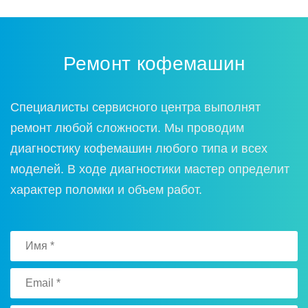
Ремонт кофемашин
Специалисты сервисного центра выполнят
ремонт любой сложности. Мы проводим
диагностику кофемашин любого типа и всех
моделей. В ходе диагностики мастер определит
характер поломки и объем работ.