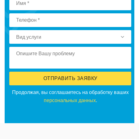
Вид услуги
ОТПРАВИТЬ ЗАЯВКУ
Продолжая, вы соглашаетесь на обработку ваших
персональных данных
.