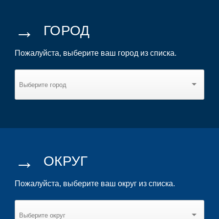
→
ГОРОД
Пожалуйста, выберите ваш город из списка.
→
ОКРУГ
Пожалуйста, выберите ваш округ из списка.