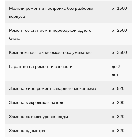
Мелкий ремонт и настройка без разборки
от 1500
корпуса
Ремонт со снятием и переборкой одного
от 2500
блока
Комплексное техническое обслуживание
от 3600
Гарантия на ремонт и запчасти
до 2
лет
Замена либо ремонт заварного механизма
от 520
Замена микровыключателя
от 200
Замена датчика уровня воды
от 320
Замена одометра
от 320