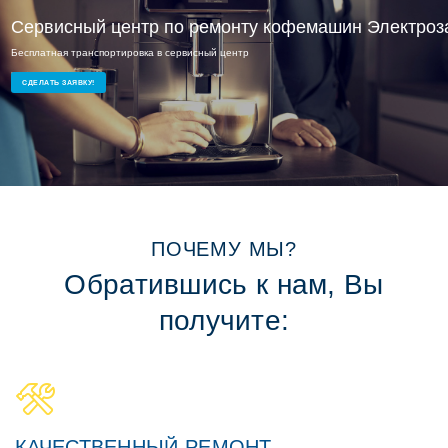
Сервисный центр по ремонту кофемашин Электроз
Бесплатная транспортировка в сервисный центр
Ремонт кофемашин на дому или в офисе
СДЕЛАТЬ ЗАЯВКУ!
ПОЧЕМУ МЫ?
Обратившись к нам, Вы
получите:
КАЧЕСТВЕННЫЙ РЕМОНТ