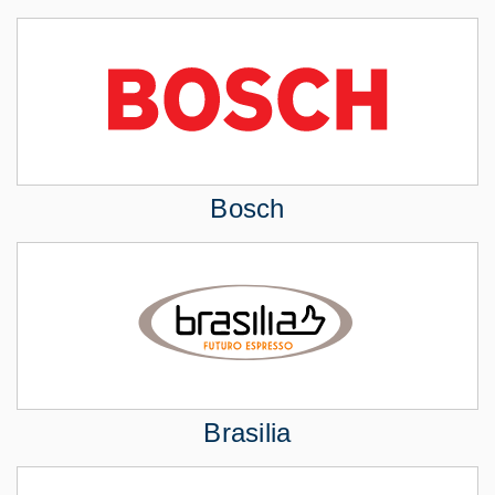
Bosch
Brasilia