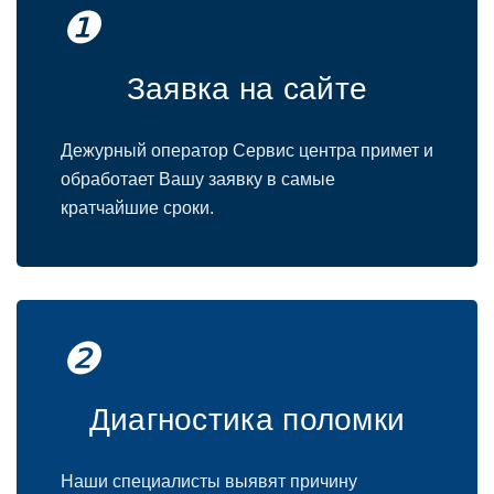
❶
Заявка на сайте
Дежурный оператор Сервис центра примет и
обработает Вашу заявку в самые
кратчайшие сроки.
❷
Диагностика поломки
Наши специалисты выявят причину