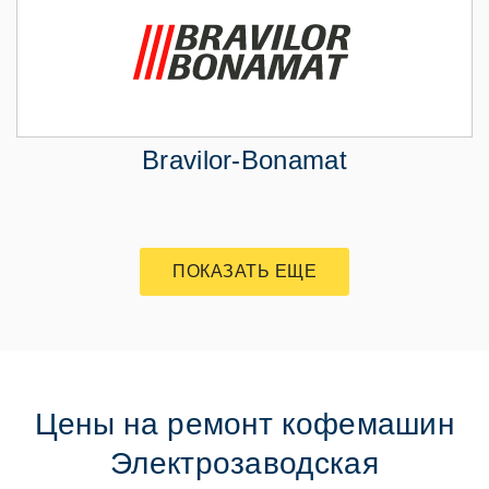
Bravilor-Bonamat
ПОКАЗАТЬ ЕЩЕ
Цены на ремонт кофемашин
Электрозаводская