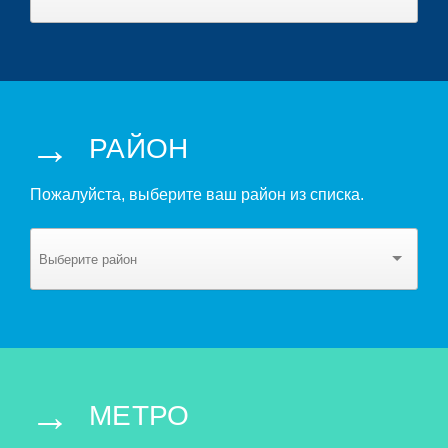
→
РАЙОН
Пожалуйста, выберите ваш район из списка.
→
МЕТРО