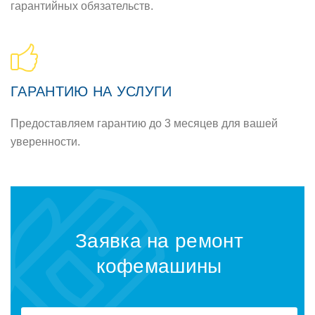
гарантийных обязательств.
ГАРАНТИЮ НА УСЛУГИ
Предоставляем гарантию до 3 месяцев для вашей
уверенности.
Заявка на ремонт
кофемашины