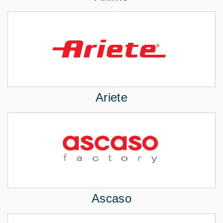
Ariete
Ascaso