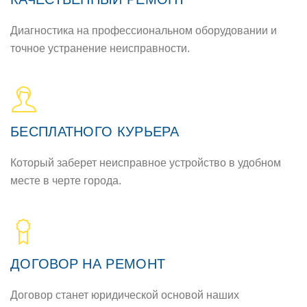
Диагностика на профессиональном оборудовании и
точное устранение неисправности.
БЕСПЛАТНОГО КУРЬЕРА
Который заберет неисправное устройство в удобном
месте в черте города.
ДОГОВОР НА РЕМОНТ
Договор станет юридической основой наших