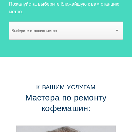
Пожалуйста, выберите ближайшую к вам станцию
метро.
К ВАШИМ УСЛУГАМ
Мастера по ремонту
кофемашин: