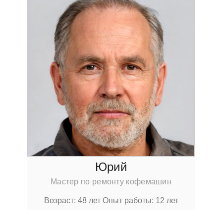
Юрий
Мастер по ремонту кофемашин
Возраст: 48 лет
Опыт работы: 12 лет