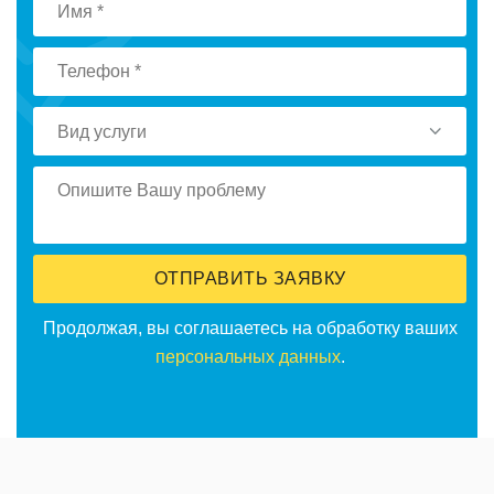
Вид услуги
ОТПРАВИТЬ ЗАЯВКУ
Продолжая, вы соглашаетесь на обработку ваших
персональных данных
.