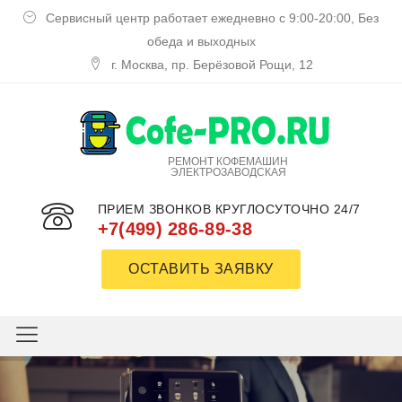
Сервисный центр работает ежедневно с 9:00-20:00, Без
обеда и выходных
г. Москва, пр. Берёзовой Рощи, 12
РЕМОНТ КОФЕМАШИН
ЭЛЕКТРОЗАВОДСКАЯ
ПРИЕМ ЗВОНКОВ КРУГЛОСУТОЧНО 24/7
+7(499) 286-89-38
ОСТАВИТЬ ЗАЯВКУ