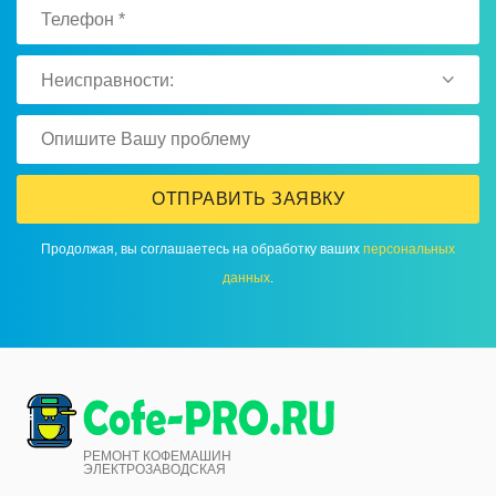
Неисправности:
ОТПРАВИТЬ ЗАЯВКУ
Продолжая, вы соглашаетесь на обработку ваших
персональных
данных
.
РЕМОНТ КОФЕМАШИН
ЭЛЕКТРОЗАВОДСКАЯ