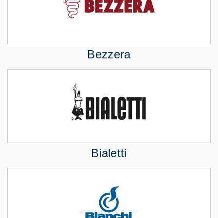
Bezzera
Bialetti