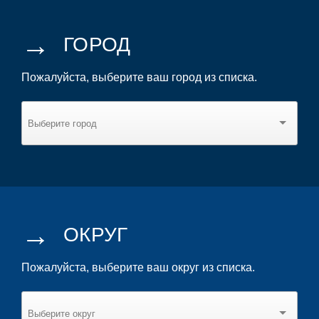
→
ГОРОД
Пожалуйста, выберите ваш город из списка.
→
ОКРУГ
Пожалуйста, выберите ваш округ из списка.