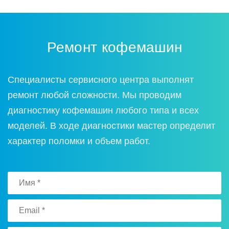
Ремонт кофемашин
Специалисты сервисного центра выполнят
ремонт любой сложности. Мы проводим
диагностику кофемашин любого типа и всех
моделей. В ходе диагностики мастер определит
характер поломки и объем работ.