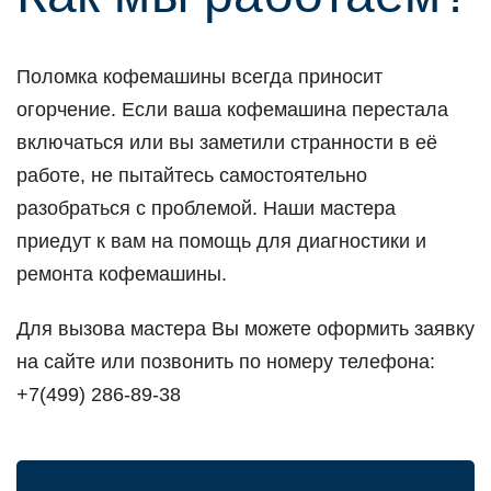
Поломка кофемашины всегда приносит
огорчение. Если ваша кофемашина перестала
включаться или вы заметили странности в её
работе, не пытайтесь самостоятельно
разобраться с проблемой. Наши мастера
приедут к вам на помощь для диагностики и
ремонта кофемашины.
Для вызова мастера Вы можете оформить заявку
на сайте или позвонить по номеру телефона:
+7(499) 286-89-38