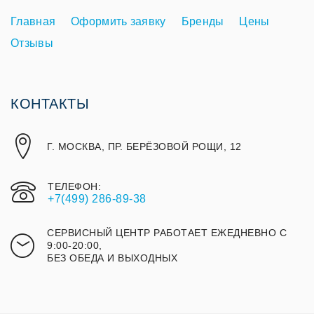
Главная
Оформить заявку
Бренды
Цены
Отзывы
КОНТАКТЫ
Г. МОСКВА, ПР. БЕРЁЗОВОЙ РОЩИ, 12
ТЕЛЕФОН:
+7(499) 286-89-38
СЕРВИСНЫЙ ЦЕНТР РАБОТАЕТ ЕЖЕДНЕВНО С
9:00-20:00,
БЕЗ ОБЕДА И ВЫХОДНЫХ