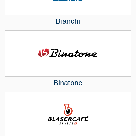
Bianchi
Binatone