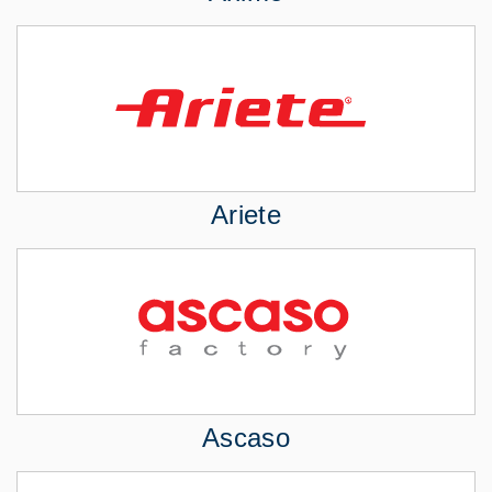
Ariete
Ascaso