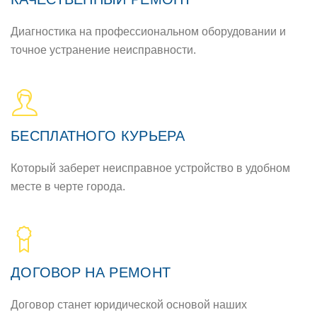
Диагностика на профессиональном оборудовании и
точное устранение неисправности.
БЕСПЛАТНОГО КУРЬЕРА
Который заберет неисправное устройство в удобном
месте в черте города.
ДОГОВОР НА РЕМОНТ
Договор станет юридической основой наших