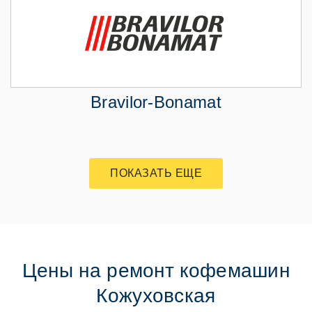
Bravilor-Bonamat
ПОКАЗАТЬ ЕЩЕ
Цены на ремонт кофемашин
Кожуховская