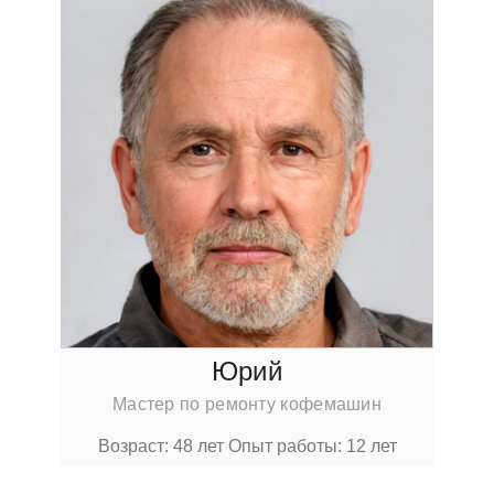
Юрий
Мастер по ремонту кофемашин
Возраст: 48 лет
Опыт работы: 12 лет