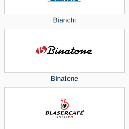
Bianchi
Binatone