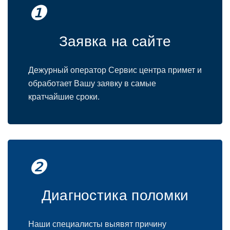
❶
Заявка на сайте
Дежурный оператор Сервис центра примет и
обработает Вашу заявку в самые
кратчайшие сроки.
❷
Диагностика поломки
Наши специалисты выявят причину