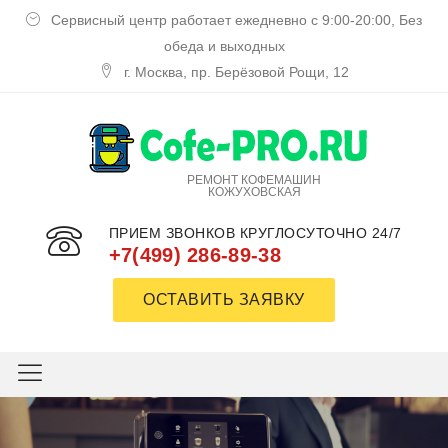
Сервисный центр работает ежедневно с 9:00-20:00, Без
обеда и выходных
г. Москва, пр. Берёзовой Рощи, 12
РЕМОНТ КОФЕМАШИН
КОЖУХОВСКАЯ
ПРИЕМ ЗВОНКОВ КРУГЛОСУТОЧНО 24/7
+7(499) 286-89-38
ОСТАВИТЬ ЗАЯВКУ