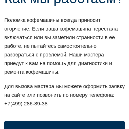
Поломка кофемашины всегда приносит
огорчение. Если ваша кофемашина перестала
включаться или вы заметили странности в её
работе, не пытайтесь самостоятельно
разобраться с проблемой. Наши мастера
приедут к вам на помощь для диагностики и
ремонта кофемашины.
Для вызова мастера Вы можете оформить заявку
на сайте или позвонить по номеру телефона:
+7(499) 286-89-38