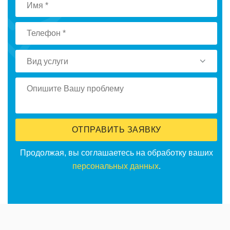
Вид услуги
ОТПРАВИТЬ ЗАЯВКУ
Продолжая, вы соглашаетесь на обработку ваших
персональных данных
.