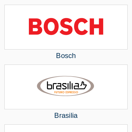
Bosch
Brasilia