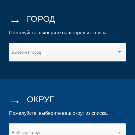
→
ГОРОД
Пожалуйста, выберите ваш город из списка.
→
ОКРУГ
Пожалуйста, выберите ваш округ из списка.