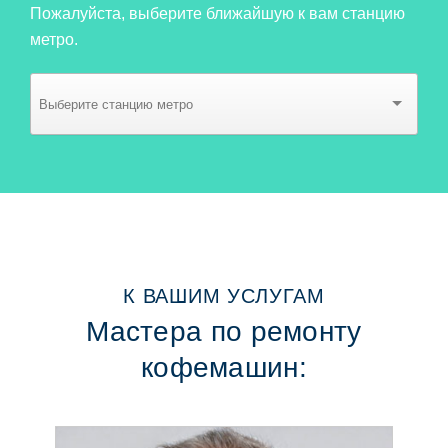
Пожалуйста, выберите ближайшую к вам станцию
метро.
К ВАШИМ УСЛУГАМ
Мастера по ремонту
кофемашин: