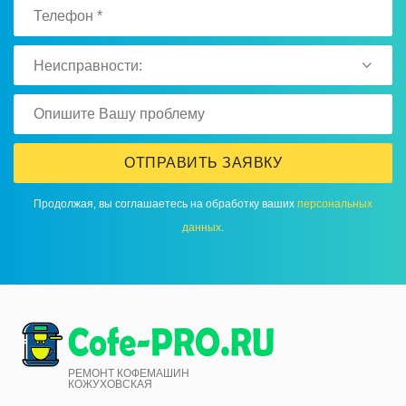
Неисправности:
ОТПРАВИТЬ ЗАЯВКУ
Продолжая, вы соглашаетесь на обработку ваших
персональных
данных
.
РЕМОНТ КОФЕМАШИН
КОЖУХОВСКАЯ