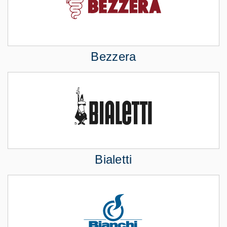
Bezzera
Bialetti