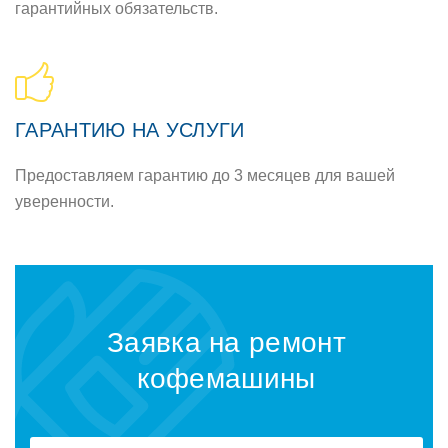
гарантийных обязательств.
ГАРАНТИЮ НА УСЛУГИ
Предоставляем гарантию до 3 месяцев для вашей
уверенности.
Заявка на ремонт
кофемашины