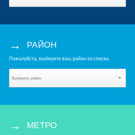
→
РАЙОН
Пожалуйста, выберите ваш район из списка.
→
МЕТРО