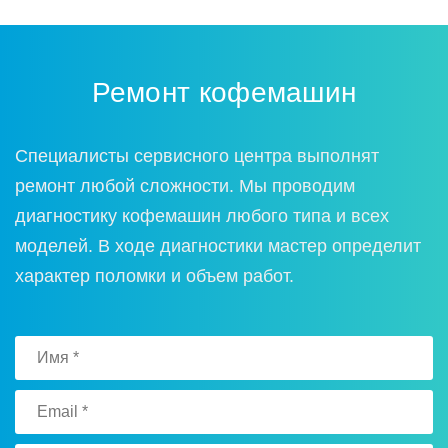
Ремонт кофемашин
Специалисты сервисного центра выполнят
ремонт любой сложности. Мы проводим
диагностику кофемашин любого типа и всех
моделей. В ходе диагностики мастер определит
характер поломки и объем работ.