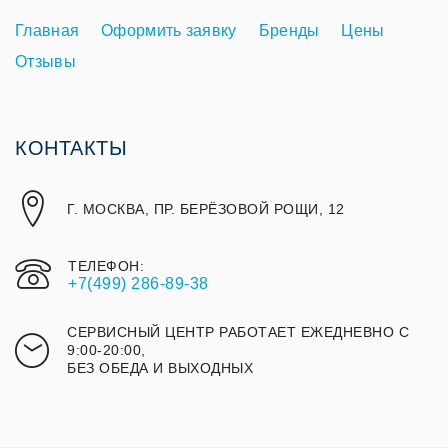
Главная
Оформить заявку
Бренды
Цены
Отзывы
КОНТАКТЫ
Г. МОСКВА, ПР. БЕРЁЗОВОЙ РОЩИ, 12
ТЕЛЕФОН:
+7(499) 286-89-38
СЕРВИСНЫЙ ЦЕНТР РАБОТАЕТ ЕЖЕДНЕВНО С
9:00-20:00,
БЕЗ ОБЕДА И ВЫХОДНЫХ