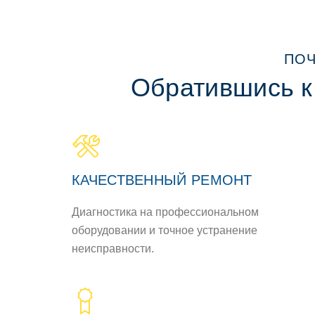
ПОЧ
Обратившись к
КАЧЕСТВЕННЫЙ РЕМОНТ
Диагностика на профессиональном
оборудовании и точное устранение
неисправности.