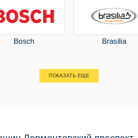
Bosch
Brasilia
ПОКАЗАТЬ ЕЩЕ
ашин Лермонтовский проспект