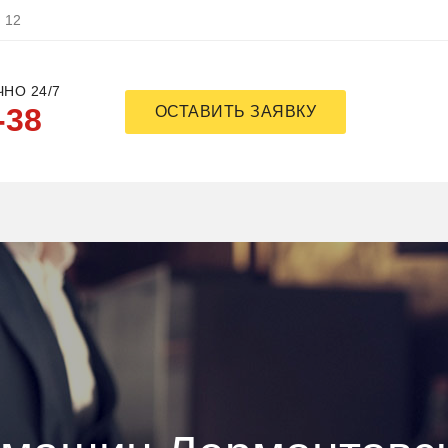
, 12
НО 24/7
-38
ОСТАВИТЬ ЗАЯВКУ