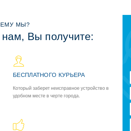
ЕМУ МЫ?
 нам, Вы получите:
БЕСПЛАТНОГО КУРЬЕРА
Который заберет неисправное устройство в
удобном месте в черте города.