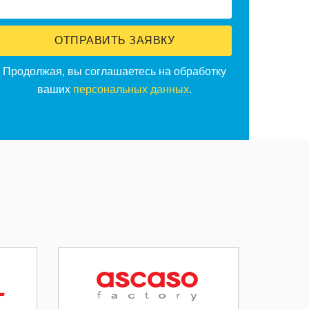
ОТПРАВИТЬ ЗАЯВКУ
Продолжая, вы соглашаетесь на обработку
ваших
персональных данных
.