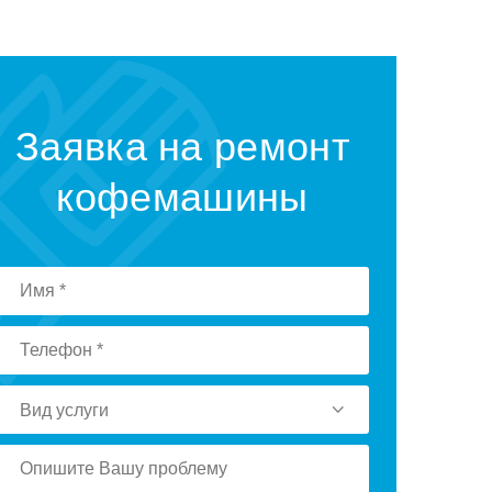
Заявка на ремонт
кофемашины
Вид услуги