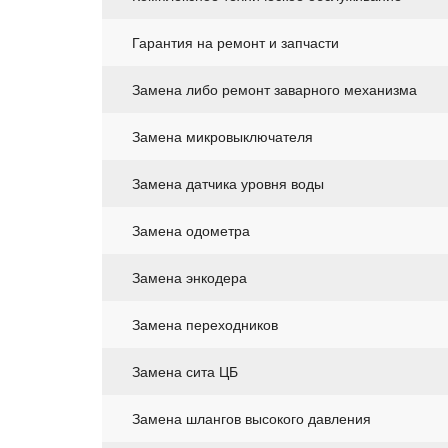
Гарантия на ремонт и запчасти
Замена либо ремонт заварного механизма
Замена микровыключателя
Замена датчика уровня воды
Замена одометра
Замена энкодера
Замена переходников
Замена сита ЦБ
Замена шлангов высокого давления