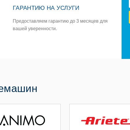
ГАРАНТИЮ НА УСЛУГИ
Предоставляем гарантию до 3 месяцев для
вашей уверенности.
фемашин