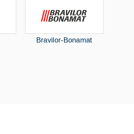
Bravilor-Bonamat