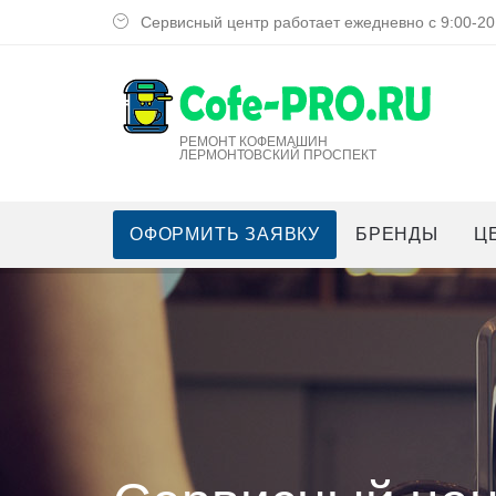
Сервисный центр работает ежедневно с 9:00-20
РЕМОНТ КОФЕМАШИН
ЛЕРМОНТОВСКИЙ ПРОСПЕКТ
ОФОРМИТЬ ЗАЯВКУ
БРЕНДЫ
Ц