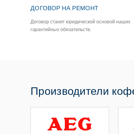
ДОГОВОР НА РЕМОНТ
Договор станет юридической основой наших
гарантийных обязательств.
Производители ко