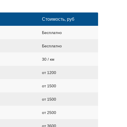
Стоимость, руб
Бесплатно
Бесплатно
30 / км
от 1200
от 1500
от 1500
от 2500
от 3600