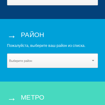
→
РАЙОН
Пожалуйста, выберите ваш район из списка.
→
МЕТРО