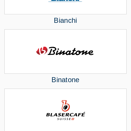
Bianchi
Binatone