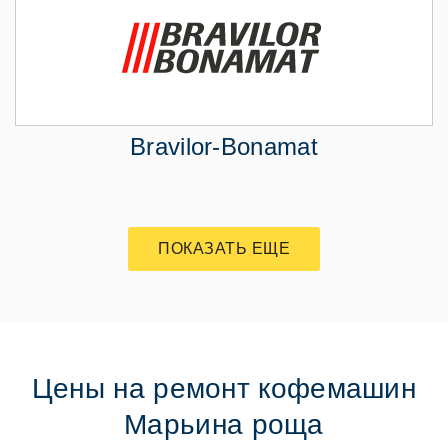
Bravilor-Bonamat
ПОКАЗАТЬ ЕЩЕ
Цены на ремонт кофемашин
Марьина роща