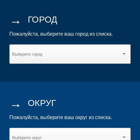
→
ГОРОД
Пожалуйста, выберите ваш город из списка.
→
ОКРУГ
Пожалуйста, выберите ваш округ из списка.