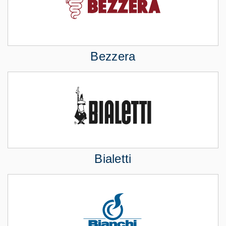
Bezzera
Bialetti