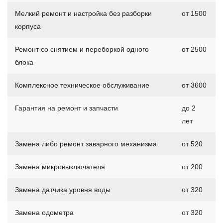
Мелкий ремонт и настройка без разборки
от 1500
корпуса
Ремонт со снятием и переборкой одного
от 2500
блока
Комплексное техническое обслуживание
от 3600
Гарантия на ремонт и запчасти
до 2
лет
Замена либо ремонт заварного механизма
от 520
Замена микровыключателя
от 200
Замена датчика уровня воды
от 320
Замена одометра
от 320