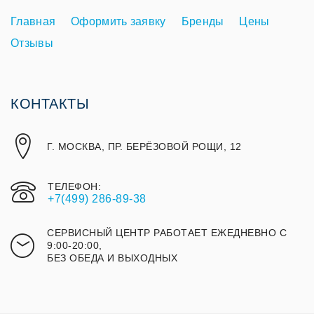
Главная
Оформить заявку
Бренды
Цены
Отзывы
КОНТАКТЫ
Г. МОСКВА, ПР. БЕРЁЗОВОЙ РОЩИ, 12
ТЕЛЕФОН:
+7(499) 286-89-38
СЕРВИСНЫЙ ЦЕНТР РАБОТАЕТ ЕЖЕДНЕВНО С
9:00-20:00,
БЕЗ ОБЕДА И ВЫХОДНЫХ