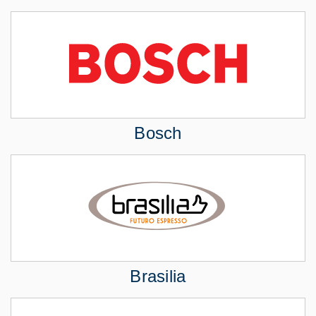
Bosch
Brasilia