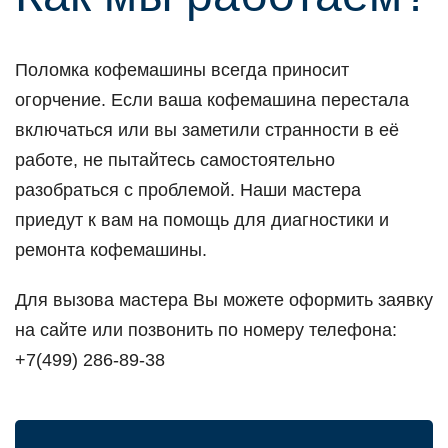
Поломка кофемашины всегда приносит
огорчение. Если ваша кофемашина перестала
включаться или вы заметили странности в её
работе, не пытайтесь самостоятельно
разобраться с проблемой. Наши мастера
приедут к вам на помощь для диагностики и
ремонта кофемашины.
Для вызова мастера Вы можете оформить заявку
на сайте или позвонить по номеру телефона:
+7(499) 286-89-38