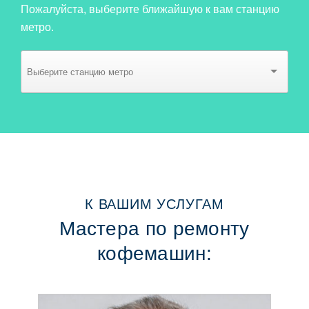
Пожалуйста, выберите ближайшую к вам станцию
метро.
К ВАШИМ УСЛУГАМ
Мастера по ремонту
кофемашин: