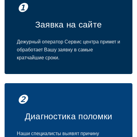
❶
Заявка на сайте
Дежурный оператор Сервис центра примет и
обработает Вашу заявку в самые
кратчайшие сроки.
❷
Диагностика поломки
Наши специалисты выявят причину