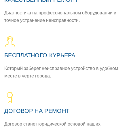
Диагностика на профессиональном оборудовании и
точное устранение неисправности.
БЕСПЛАТНОГО КУРЬЕРА
Который заберет неисправное устройство в удобном
месте в черте города.
ДОГОВОР НА РЕМОНТ
Договор станет юридической основой наших