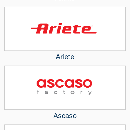
Ariete
Ascaso