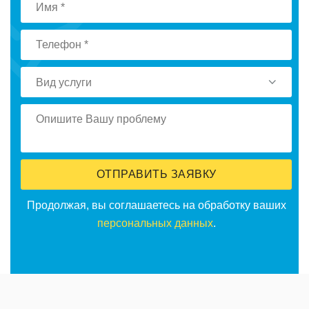
Вид услуги
ОТПРАВИТЬ ЗАЯВКУ
Продолжая, вы соглашаетесь на обработку ваших
персональных данных
.