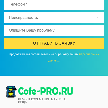
Неисправности:
ОТПРАВИТЬ ЗАЯВКУ
Продолжая, вы соглашаетесь на обработку ваших
персональных
данных
.
РЕМОНТ КОФЕМАШИН МАРЬИНА
РОЩА