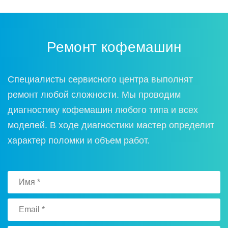
Ремонт кофемашин
Специалисты сервисного центра выполнят
ремонт любой сложности. Мы проводим
диагностику кофемашин любого типа и всех
моделей. В ходе диагностики мастер определит
характер поломки и объем работ.