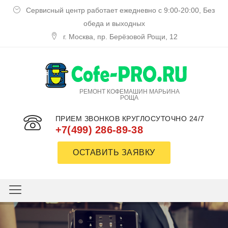
Сервисный центр работает ежедневно с 9:00-20:00, Без
обеда и выходных
г. Москва, пр. Берёзовой Рощи, 12
РЕМОНТ КОФЕМАШИН МАРЬИНА
РОЩА
ПРИЕМ ЗВОНКОВ КРУГЛОСУТОЧНО 24/7
+7(499) 286-89-38
ОСТАВИТЬ ЗАЯВКУ