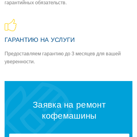
гарантийных обязательств.
ГАРАНТИЮ НА УСЛУГИ
Предоставляем гарантию до 3 месяцев для вашей
уверенности.
Заявка на ремонт
кофемашины