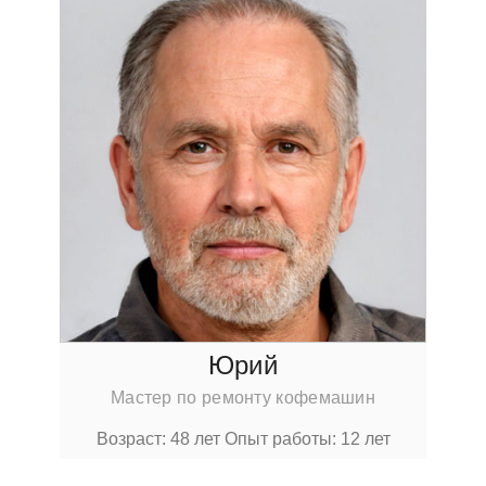
Юрий
Мастер по ремонту кофемашин
Возраст: 48 лет
Опыт работы: 12 лет