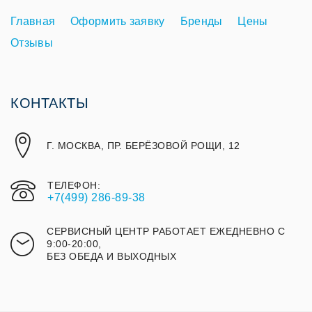
Главная
Оформить заявку
Бренды
Цены
Отзывы
КОНТАКТЫ
Г. МОСКВА, ПР. БЕРЁЗОВОЙ РОЩИ, 12
ТЕЛЕФОН:
+7(499) 286-89-38
СЕРВИСНЫЙ ЦЕНТР РАБОТАЕТ ЕЖЕДНЕВНО С
9:00-20:00,
БЕЗ ОБЕДА И ВЫХОДНЫХ