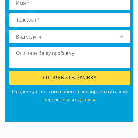
Вид услуги
ОТПРАВИТЬ ЗАЯВКУ
Продолжая, вы соглашаетесь на обработку ваших
персональных данных
.