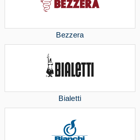
Bezzera
Bialetti