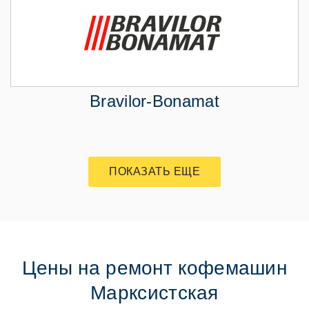
Bravilor-Bonamat
ПОКАЗАТЬ ЕЩЕ
Цены на ремонт кофемашин
Марксистская