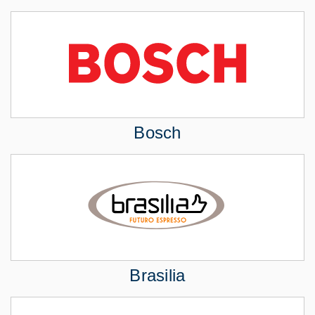
Bosch
Brasilia