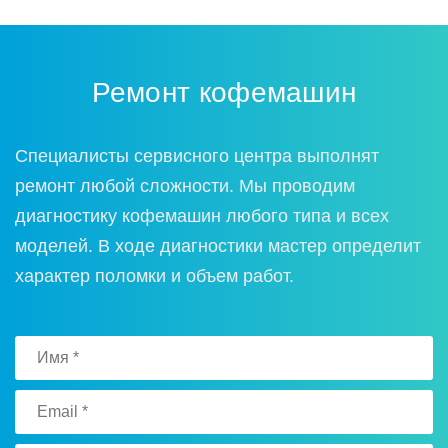
Ремонт кофемашин
Специалисты сервисного центра выполнят
ремонт любой сложности. Мы проводим
диагностику кофемашин любого типа и всех
моделей. В ходе диагностики мастер определит
характер поломки и объем работ.