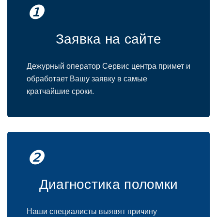
❶
Заявка на сайте
Дежурный оператор Сервис центра примет и
обработает Вашу заявку в самые
кратчайшие сроки.
❷
Диагностика поломки
Наши специалисты выявят причину