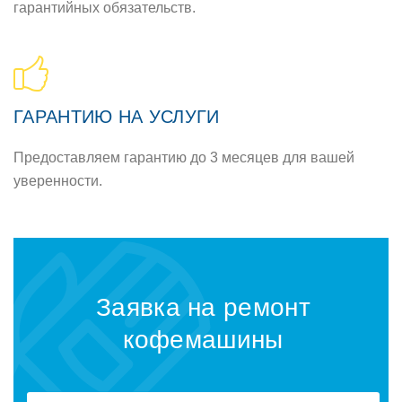
гарантийных обязательств.
ГАРАНТИЮ НА УСЛУГИ
Предоставляем гарантию до 3 месяцев для вашей
уверенности.
Заявка на ремонт
кофемашины