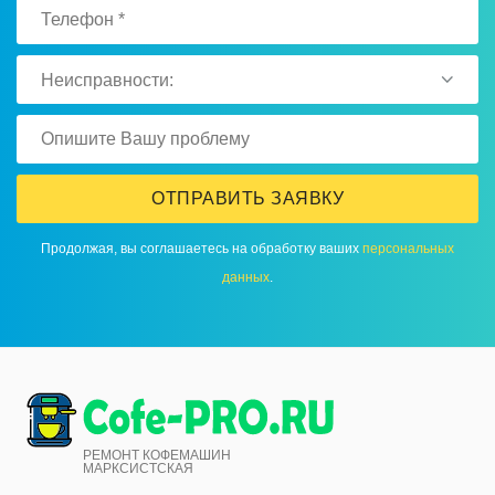
Неисправности:
ОТПРАВИТЬ ЗАЯВКУ
Продолжая, вы соглашаетесь на обработку ваших
персональных
данных
.
РЕМОНТ КОФЕМАШИН
МАРКСИСТСКАЯ