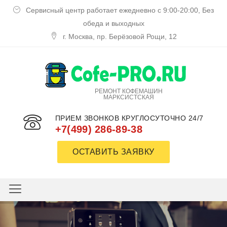
Сервисный центр работает ежедневно с 9:00-20:00, Без
обеда и выходных
г. Москва, пр. Берёзовой Рощи, 12
РЕМОНТ КОФЕМАШИН
МАРКСИСТСКАЯ
ПРИЕМ ЗВОНКОВ КРУГЛОСУТОЧНО 24/7
+7(499) 286-89-38
ОСТАВИТЬ ЗАЯВКУ