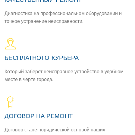
Диагностика на профессиональном оборудовании и
точное устранение неисправности.
БЕСПЛАТНОГО КУРЬЕРА
Который заберет неисправное устройство в удобном
месте в черте города.
ДОГОВОР НА РЕМОНТ
Договор станет юридической основой наших