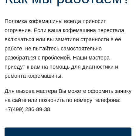
Поломка кофемашины всегда приносит
огорчение. Если ваша кофемашина перестала
включаться или вы заметили странности в её
работе, не пытайтесь самостоятельно
разобраться с проблемой. Наши мастера
приедут к вам на помощь для диагностики и
ремонта кофемашины.
Для вызова мастера Вы можете оформить заявку
на сайте или позвонить по номеру телефона:
+7(499) 286-89-38