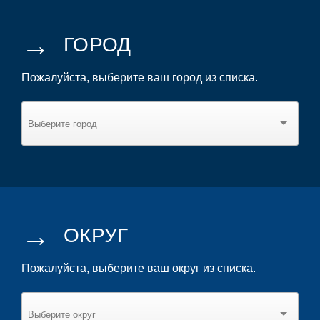
→
ГОРОД
Пожалуйста, выберите ваш город из списка.
→
ОКРУГ
Пожалуйста, выберите ваш округ из списка.