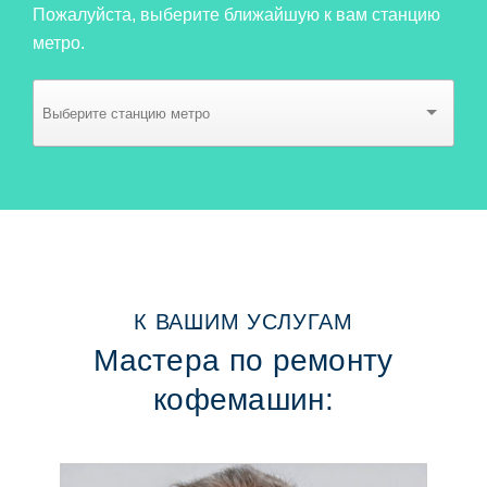
Пожалуйста, выберите ближайшую к вам станцию
метро.
К ВАШИМ УСЛУГАМ
Мастера по ремонту
кофемашин: