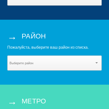
→
РАЙОН
Пожалуйста, выберите ваш район из списка.
→
МЕТРО