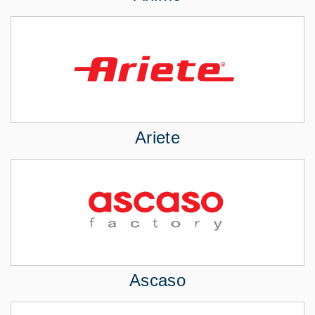
Ariete
Ascaso