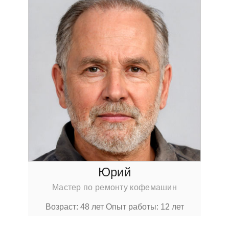
Юрий
Мастер по ремонту кофемашин
Возраст: 48 лет
Опыт работы: 12 лет