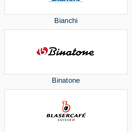
Bianchi
Binatone