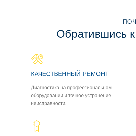
ПОЧ
Обратившись к
КАЧЕСТВЕННЫЙ РЕМОНТ
Диагностика на профессиональном
оборудовании и точное устранение
неисправности.