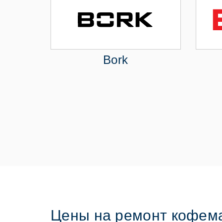
Bork
Цены на ремонт кофем