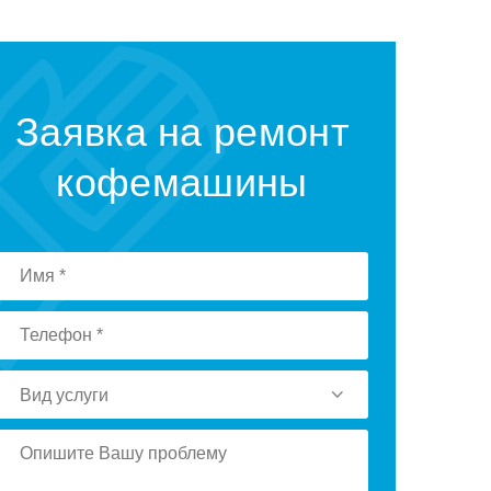
Заявка на ремонт
кофемашины
Вид услуги