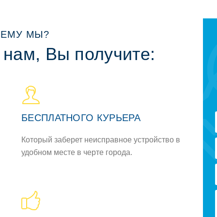
ЕМУ МЫ?
 нам, Вы получите:
БЕСПЛАТНОГО КУРЬЕРА
Который заберет неисправное устройство в
удобном месте в черте города.