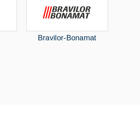
Bravilor-Bonamat