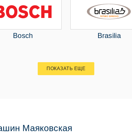
Bosch
Brasilia
ПОКАЗАТЬ ЕЩЕ
ашин Маяковская