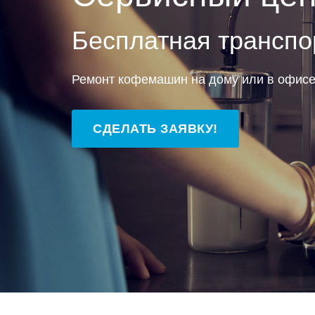
Бесплатная транспо
Ремонт кофемашин на дому или в офис
СДЕЛАТЬ ЗАЯВКУ!