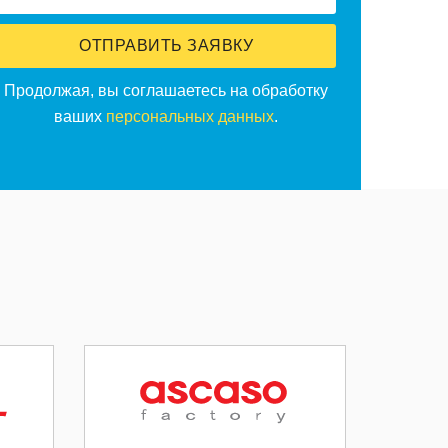
ОТПРАВИТЬ ЗАЯВКУ
Продолжая, вы соглашаетесь на обработку
ваших
персональных данных
.