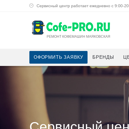
Сервисный центр работает ежедневно с 9:00-20
РЕМОНТ КОФЕМАШИН МАЯКОВСКАЯ
ОФОРМИТЬ ЗАЯВКУ
БРЕНДЫ
Ц
Сервисный цен