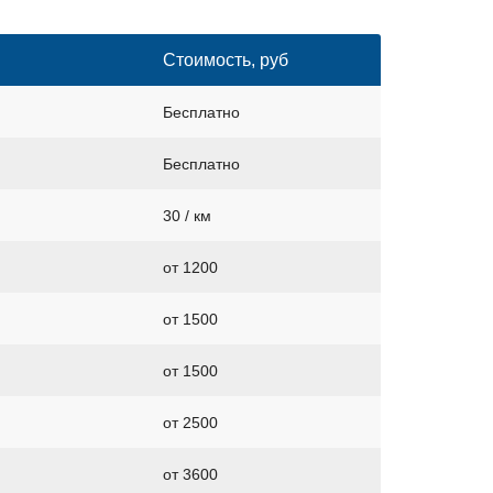
Стоимость, руб
Бесплатно
Бесплатно
30 / км
от 1200
от 1500
от 1500
от 2500
от 3600