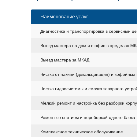
Наименование услуг
Диагностика и транспортировка в сервисный це
Выезд мастера на дом и в офис в пределах М
Выезд мастера за МКАД
Чистка от накипи (декальцинация) и кофейных
Чистка гидросистемы и смазка заварного устро
Мелкий ремонт и настройка без разборки корп
Ремонт со снятием и переборкой одного блока
Комплексное техническое обслуживание