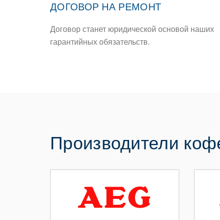
ДОГОВОР НА РЕМОНТ
Договор станет юридической основой наших
гарантийных обязательств.
Производители ко