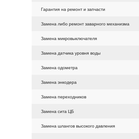
Гарантия на ремонт и запчасти
Замена либо ремонт заварного механизма
Замена микровыключателя
Замена датчика уровня воды
Замена одометра
Замена энкодера
Замена переходников
Замена сита ЦБ
Замена шлангов высокого давления