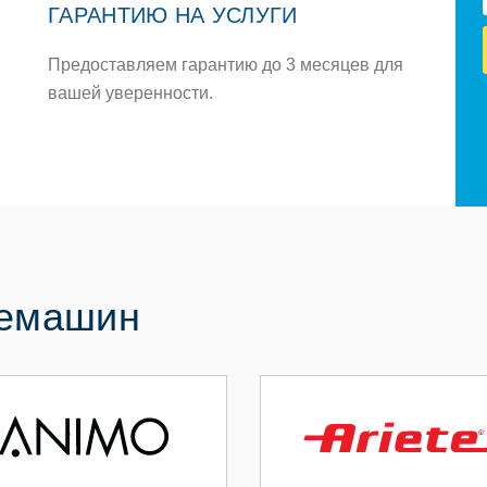
ГАРАНТИЮ НА УСЛУГИ
Предоставляем гарантию до 3 месяцев для
вашей уверенности.
фемашин