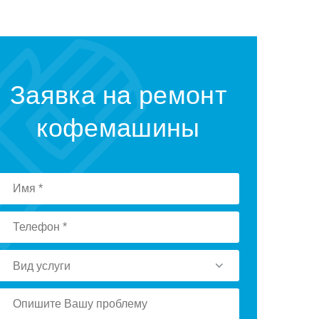
Заявка на ремонт
кофемашины
Вид услуги