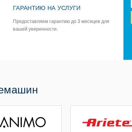
ГАРАНТИЮ НА УСЛУГИ
Предоставляем гарантию до 3 месяцев для
вашей уверенности.
фемашин