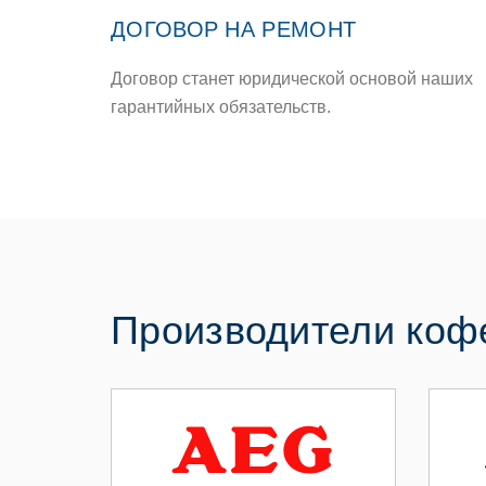
ДОГОВОР НА РЕМОНТ
Договор станет юридической основой наших
гарантийных обязательств.
Производители ко