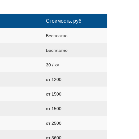
Стоимость, руб
Бесплатно
Бесплатно
30 / км
от 1200
от 1500
от 1500
от 2500
от 3600