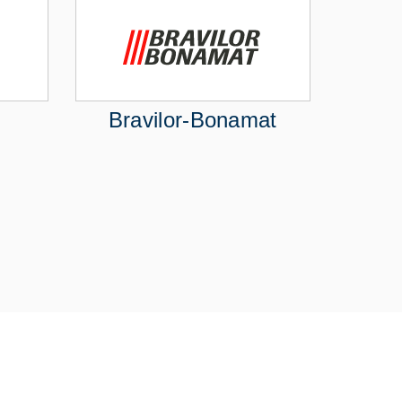
Bravilor-Bonamat