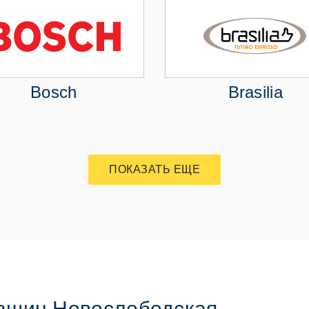
Bosch
Brasilia
ПОКАЗАТЬ ЕЩЕ
ашин Новослободская