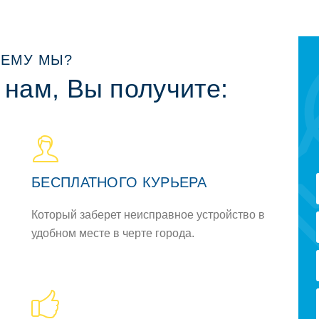
ЕМУ МЫ?
 нам, Вы получите:
БЕСПЛАТНОГО КУРЬЕРА
Который заберет неисправное устройство в
удобном месте в черте города.