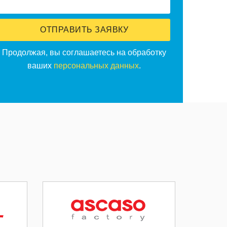
ОТПРАВИТЬ ЗАЯВКУ
Продолжая, вы соглашаетесь на обработку
ваших
персональных данных
.