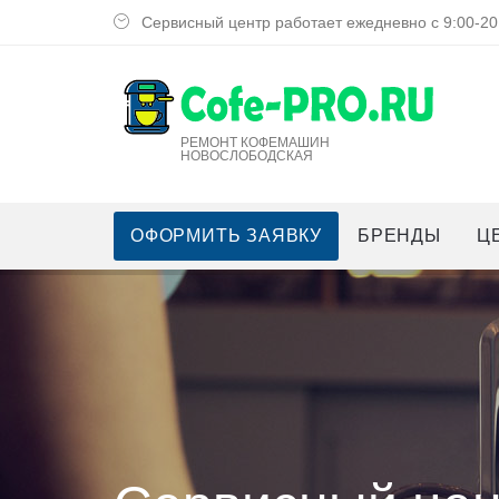
Сервисный центр работает ежедневно с 9:00-20
РЕМОНТ КОФЕМАШИН
НОВОСЛОБОДСКАЯ
ОФОРМИТЬ ЗАЯВКУ
БРЕНДЫ
Ц