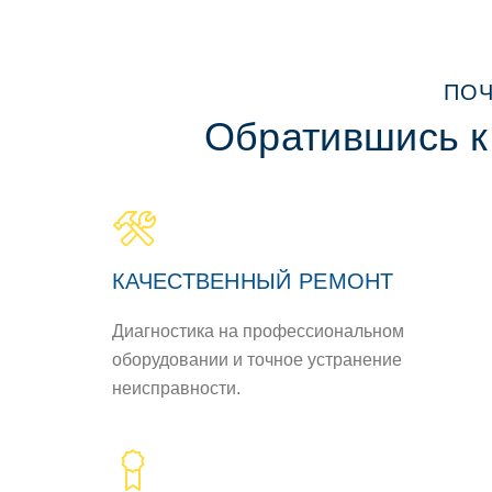
ПОЧ
Обратившись к
КАЧЕСТВЕННЫЙ РЕМОНТ
Диагностика на профессиональном
оборудовании и точное устранение
неисправности.