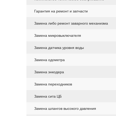
Гарантия на ремонт и запчасти
Замена либо ремонт заварного механизма
Замена микровыключателя
Замена датчика уровня воды
Замена одометра
Замена энкодера
Замена переходников
Замена сита ЦБ
Замена шлангов высокого давления