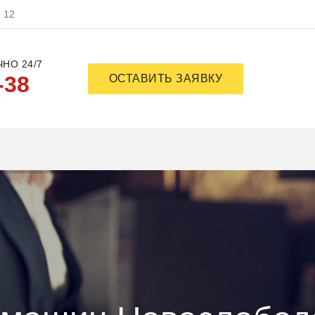
, 12
НО 24/7
-38
ОСТАВИТЬ ЗАЯВКУ