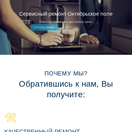
Сервисный ремонт Октябрьское поле
Опытные мастера и доступные цены
СДЕЛАТЬ ЗАЯВКУ!
ПОЧЕМУ МЫ?
Обратившись к нам, Вы
получите:
КАЧЕСТВЕННЫЙ РЕМОНТ