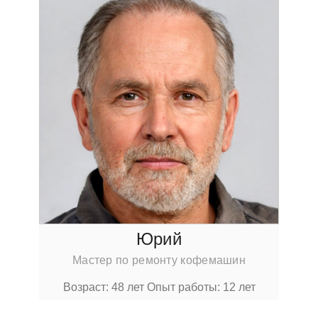
Юрий
Мастер по ремонту кофемашин
Возраст: 48 лет
Опыт работы: 12 лет