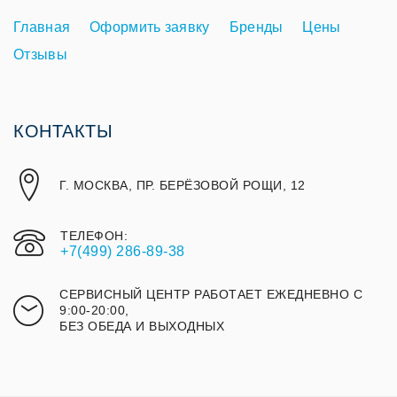
Главная
Оформить заявку
Бренды
Цены
Отзывы
КОНТАКТЫ
Г. МОСКВА, ПР. БЕРЁЗОВОЙ РОЩИ, 12
ТЕЛЕФОН:
+7(499) 286-89-38
СЕРВИСНЫЙ ЦЕНТР РАБОТАЕТ ЕЖЕДНЕВНО С
9:00-20:00,
БЕЗ ОБЕДА И ВЫХОДНЫХ