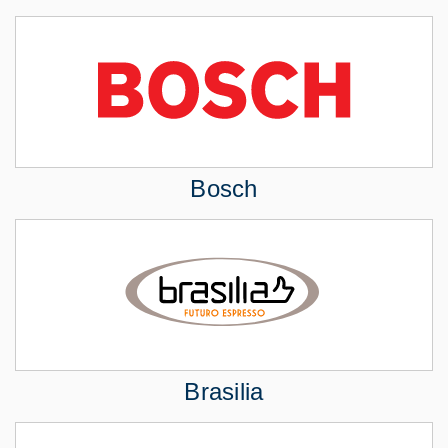
Bosch
Brasilia