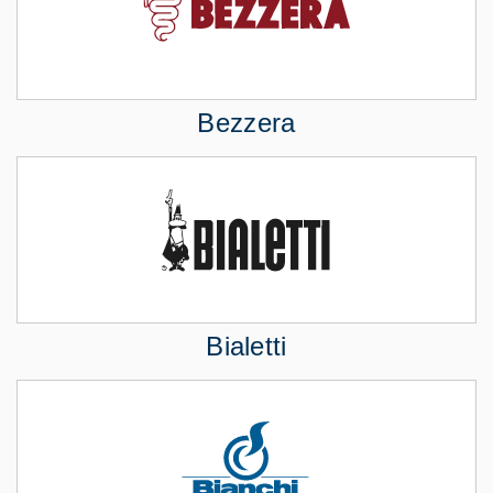
Bezzera
Bialetti