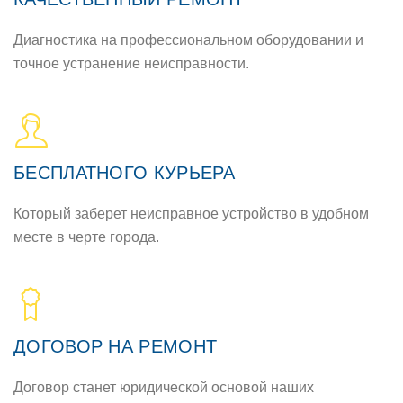
Диагностика на профессиональном оборудовании и
точное устранение неисправности.
БЕСПЛАТНОГО КУРЬЕРА
Который заберет неисправное устройство в удобном
месте в черте города.
ДОГОВОР НА РЕМОНТ
Договор станет юридической основой наших