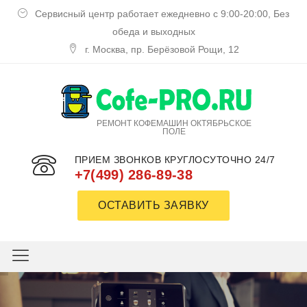
Сервисный центр работает ежедневно с 9:00-20:00, Без
обеда и выходных
г. Москва, пр. Берёзовой Рощи, 12
РЕМОНТ КОФЕМАШИН ОКТЯБРЬСКОЕ
ПОЛЕ
ПРИЕМ ЗВОНКОВ КРУГЛОСУТОЧНО 24/7
+7(499) 286-89-38
ОСТАВИТЬ ЗАЯВКУ