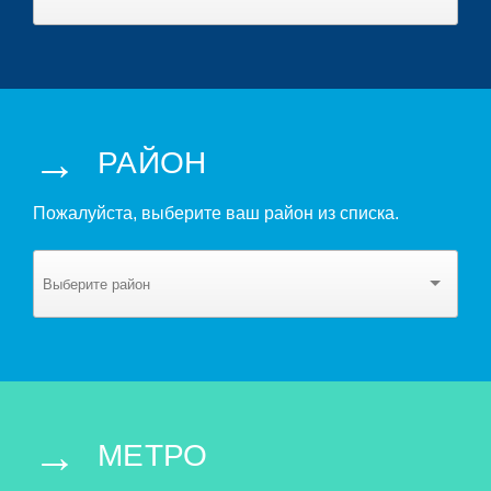
→
РАЙОН
Пожалуйста, выберите ваш район из списка.
→
МЕТРО