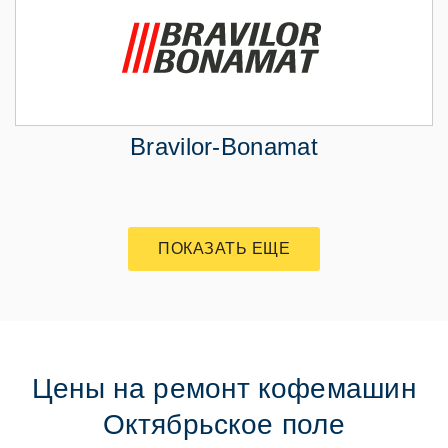
Bravilor-Bonamat
ПОКАЗАТЬ ЕЩЕ
Цены на ремонт кофемашин
Октябрьское поле