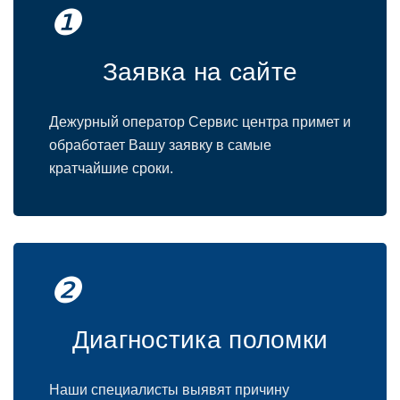
❶
Заявка на сайте
Дежурный оператор Сервис центра примет и
обработает Вашу заявку в самые
кратчайшие сроки.
❷
Диагностика поломки
Наши специалисты выявят причину