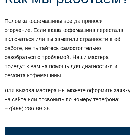
Поломка кофемашины всегда приносит
огорчение. Если ваша кофемашина перестала
включаться или вы заметили странности в её
работе, не пытайтесь самостоятельно
разобраться с проблемой. Наши мастера
приедут к вам на помощь для диагностики и
ремонта кофемашины.
Для вызова мастера Вы можете оформить заявку
на сайте или позвонить по номеру телефона:
+7(499) 286-89-38