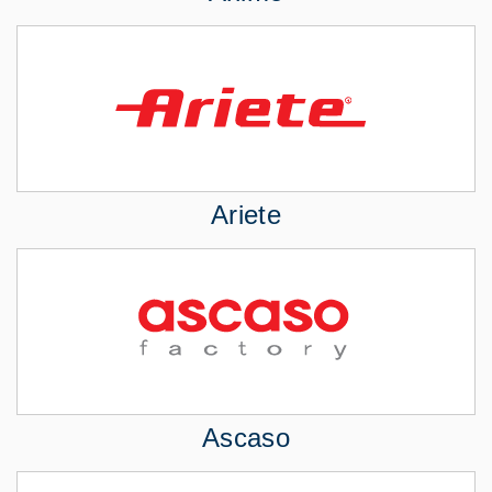
Ariete
Ascaso