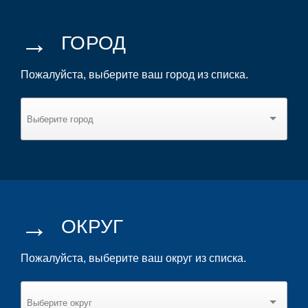
→
ГОРОД
Пожалуйста, выберите ваш город из списка.
→
ОКРУГ
Пожалуйста, выберите ваш округ из списка.