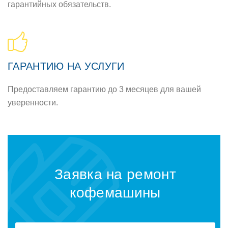
гарантийных обязательств.
ГАРАНТИЮ НА УСЛУГИ
Предоставляем гарантию до 3 месяцев для вашей
уверенности.
Заявка на ремонт
кофемашины