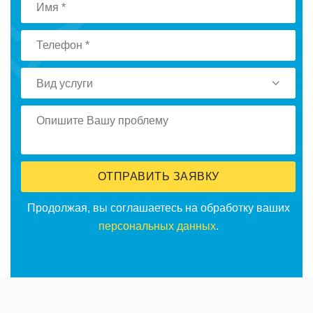
Вид услуги
ОТПРАВИТЬ ЗАЯВКУ
Продолжая, вы соглашаетесь на обработку ваших
персональных данных
.