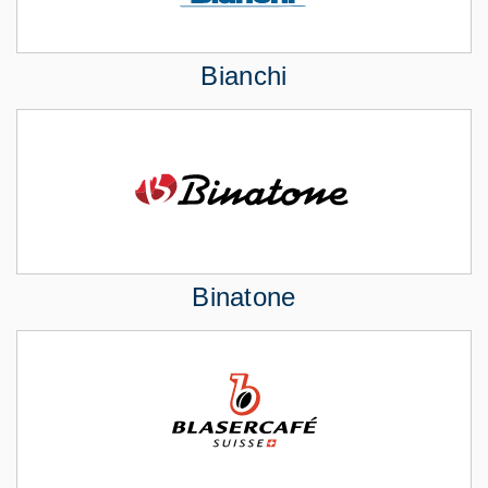
Bianchi
Binatone