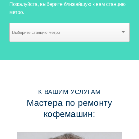
Пожалуйста, выберите ближайшую к вам станцию
метро.
К ВАШИМ УСЛУГАМ
Мастера по ремонту
кофемашин: