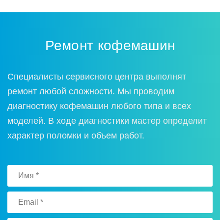
Ремонт кофемашин
Специалисты сервисного центра выполнят
ремонт любой сложности. Мы проводим
диагностику кофемашин любого типа и всех
моделей. В ходе диагностики мастер определит
характер поломки и объем работ.