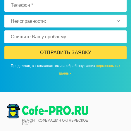
Неисправности:
ОТПРАВИТЬ ЗАЯВКУ
Продолжая, вы соглашаетесь на обработку ваших
персональных
данных
.
РЕМОНТ КОФЕМАШИН ОКТЯБРЬСКОЕ
ПОЛЕ