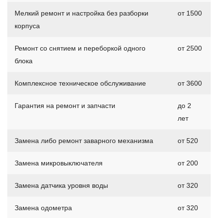
Мелкий ремонт и настройка без разборки
от 1500
корпуса
Ремонт со снятием и переборкой одного
от 2500
блока
Комплексное техническое обслуживание
от 3600
Гарантия на ремонт и запчасти
до 2
лет
Замена либо ремонт заварного механизма
от 520
Замена микровыключателя
от 200
Замена датчика уровня воды
от 320
Замена одометра
от 320