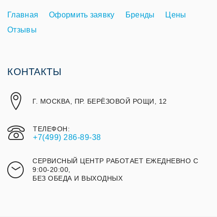
Главная
Оформить заявку
Бренды
Цены
Отзывы
КОНТАКТЫ
Г. МОСКВА, ПР. БЕРЁЗОВОЙ РОЩИ, 12
ТЕЛЕФОН:
+7(499) 286-89-38
СЕРВИСНЫЙ ЦЕНТР РАБОТАЕТ ЕЖЕДНЕВНО С
9:00-20:00,
БЕЗ ОБЕДА И ВЫХОДНЫХ