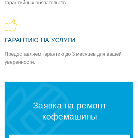
гарантийных обязательств.
ГАРАНТИЮ НА УСЛУГИ
Предоставляем гарантию до 3 месяцев для вашей
уверенности.
Заявка на ремонт
кофемашины