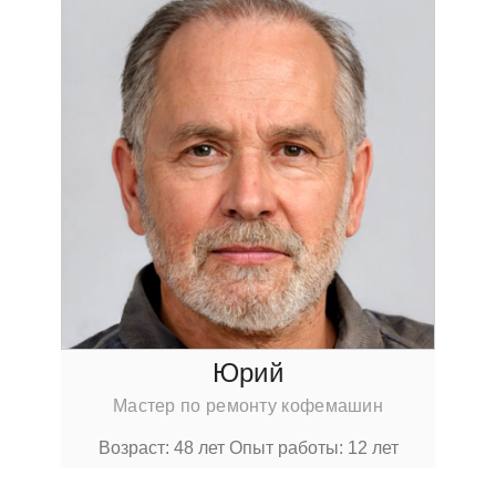
Юрий
Мастер по ремонту кофемашин
Возраст: 48 лет
Опыт работы: 12 лет