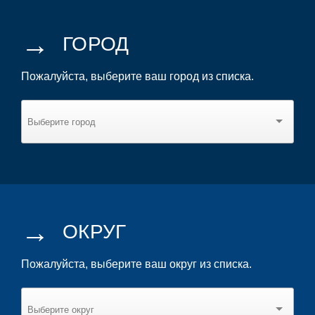
→
ГОРОД
Пожалуйста, выберите ваш город из списка.
→
ОКРУГ
Пожалуйста, выберите ваш округ из списка.