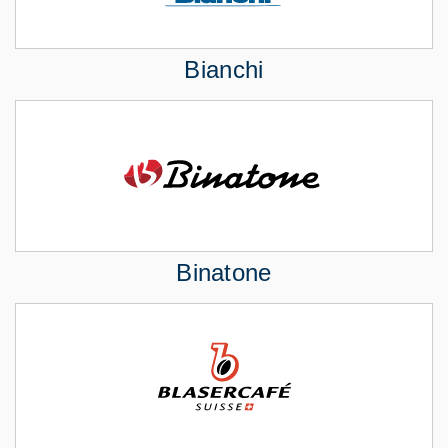
Bianchi
Binatone