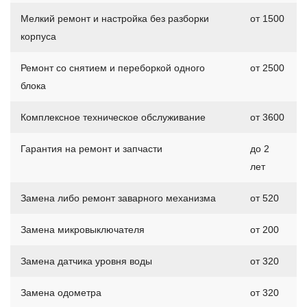
Мелкий ремонт и настройка без разборки
от 1500
корпуса
Ремонт со снятием и переборкой одного
от 2500
блока
Комплексное техническое обслуживание
от 3600
Гарантия на ремонт и запчасти
до 2
лет
Замена либо ремонт заварного механизма
от 520
Замена микровыключателя
от 200
Замена датчика уровня воды
от 320
Замена одометра
от 320