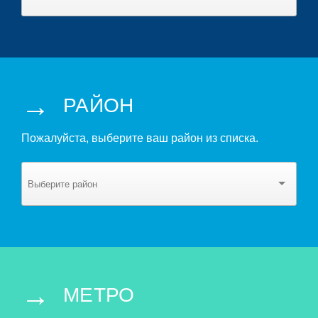
→
РАЙОН
Пожалуйста, выберите ваш район из списка.
→
МЕТРО