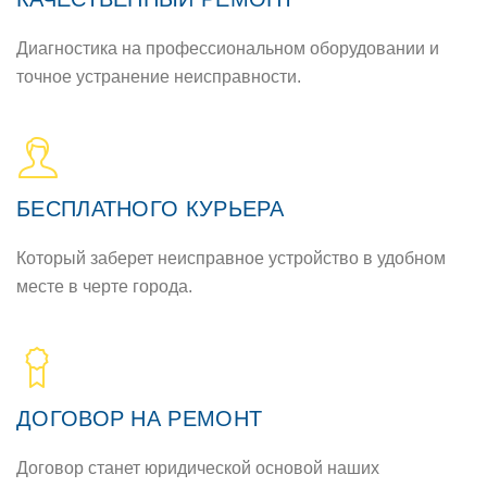
Диагностика на профессиональном оборудовании и
точное устранение неисправности.
БЕСПЛАТНОГО КУРЬЕРА
Который заберет неисправное устройство в удобном
месте в черте города.
ДОГОВОР НА РЕМОНТ
Договор станет юридической основой наших