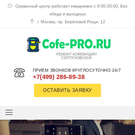
Сервисный центр работает ежедневно с 9:00-20:00, Без
обеда и выходных
г. Москва, пр. Берёзовой Рощи, 12
РЕМОНТ КОФЕМАШИН
СЕРПУХОВСКАЯ
ПРИЕМ ЗВОНКОВ КРУГЛОСУТОЧНО 24/7
+7(499) 286-89-38
ОСТАВИТЬ ЗАЯВКУ