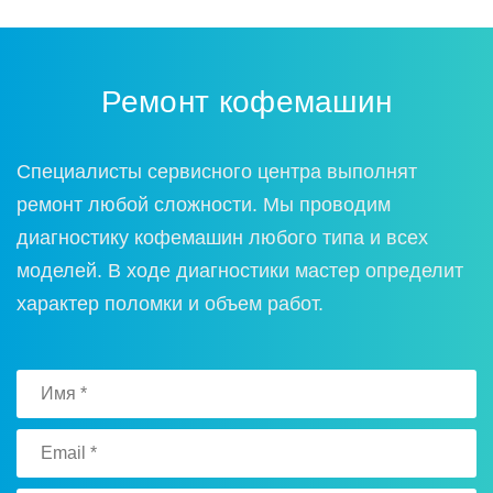
Ремонт кофемашин
Специалисты сервисного центра выполнят
ремонт любой сложности. Мы проводим
диагностику кофемашин любого типа и всех
моделей. В ходе диагностики мастер определит
характер поломки и объем работ.