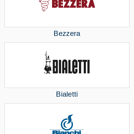
Bezzera
Bialetti