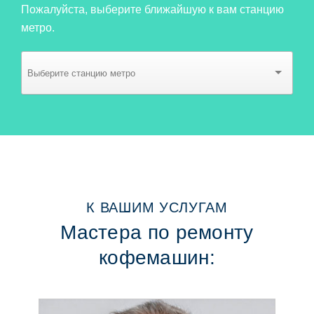
Пожалуйста, выберите ближайшую к вам станцию
метро.
К ВАШИМ УСЛУГАМ
Мастера по ремонту
кофемашин: