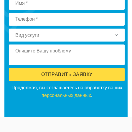
Вид услуги
ОТПРАВИТЬ ЗАЯВКУ
Продолжая, вы соглашаетесь на обработку ваших
персональных данных
.