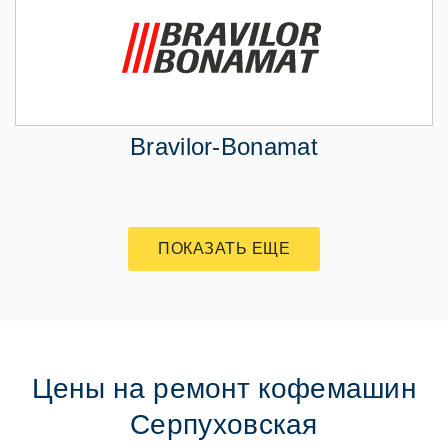
Bravilor-Bonamat
ПОКАЗАТЬ ЕЩЕ
Цены на ремонт кофемашин
Серпуховская