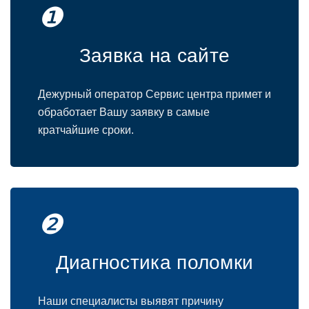
❶
Заявка на сайте
Дежурный оператор Сервис центра примет и
обработает Вашу заявку в самые
кратчайшие сроки.
❷
Диагностика поломки
Наши специалисты выявят причину