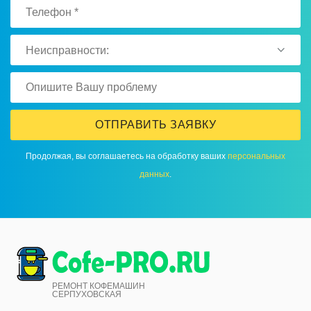
Неисправности:
ОТПРАВИТЬ ЗАЯВКУ
Продолжая, вы соглашаетесь на обработку ваших
персональных
данных
.
РЕМОНТ КОФЕМАШИН
СЕРПУХОВСКАЯ