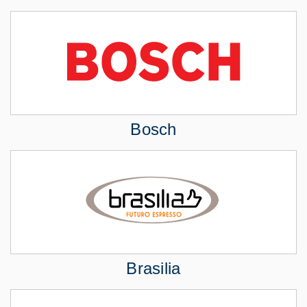
Bosch
Brasilia