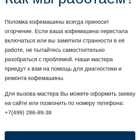
Поломка кофемашины всегда приносит
огорчение. Если ваша кофемашина перестала
включаться или вы заметили странности в её
работе, не пытайтесь самостоятельно
разобраться с проблемой. Наши мастера
приедут к вам на помощь для диагностики и
ремонта кофемашины.
Для вызова мастера Вы можете оформить заявку
на сайте или позвонить по номеру телефона:
+7(499) 286-89-38