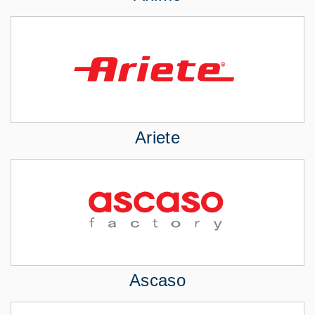
Ariete
Ascaso