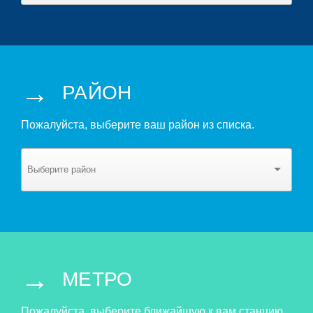
→
РАЙОН
Пожалуйста, выберите ваш район из списка.
→
МЕТРО
Пожалуйста, выберите ближайшую к вам станцию