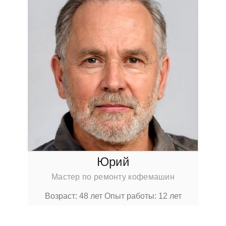
Юрий
Мастер по ремонту кофемашин
Возраст: 48 лет
Опыт работы: 12 лет