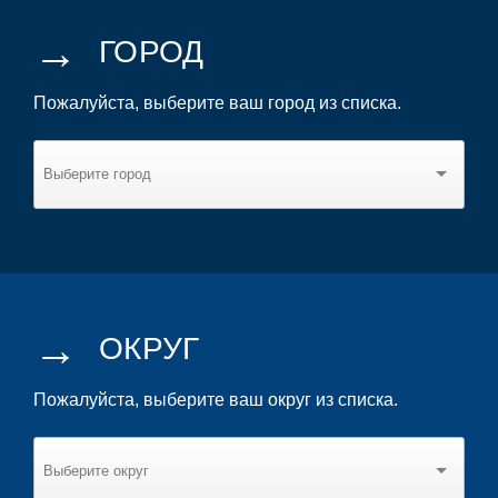
→
ГОРОД
Пожалуйста, выберите ваш город из списка.
→
ОКРУГ
Пожалуйста, выберите ваш округ из списка.