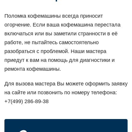
Поломка кофемашины всегда приносит
огорчение. Если ваша кофемашина перестала
включаться или вы заметили странности в её
работе, не пытайтесь самостоятельно
разобраться с проблемой. Наши мастера
приедут к вам на помощь для диагностики и
ремонта кофемашины.
Для вызова мастера Вы можете оформить заявку
на сайте или позвонить по номеру телефона:
+7(499) 286-89-38