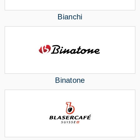
Bianchi
Binatone