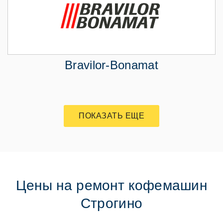
Bravilor-Bonamat
ПОКАЗАТЬ ЕЩЕ
Цены на ремонт кофемашин
Строгино