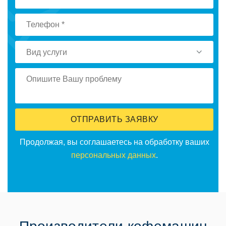
Вид услуги
ОТПРАВИТЬ ЗАЯВКУ
Продолжая, вы соглашаетесь на обработку ваших
персональных данных
.