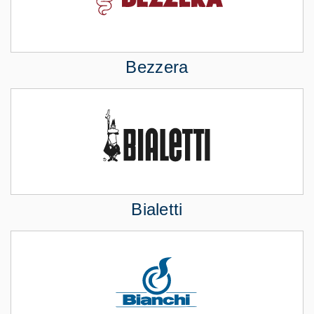
Bezzera
Bialetti