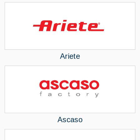
Ariete
Ascaso