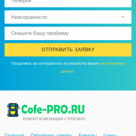
Неисправности:
ОТПРАВИТЬ ЗАЯВКУ
Продолжая, вы соглашаетесь на обработку ваших
персональных
данных
.
РЕМОНТ КОФЕМАШИН СТРОГИНО
Главная
Оформить заявку
Бренды
Цены