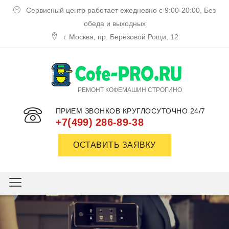
Сервисный центр работает ежедневно с 9:00-20:00, Без
обеда и выходных
г. Москва, пр. Берёзовой Рощи, 12
РЕМОНТ КОФЕМАШИН СТРОГИНО
ПРИЕМ ЗВОНКОВ КРУГЛОСУТОЧНО 24/7
+7(499) 286-89-38
ОСТАВИТЬ ЗАЯВКУ