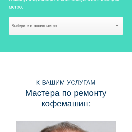
метро.
К ВАШИМ УСЛУГАМ
Мастера по ремонту
кофемашин: