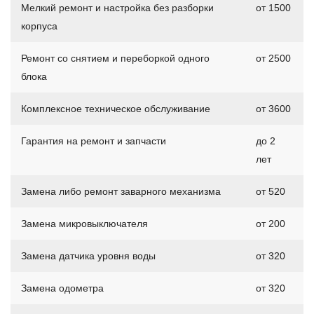
Мелкий ремонт и настройка без разборки
от 1500
корпуса
Ремонт со снятием и переборкой одного
от 2500
блока
Комплексное техническое обслуживание
от 3600
Гарантия на ремонт и запчасти
до 2
лет
Замена либо ремонт заварного механизма
от 520
Замена микровыключателя
от 200
Замена датчика уровня воды
от 320
Замена одометра
от 320