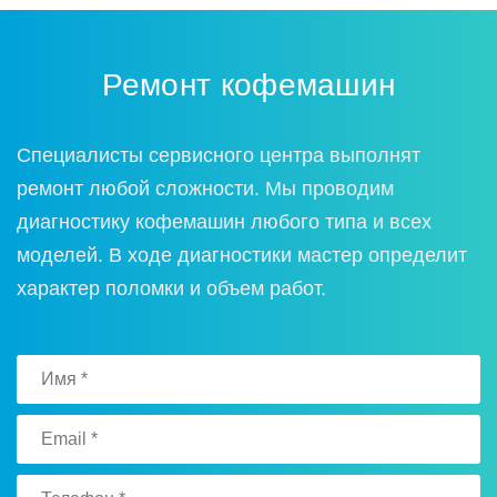
Ремонт кофемашин
Специалисты сервисного центра выполнят
ремонт любой сложности. Мы проводим
диагностику кофемашин любого типа и всех
моделей. В ходе диагностики мастер определит
характер поломки и объем работ.