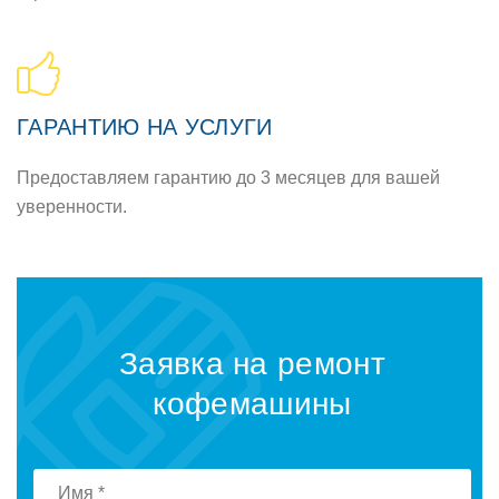
ГАРАНТИЮ НА УСЛУГИ
Предоставляем гарантию до 3 месяцев для вашей
уверенности.
Заявка на ремонт
кофемашины