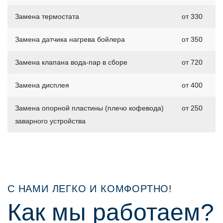
Замена термостата
от 330
Замена датчика нагрева бойлера
от 350
Замена клапана вода-пар в сборе
от 720
Замена дисплея
от 400
Замена опорной пластины (плечо кофевода)
от 250
заварного устройства
С НАМИ ЛЕГКО И КОМФОРТНО!
Как мы работаем?