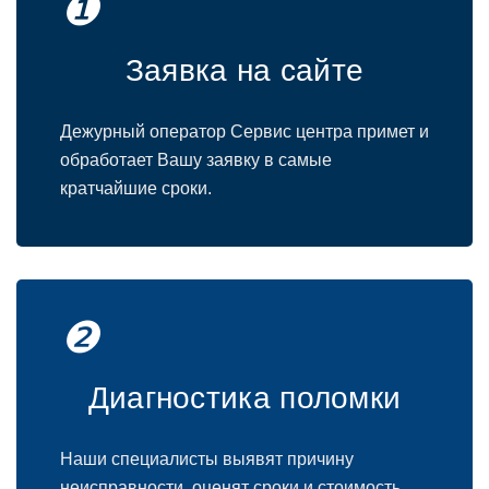
❶
Заявка на сайте
Дежурный оператор Сервис центра примет и
обработает Вашу заявку в самые
кратчайшие сроки.
❷
Диагностика поломки
Наши специалисты выявят причину
неисправности, оценят сроки и стоимость