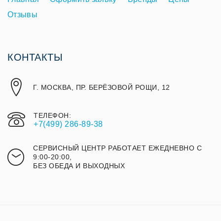
Отзывы
КОНТАКТЫ
Г. МОСКВА, ПР. БЕРЁЗОВОЙ РОЩИ, 12
ТЕЛЕФОН:
+7(499) 286-89-38
СЕРВИСНЫЙ ЦЕНТР РАБОТАЕТ ЕЖЕДНЕВНО С
9:00-20:00,
БЕЗ ОБЕДА И ВЫХОДНЫХ