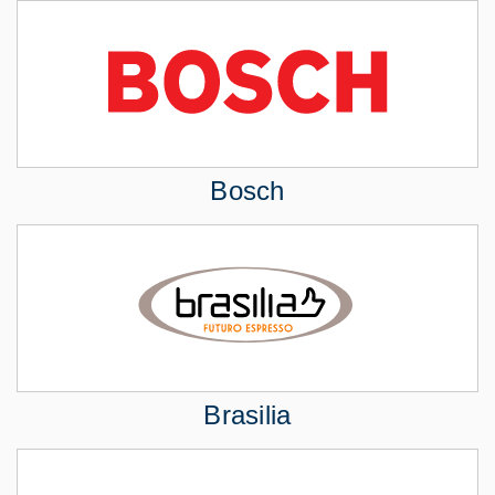
Bosch
Brasilia