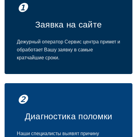
❶
Заявка на сайте
Дежурный оператор Сервис центра примет и
обработает Вашу заявку в самые
кратчайшие сроки.
❷
Диагностика поломки
Наши специалисты выявят причину