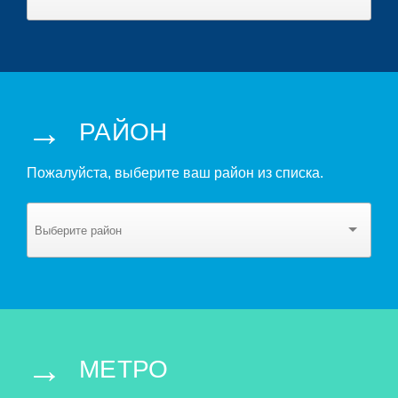
→
РАЙОН
Пожалуйста, выберите ваш район из списка.
→
МЕТРО