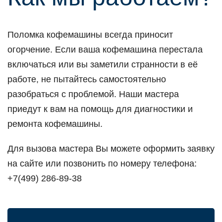
Поломка кофемашины всегда приносит
огорчение. Если ваша кофемашина перестала
включаться или вы заметили странности в её
работе, не пытайтесь самостоятельно
разобраться с проблемой. Наши мастера
приедут к вам на помощь для диагностики и
ремонта кофемашины.
Для вызова мастера Вы можете оформить заявку
на сайте или позвонить по номеру телефона:
+7(499) 286-89-38