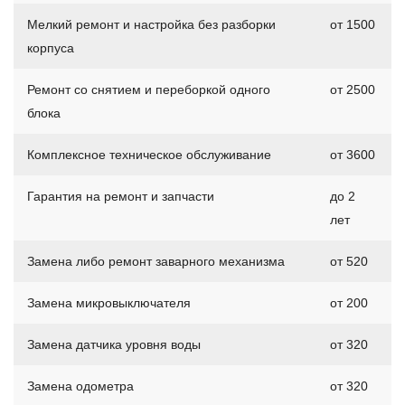
Мелкий ремонт и настройка без разборки
от 1500
корпуса
Ремонт со снятием и переборкой одного
от 2500
блока
Комплексное техническое обслуживание
от 3600
Гарантия на ремонт и запчасти
до 2
лет
Замена либо ремонт заварного механизма
от 520
Замена микровыключателя
от 200
Замена датчика уровня воды
от 320
Замена одометра
от 320