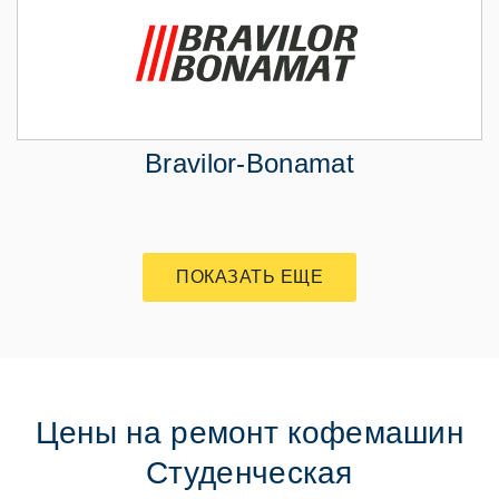
Bravilor-Bonamat
ПОКАЗАТЬ ЕЩЕ
Цены на ремонт кофемашин
Студенческая