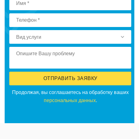
Вид услуги
ОТПРАВИТЬ ЗАЯВКУ
Продолжая, вы соглашаетесь на обработку ваших
персональных данных
.