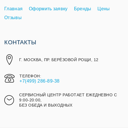
Главная
Оформить заявку
Бренды
Цены
Отзывы
КОНТАКТЫ
Г. МОСКВА, ПР. БЕРЁЗОВОЙ РОЩИ, 12
ТЕЛЕФОН:
+7(499) 286-89-38
СЕРВИСНЫЙ ЦЕНТР РАБОТАЕТ ЕЖЕДНЕВНО С
9:00-20:00,
БЕЗ ОБЕДА И ВЫХОДНЫХ