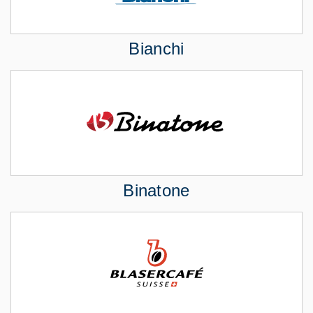
Bianchi
Binatone