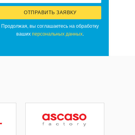
ОТПРАВИТЬ ЗАЯВКУ
Продолжая, вы соглашаетесь на обработку
ваших
персональных данных
.