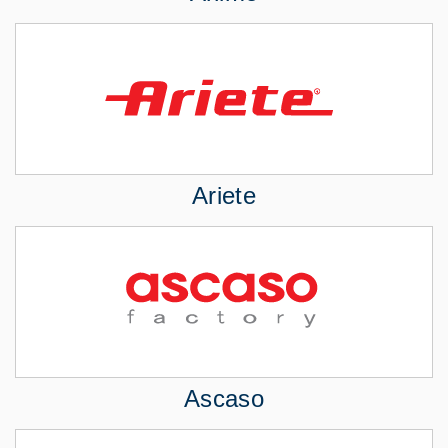
Ariete
Ascaso