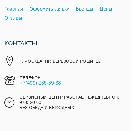
Главная
Оформить заявку
Бренды
Цены
Отзывы
КОНТАКТЫ
Г. МОСКВА, ПР. БЕРЁЗОВОЙ РОЩИ, 12
ТЕЛЕФОН:
+7(499) 286-89-38
СЕРВИСНЫЙ ЦЕНТР РАБОТАЕТ ЕЖЕДНЕВНО С
9:00-20:00,
БЕЗ ОБЕДА И ВЫХОДНЫХ