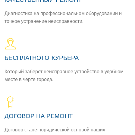
Диагностика на профессиональном оборудовании и
точное устранение неисправности.
БЕСПЛАТНОГО КУРЬЕРА
Который заберет неисправное устройство в удобном
месте в черте города.
ДОГОВОР НА РЕМОНТ
Договор станет юридической основой наших