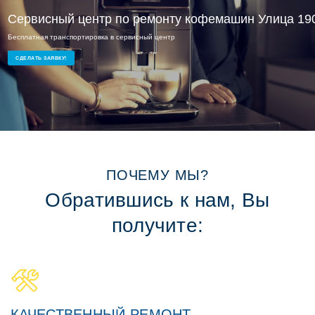
Сервисный центр по ремонту кофемашин Улица 19
Бесплатная транспортировка в сервисный центр
Ремонт кофемашин на дому или в офисе
СДЕЛАТЬ ЗАЯВКУ!
ПОЧЕМУ МЫ?
Обратившись к нам, Вы
получите:
КАЧЕСТВЕННЫЙ РЕМОНТ