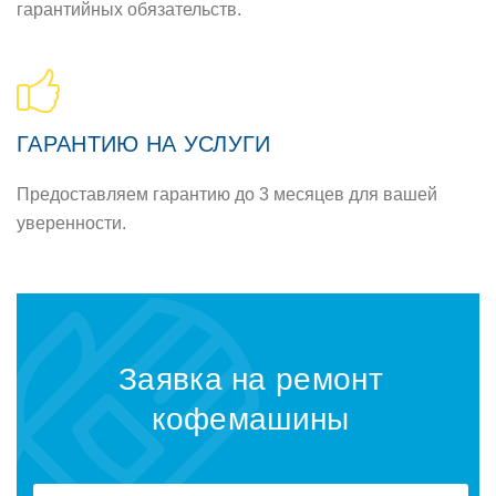
гарантийных обязательств.
ГАРАНТИЮ НА УСЛУГИ
Предоставляем гарантию до 3 месяцев для вашей
уверенности.
Заявка на ремонт
кофемашины