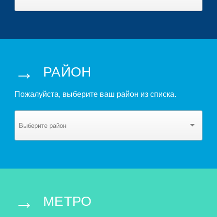
→
РАЙОН
Пожалуйста, выберите ваш район из списка.
→
МЕТРО