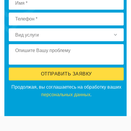
Вид услуги
ОТПРАВИТЬ ЗАЯВКУ
Продолжая, вы соглашаетесь на обработку ваших
персональных данных
.