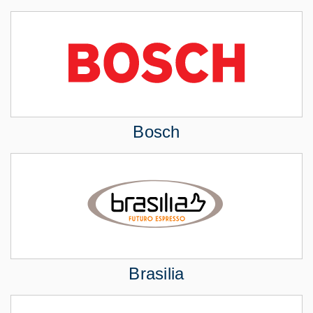
Bosch
Brasilia