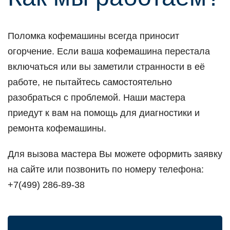
Поломка кофемашины всегда приносит
огорчение. Если ваша кофемашина перестала
включаться или вы заметили странности в её
работе, не пытайтесь самостоятельно
разобраться с проблемой. Наши мастера
приедут к вам на помощь для диагностики и
ремонта кофемашины.
Для вызова мастера Вы можете оформить заявку
на сайте или позвонить по номеру телефона:
+7(499) 286-89-38