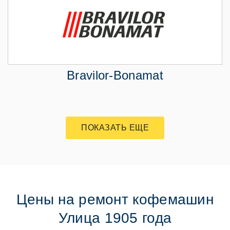
Bravilor-Bonamat
ПОКАЗАТЬ ЕЩЕ
Цены на ремонт кофемашин
Улица 1905 года