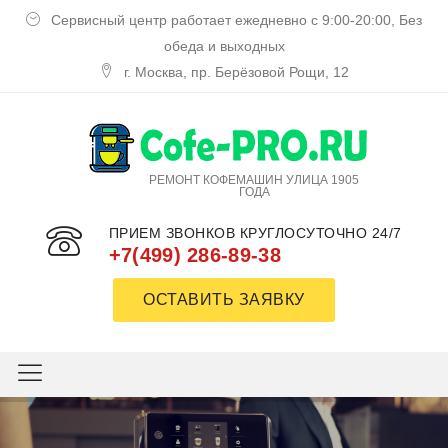
Сервисный центр работает ежедневно с 9:00-20:00, Без
обеда и выходных
г. Москва, пр. Берёзовой Рощи, 12
РЕМОНТ КОФЕМАШИН УЛИЦА 1905
ГОДА
ПРИЕМ ЗВОНКОВ КРУГЛОСУТОЧНО 24/7
+7(499) 286-89-38
ОСТАВИТЬ ЗАЯВКУ