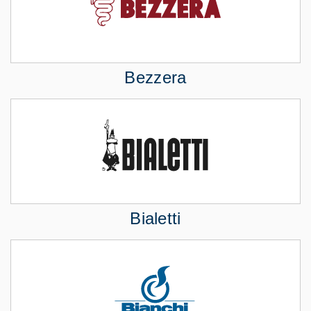
Bezzera
Bialetti