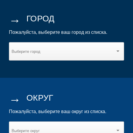
→
ГОРОД
Пожалуйста, выберите ваш город из списка.
→
ОКРУГ
Пожалуйста, выберите ваш округ из списка.