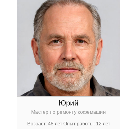
Юрий
Мастер по ремонту кофемашин
Возраст: 48 лет
Опыт работы: 12 лет