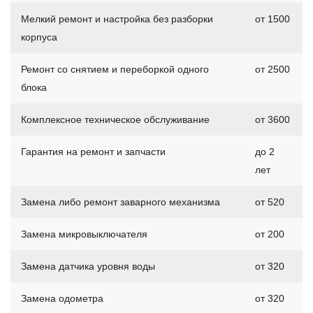
Мелкий ремонт и настройка без разборки
от 1500
корпуса
Ремонт со снятием и переборкой одного
от 2500
блока
Комплексное техническое обслуживание
от 3600
Гарантия на ремонт и запчасти
до 2
лет
Замена либо ремонт заварного механизма
от 520
Замена микровыключателя
от 200
Замена датчика уровня воды
от 320
Замена одометра
от 320