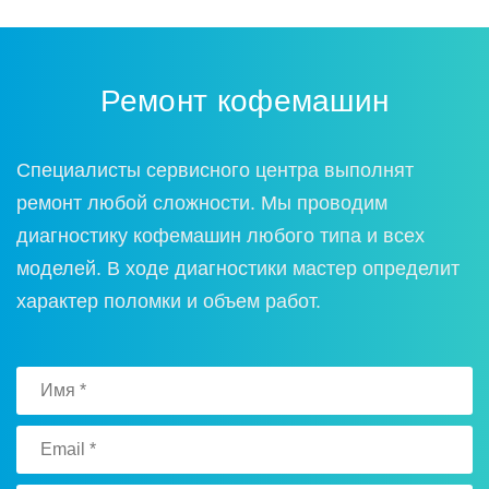
Ремонт кофемашин
Специалисты сервисного центра выполнят
ремонт любой сложности. Мы проводим
диагностику кофемашин любого типа и всех
моделей. В ходе диагностики мастер определит
характер поломки и объем работ.