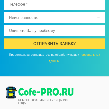
Неисправности:
ОТПРАВИТЬ ЗАЯВКУ
Продолжая, вы соглашаетесь на обработку ваших
персональных
данных
.
РЕМОНТ КОФЕМАШИН УЛИЦА 1905
ГОДА