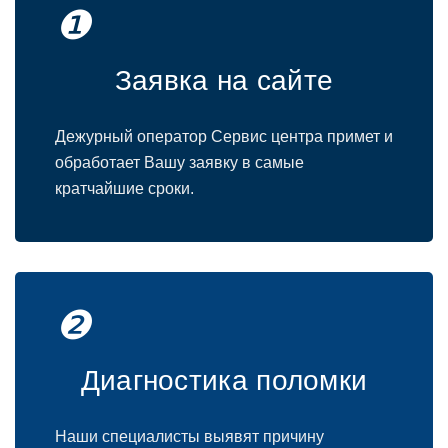
❶
Заявка на сайте
Дежурный оператор Сервис центра примет и
обработает Вашу заявку в самые
кратчайшие сроки.
❷
Диагностика поломки
Наши специалисты выявят причину