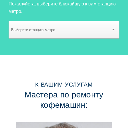
Пожалуйста, выберите ближайшую к вам станцию
метро.
К ВАШИМ УСЛУГАМ
Мастера по ремонту
кофемашин: