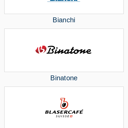
Bianchi
Binatone