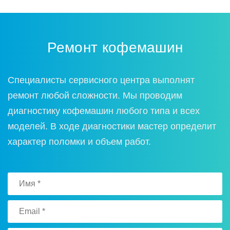
Ремонт кофемашин
Специалисты сервисного центра выполнят
ремонт любой сложности. Мы проводим
диагностику кофемашин любого типа и всех
моделей. В ходе диагностики мастер определит
характер поломки и объем работ.