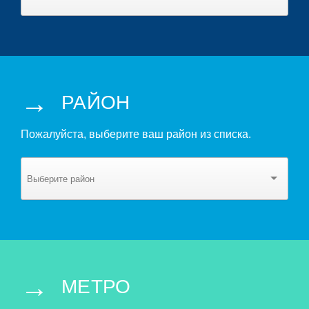
→
РАЙОН
Пожалуйста, выберите ваш район из списка.
→
МЕТРО