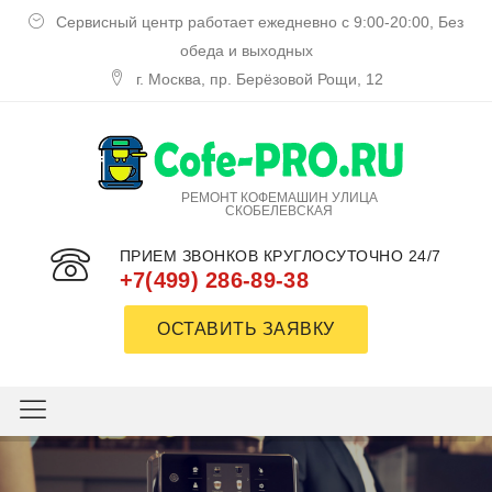
Сервисный центр работает ежедневно с 9:00-20:00, Без
обеда и выходных
г. Москва, пр. Берёзовой Рощи, 12
РЕМОНТ КОФЕМАШИН УЛИЦА
СКОБЕЛЕВСКАЯ
ПРИЕМ ЗВОНКОВ КРУГЛОСУТОЧНО 24/7
+7(499) 286-89-38
ОСТАВИТЬ ЗАЯВКУ