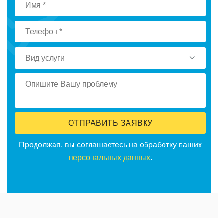
Вид услуги
ОТПРАВИТЬ ЗАЯВКУ
Продолжая, вы соглашаетесь на обработку ваших
персональных данных
.