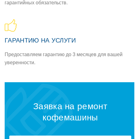
гарантийных обязательств.
ГАРАНТИЮ НА УСЛУГИ
Предоставляем гарантию до 3 месяцев для вашей
уверенности.
Заявка на ремонт
кофемашины