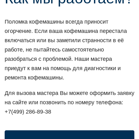
Поломка кофемашины всегда приносит
огорчение. Если ваша кофемашина перестала
включаться или вы заметили странности в её
работе, не пытайтесь самостоятельно
разобраться с проблемой. Наши мастера
приедут к вам на помощь для диагностики и
ремонта кофемашины.
Для вызова мастера Вы можете оформить заявку
на сайте или позвонить по номеру телефона:
+7(499) 286-89-38