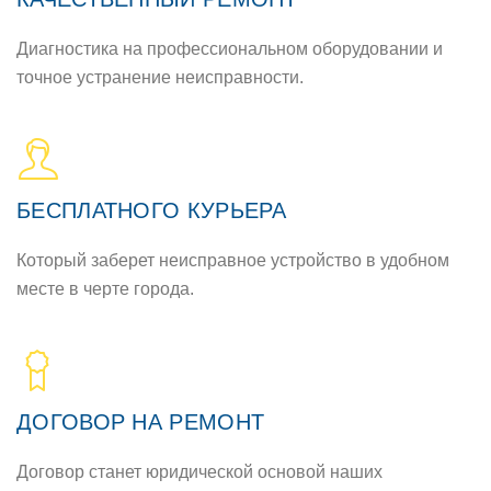
Диагностика на профессиональном оборудовании и
точное устранение неисправности.
БЕСПЛАТНОГО КУРЬЕРА
Который заберет неисправное устройство в удобном
месте в черте города.
ДОГОВОР НА РЕМОНТ
Договор станет юридической основой наших