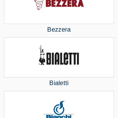
Bezzera
Bialetti