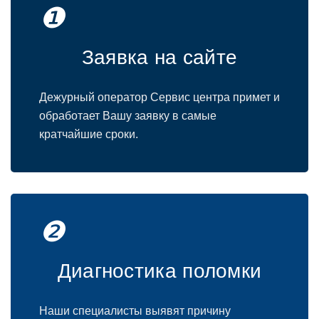
❶
Заявка на сайте
Дежурный оператор Сервис центра примет и
обработает Вашу заявку в самые
кратчайшие сроки.
❷
Диагностика поломки
Наши специалисты выявят причину