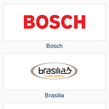
Bosch
Brasilia