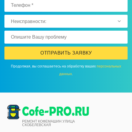
Неисправности:
ОТПРАВИТЬ ЗАЯВКУ
Продолжая, вы соглашаетесь на обработку ваших
персональных
данных
.
РЕМОНТ КОФЕМАШИН УЛИЦА
СКОБЕЛЕВСКАЯ