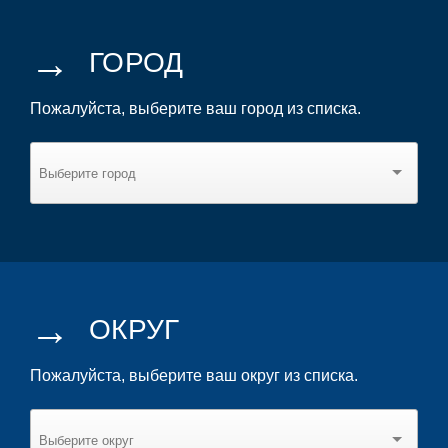
→
ГОРОД
Пожалуйста, выберите ваш город из списка.
→
ОКРУГ
Пожалуйста, выберите ваш округ из списка.