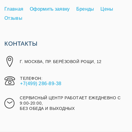
Главная
Оформить заявку
Бренды
Цены
Отзывы
КОНТАКТЫ
Г. МОСКВА, ПР. БЕРЁЗОВОЙ РОЩИ, 12
ТЕЛЕФОН:
+7(499) 286-89-38
СЕРВИСНЫЙ ЦЕНТР РАБОТАЕТ ЕЖЕДНЕВНО С
9:00-20:00,
БЕЗ ОБЕДА И ВЫХОДНЫХ