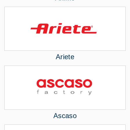
Ariete
Ascaso