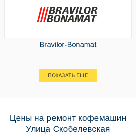
Bravilor-Bonamat
ПОКАЗАТЬ ЕЩЕ
Цены на ремонт кофемашин
Улица Скобелевская