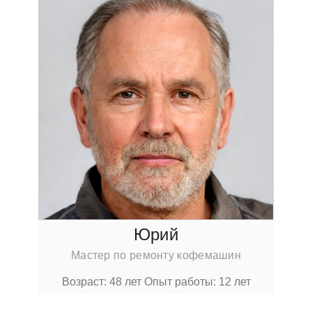
Юрий
Мастер по ремонту кофемашин
Возраст: 48 лет
Опыт работы: 12 лет