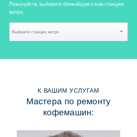
Пожалуйста, выберите ближайшую к вам станцию
метро.
К ВАШИМ УСЛУГАМ
Мастера по ремонту
кофемашин: