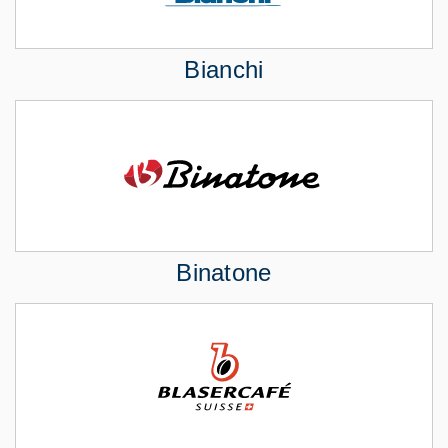
Bianchi
Binatone