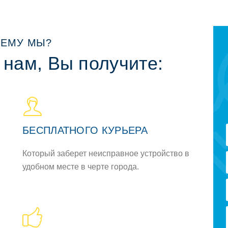
ЕМУ МЫ?
 нам, Вы получите:
БЕСПЛАТНОГО КУРЬЕРА
Который заберет неисправное устройство в
удобном месте в черте города.