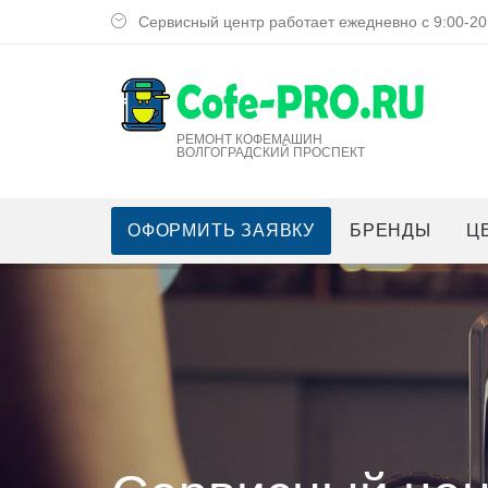
Сервисный центр работает ежедневно с 9:00-20
РЕМОНТ КОФЕМАШИН
ВОЛГОГРАДСКИЙ ПРОСПЕКТ
ОФОРМИТЬ ЗАЯВКУ
БРЕНДЫ
Ц