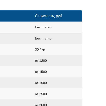
Стоимость, руб
Бесплатно
Бесплатно
30 / км
от 1200
от 1500
от 1500
от 2500
от 3600