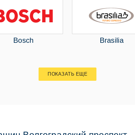
Bosch
Brasilia
ПОКАЗАТЬ ЕЩЕ
шин Волгоградский проспект