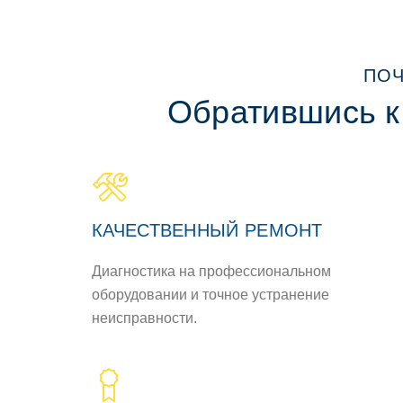
ПОЧ
Обратившись к
КАЧЕСТВЕННЫЙ РЕМОНТ
Диагностика на профессиональном
оборудовании и точное устранение
неисправности.