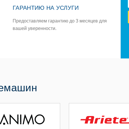
ГАРАНТИЮ НА УСЛУГИ
Предоставляем гарантию до 3 месяцев для
вашей уверенности.
фемашин