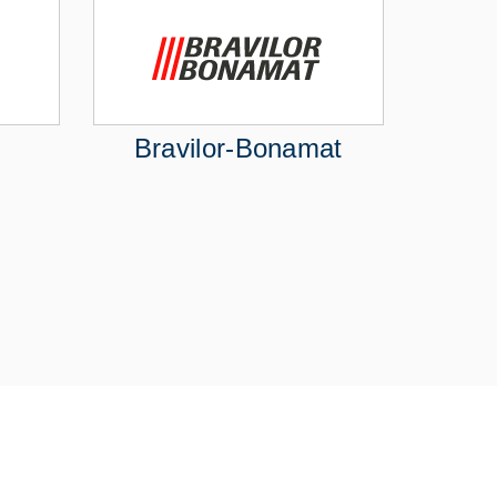
Bravilor-Bonamat