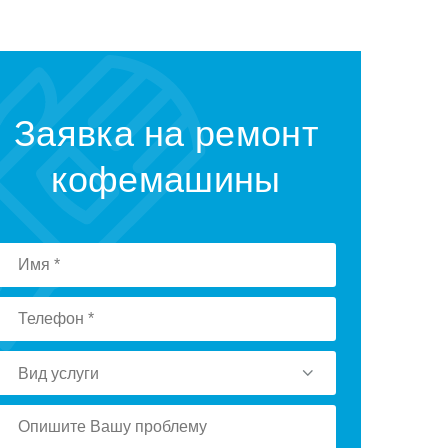
Заявка на ремонт
кофемашины
Вид услуги