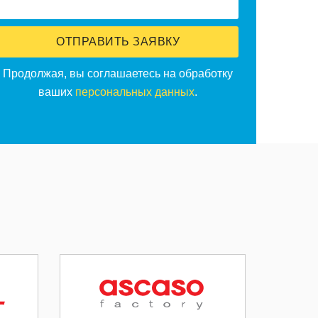
ОТПРАВИТЬ ЗАЯВКУ
Продолжая, вы соглашаетесь на обработку
ваших
персональных данных
.