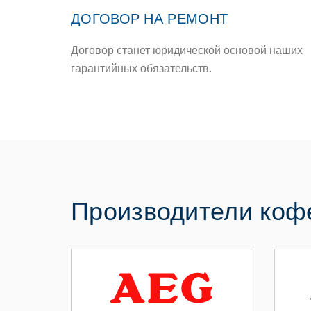
ДОГОВОР НА РЕМОНТ
Договор станет юридической основой наших
гарантийных обязательств.
Производители ко