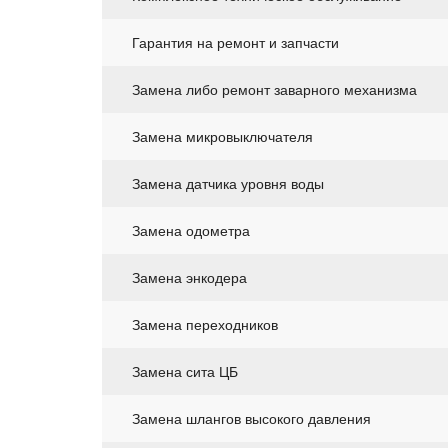
Гарантия на ремонт и запчасти
Замена либо ремонт заварного механизма
Замена микровыключателя
Замена датчика уровня воды
Замена одометра
Замена энкодера
Замена переходников
Замена сита ЦБ
Замена шлангов высокого давления