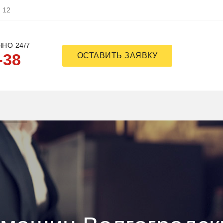
, 12
НО 24/7
-38
ОСТАВИТЬ ЗАЯВКУ