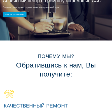
Сервисный ремонт САО
Опытные мастера и доступные цены
СДЕЛАТЬ ЗАЯВКУ!
ПОЧЕМУ МЫ?
Обратившись к нам, Вы
получите:
КАЧЕСТВЕННЫЙ РЕМОНТ