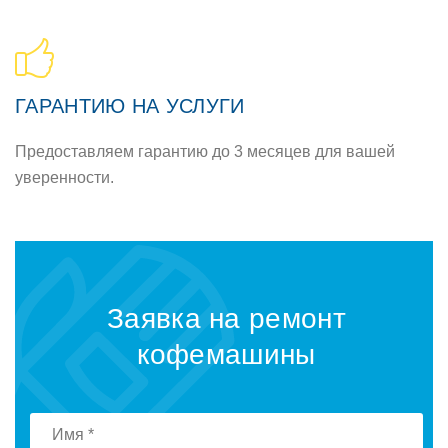
ГАРАНТИЮ НА УСЛУГИ
Предоставляем гарантию до 3 месяцев для вашей
уверенности.
Заявка на ремонт
кофемашины