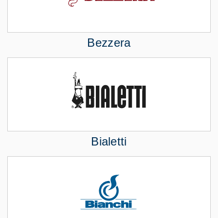
Bezzera
Bialetti