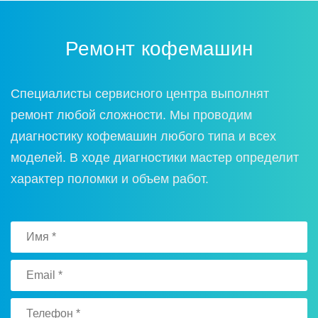
Ремонт кофемашин
Специалисты сервисного центра выполнят
ремонт любой сложности. Мы проводим
диагностику кофемашин любого типа и всех
моделей. В ходе диагностики мастер определит
характер поломки и объем работ.