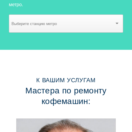
метро.
К ВАШИМ УСЛУГАМ
Мастера по ремонту
кофемашин: