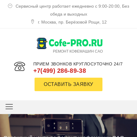
Сервисный центр работает ежедневно с 9:00-20:00, Без
обеда и выходных
г. Москва, пр. Берёзовой Рощи, 12
РЕМОНТ КОФЕМАШИН САО
ПРИЕМ ЗВОНКОВ КРУГЛОСУТОЧНО 24/7
+7(499) 286-89-38
ОСТАВИТЬ ЗАЯВКУ