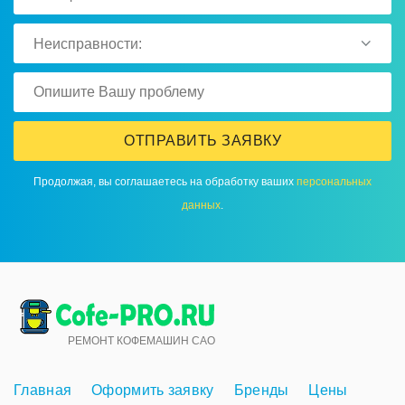
Неисправности:
ОТПРАВИТЬ ЗАЯВКУ
Продолжая, вы соглашаетесь на обработку ваших
персональных
данных
.
РЕМОНТ КОФЕМАШИН САО
Главная
Оформить заявку
Бренды
Цены