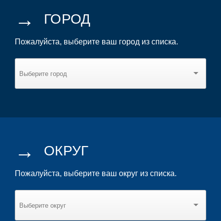
→
ГОРОД
Пожалуйста, выберите ваш город из списка.
→
ОКРУГ
Пожалуйста, выберите ваш округ из списка.