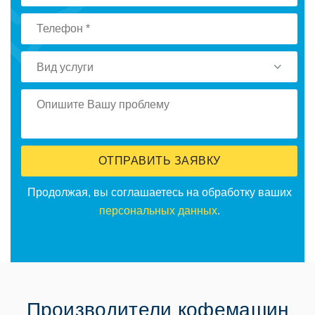
Вид услуги
ОТПРАВИТЬ ЗАЯВКУ
Продолжая, вы соглашаетесь на обработку ваших
персональных данных
.
Производители кофемашин