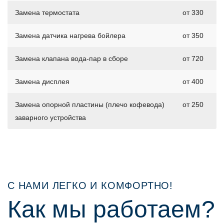
Замена термостата
от 330
Замена датчика нагрева бойлера
от 350
Замена клапана вода-пар в сборе
от 720
Замена дисплея
от 400
Замена опорной пластины (плечо кофевода)
от 250
заварного устройства
С НАМИ ЛЕГКО И КОМФОРТНО!
Как мы работаем?