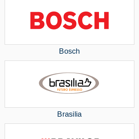
Bosch
Brasilia