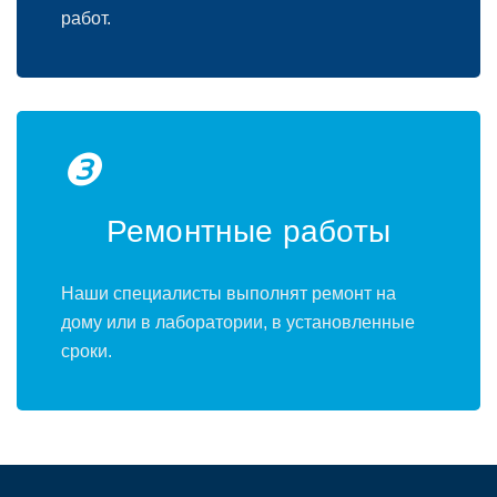
работ.
❸
Ремонтные работы
Наши специалисты выполнят ремонт на
дому или в лаборатории, в установленные
сроки.