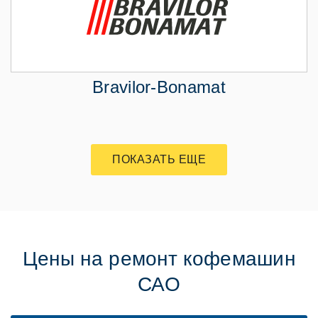
Bravilor-Bonamat
ПОКАЗАТЬ ЕЩЕ
Цены на ремонт кофемашин
САО