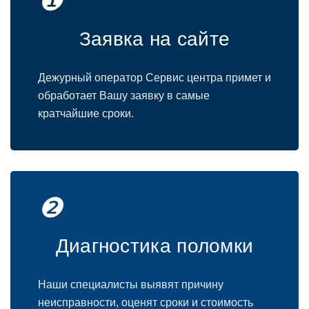
❶
Заявка на сайте
Дежурный оператор Сервис центра примет и
обработает Вашу заявку в самые
кратчайшие сроки.
❷
Диагностика поломки
Наши специалисты выявят причину
неисправности, оценят сроки и стоимость