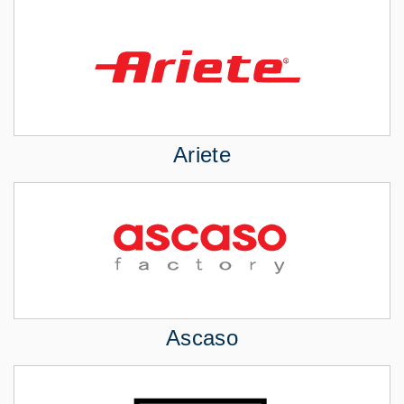
Ariete
Ascaso