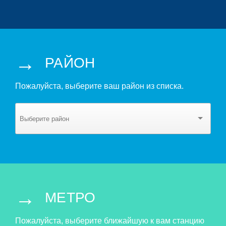
→
РАЙОН
Пожалуйста, выберите ваш район из списка.
→
МЕТРО
Пожалуйста, выберите ближайшую к вам станцию