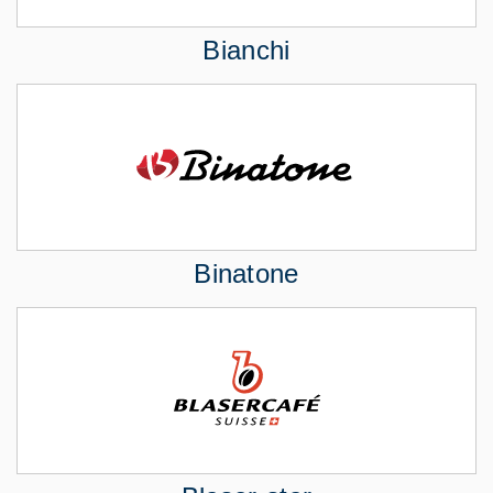
Bianchi
Binatone