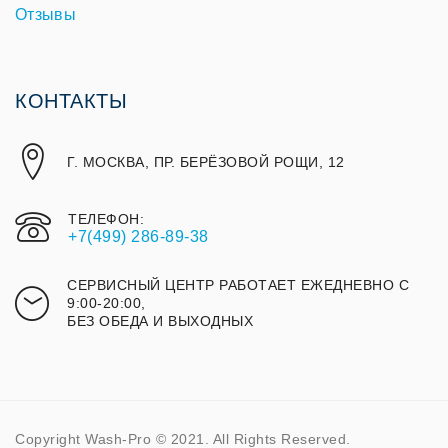
Отзывы
КОНТАКТЫ
Г. МОСКВА, ПР. БЕРЁЗОВОЙ РОЩИ, 12
ТЕЛЕФОН:
+7(499) 286-89-38
СЕРВИСНЫЙ ЦЕНТР РАБОТАЕТ ЕЖЕДНЕВНО С
9:00-20:00,
БЕЗ ОБЕДА И ВЫХОДНЫХ
Copyright Wash-Pro © 2021. All Rights Reserved.