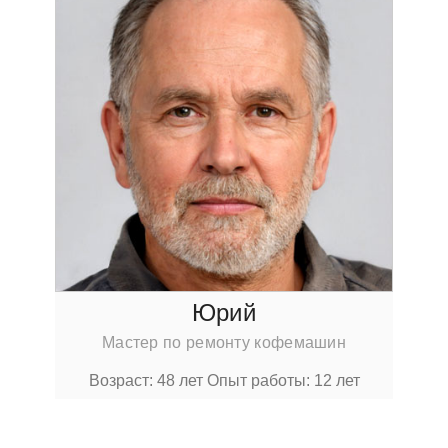
Юрий
Мастер по ремонту кофемашин
Возраст: 48 лет
Опыт работы: 12 лет