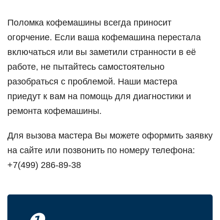
Поломка кофемашины всегда приносит
огорчение. Если ваша кофемашина перестала
включаться или вы заметили странности в её
работе, не пытайтесь самостоятельно
разобраться с проблемой. Наши мастера
приедут к вам на помощь для диагностики и
ремонта кофемашины.
Для вызова мастера Вы можете оформить заявку
на сайте или позвонить по номеру телефона:
+7(499) 286-89-38