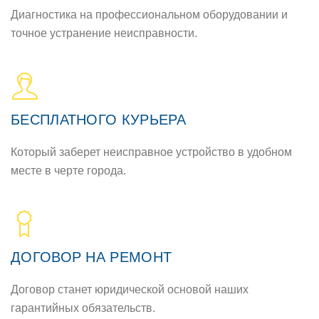
Диагностика на профессиональном оборудовании и
точное устранение неисправности.
БЕСПЛАТНОГО КУРЬЕРА
Который заберет неисправное устройство в удобном
месте в черте города.
ДОГОВОР НА РЕМОНТ
Договор станет юридической основой наших
гарантийных обязательств.