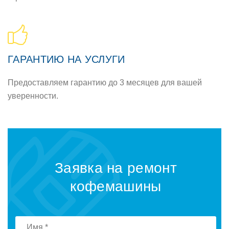
ГАРАНТИЮ НА УСЛУГИ
Предоставляем гарантию до 3 месяцев для вашей
уверенности.
Заявка на ремонт
кофемашины