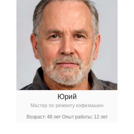
Юрий
Мастер по ремонту кофемашин
Возраст: 48 лет
Опыт работы: 12 лет