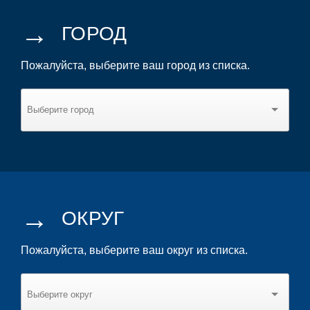
→
ГОРОД
Пожалуйста, выберите ваш город из списка.
→
ОКРУГ
Пожалуйста, выберите ваш округ из списка.