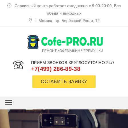
Сервисный центр работает ежедневно с 9:00-20:00, Без
обеда и выходных
г. Москва, пр. Берёзовой Рощи, 12
РЕМОНТ КОФЕМАШИН ЧЕРЁМУШКИ
ПРИЕМ ЗВОНКОВ КРУГЛОСУТОЧНО 24/7
+7(499) 286-89-38
ОСТАВИТЬ ЗАЯВКУ