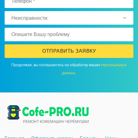
Неисправности:
ОТПРАВИТЬ ЗАЯВКУ
Продолжая, вы соглашаетесь на обработку ваших
персональных
данных
.
РЕМОНТ КОФЕМАШИН ЧЕРЁМУШКИ