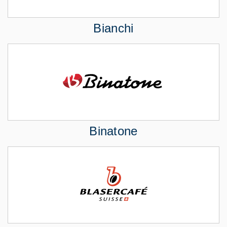
Bianchi
Binatone