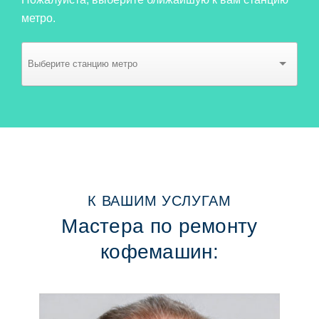
метро.
К ВАШИМ УСЛУГАМ
Мастера по ремонту
кофемашин: