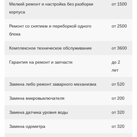
Мелкий ремонт и настройка без разборки
от 1500
корпуса
Ремонт со снятием и переборкой одного
от 2500
блока
Комплексное техническое обслуживание
от 3600
Гарантия на ремонт и запчасти
до 2
лет
Замена либо ремонт заварного механизма
от 520
Замена микровыключателя
от 200
Замена датчика уровня воды
от 320
Замена одометра
от 320