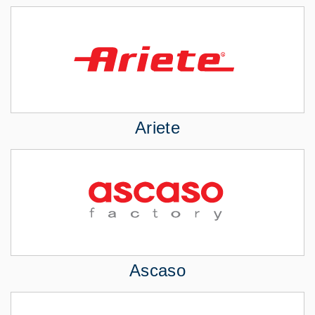
Ariete
Ascaso