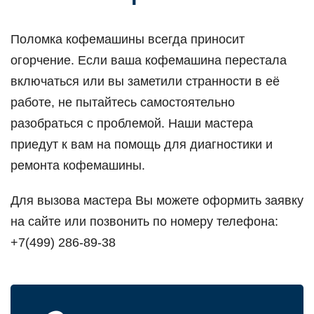
Поломка кофемашины всегда приносит
огорчение. Если ваша кофемашина перестала
включаться или вы заметили странности в её
работе, не пытайтесь самостоятельно
разобраться с проблемой. Наши мастера
приедут к вам на помощь для диагностики и
ремонта кофемашины.
Для вызова мастера Вы можете оформить заявку
на сайте или позвонить по номеру телефона:
+7(499) 286-89-38