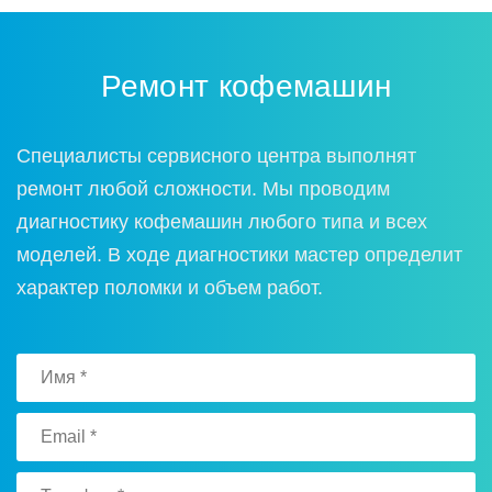
Ремонт кофемашин
Специалисты сервисного центра выполнят
ремонт любой сложности. Мы проводим
диагностику кофемашин любого типа и всех
моделей. В ходе диагностики мастер определит
характер поломки и объем работ.