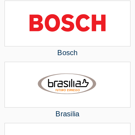
Bosch
Brasilia