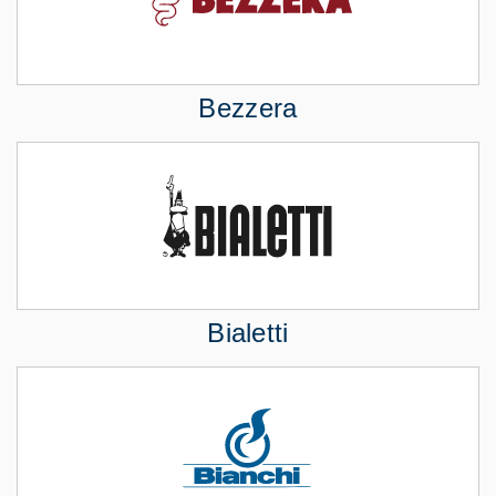
Bezzera
Bialetti