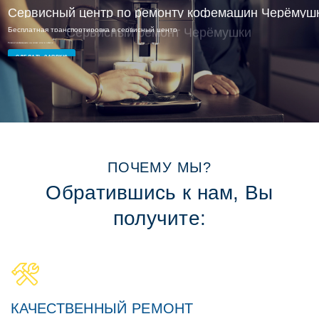
Сервисный ремонт Черёмушки
Опытные мастера и доступные цены
СДЕЛАТЬ ЗАЯВКУ!
ПОЧЕМУ МЫ?
Обратившись к нам, Вы
получите:
КАЧЕСТВЕННЫЙ РЕМОНТ