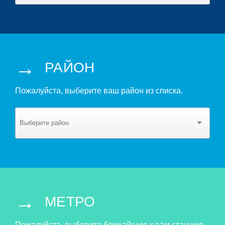
→
РАЙОН
Пожалуйста, выберите ваш район из списка.
→
МЕТРО
Пожалуйста, выберите ближайшую к вам станцию