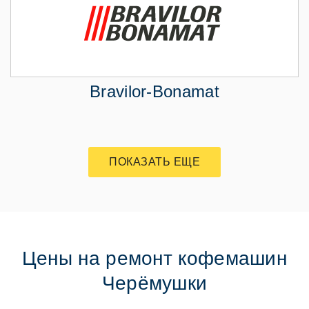
Bravilor-Bonamat
ПОКАЗАТЬ ЕЩЕ
Цены на ремонт кофемашин
Черёмушки