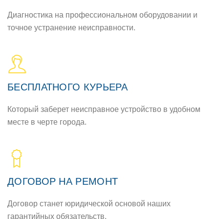
Диагностика на профессиональном оборудовании и
точное устранение неисправности.
БЕСПЛАТНОГО КУРЬЕРА
Который заберет неисправное устройство в удобном
месте в черте города.
ДОГОВОР НА РЕМОНТ
Договор станет юридической основой наших
гарантийных обязательств.