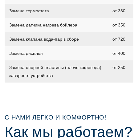
Замена термостата
от 330
Замена датчика нагрева бойлера
от 350
Замена клапана вода-пар в сборе
от 720
Замена дисплея
от 400
Замена опорной пластины (плечо кофевода)
от 250
заварного устройства
С НАМИ ЛЕГКО И КОМФОРТНО!
Как мы работаем?