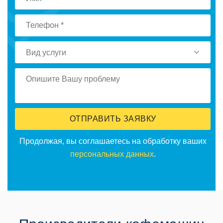
Вид услуги
ОТПРАВИТЬ ЗАЯВКУ
Продолжая, вы соглашаетесь на обработку ваших
персональных данных
.