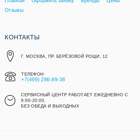
Главная
Оформить заявку
Бренды
Цены
Отзывы
КОНТАКТЫ
Г. МОСКВА, ПР. БЕРЁЗОВОЙ РОЩИ, 12
ТЕЛЕФОН:
+7(499) 286-89-38
СЕРВИСНЫЙ ЦЕНТР РАБОТАЕТ ЕЖЕДНЕВНО С
9:00-20:00,
БЕЗ ОБЕДА И ВЫХОДНЫХ