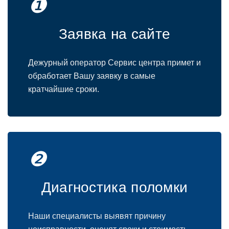
❶
Заявка на сайте
Дежурный оператор Сервис центра примет и
обработает Вашу заявку в самые
кратчайшие сроки.
❷
Диагностика поломки
Наши специалисты выявят причину