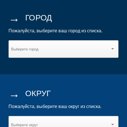
→
ГОРОД
Пожалуйста, выберите ваш город из списка.
→
ОКРУГ
Пожалуйста, выберите ваш округ из списка.