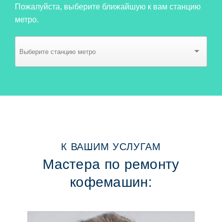
Пожалуйста, выберите ближайшую к вам станцию
метро.
К ВАШИМ УСЛУГАМ
Мастера по ремонту
кофемашин: