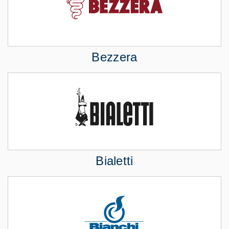
Bezzera
Bialetti