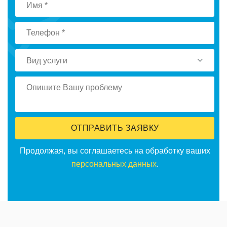
Вид услуги
ОТПРАВИТЬ ЗАЯВКУ
Продолжая, вы соглашаетесь на обработку ваших
персональных данных
.