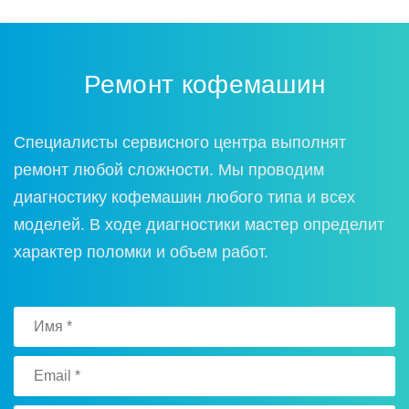
Ремонт кофемашин
Специалисты сервисного центра выполнят
ремонт любой сложности. Мы проводим
диагностику кофемашин любого типа и всех
моделей. В ходе диагностики мастер определит
характер поломки и объем работ.