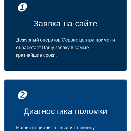
❶
Заявка на сайте
Дежурный оператор Сервис центра примет и
обработает Вашу заявку в самые
кратчайшие сроки.
❷
Диагностика поломки
Наши специалисты выявят причину