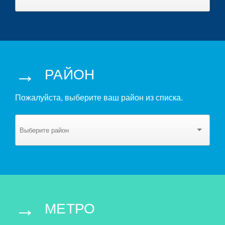
→
РАЙОН
Пожалуйста, выберите ваш район из списка.
→
МЕТРО