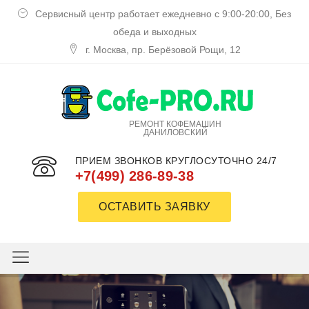
Сервисный центр работает ежедневно с 9:00-20:00, Без
обеда и выходных
г. Москва, пр. Берёзовой Рощи, 12
РЕМОНТ КОФЕМАШИН
ДАНИЛОВСКИЙ
ПРИЕМ ЗВОНКОВ КРУГЛОСУТОЧНО 24/7
+7(499) 286-89-38
ОСТАВИТЬ ЗАЯВКУ