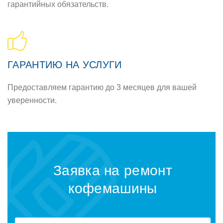
гарантийных обязательств.
ГАРАНТИЮ НА УСЛУГИ
Предоставляем гарантию до 3 месяцев для вашей
уверенности.
Заявка на ремонт
кофемашины