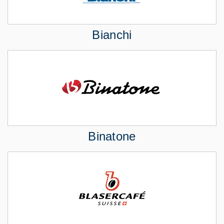
Bianchi
Binatone