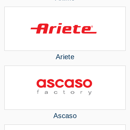
Ariete
Ascaso