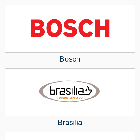
Bosch
Brasilia