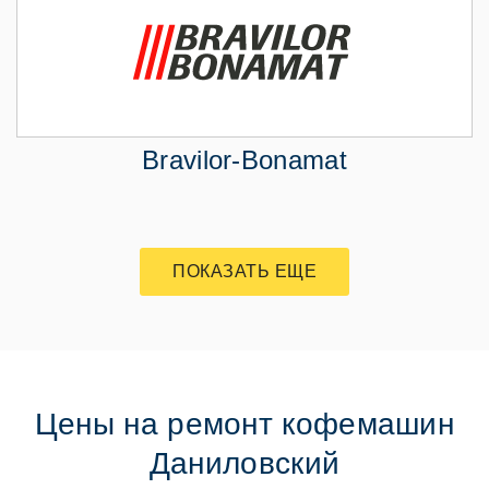
Bravilor-Bonamat
ПОКАЗАТЬ ЕЩЕ
Цены на ремонт кофемашин
Даниловский