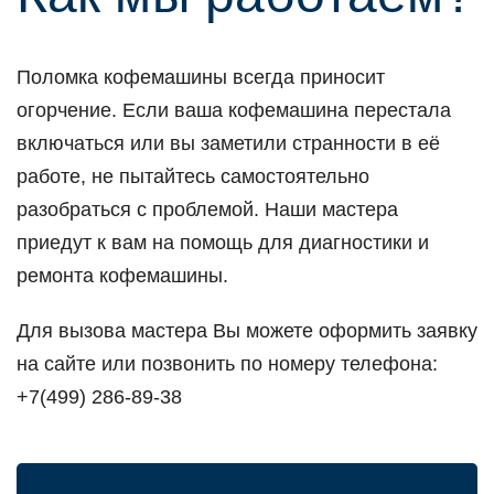
Поломка кофемашины всегда приносит
огорчение. Если ваша кофемашина перестала
включаться или вы заметили странности в её
работе, не пытайтесь самостоятельно
разобраться с проблемой. Наши мастера
приедут к вам на помощь для диагностики и
ремонта кофемашины.
Для вызова мастера Вы можете оформить заявку
на сайте или позвонить по номеру телефона:
+7(499) 286-89-38