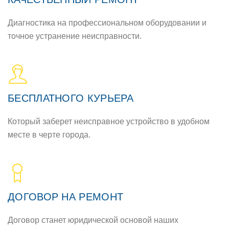
Диагностика на профессиональном оборудовании и
точное устранение неисправности.
БЕСПЛАТНОГО КУРЬЕРА
Который заберет неисправное устройство в удобном
месте в черте города.
ДОГОВОР НА РЕМОНТ
Договор станет юридической основой наших