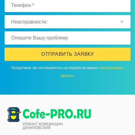
Неисправности:
ОТПРАВИТЬ ЗАЯВКУ
Продолжая, вы соглашаетесь на обработку ваших
персональных
данных
.
РЕМОНТ КОФЕМАШИН
ДАНИЛОВСКИЙ