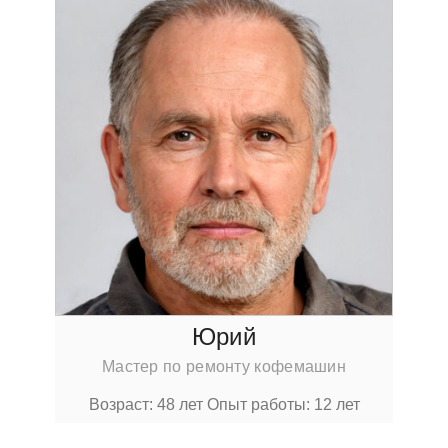
Юрий
Мастер по ремонту кофемашин
Возраст: 48 лет
Опыт работы: 12 лет