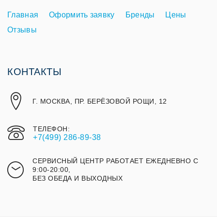
Главная
Оформить заявку
Бренды
Цены
Отзывы
КОНТАКТЫ
Г. МОСКВА, ПР. БЕРЁЗОВОЙ РОЩИ, 12
ТЕЛЕФОН:
+7(499) 286-89-38
СЕРВИСНЫЙ ЦЕНТР РАБОТАЕТ ЕЖЕДНЕВНО С
9:00-20:00,
БЕЗ ОБЕДА И ВЫХОДНЫХ