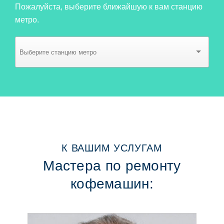
Пожалуйста, выберите ближайшую к вам станцию
метро.
К ВАШИМ УСЛУГАМ
Мастера по ремонту
кофемашин: