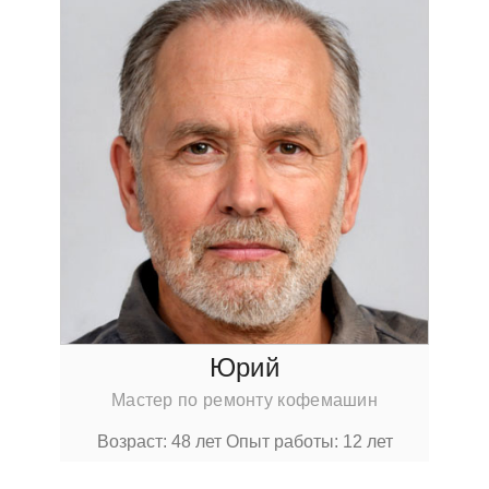
Юрий
Мастер по ремонту кофемашин
Возраст: 48 лет
Опыт работы: 12 лет