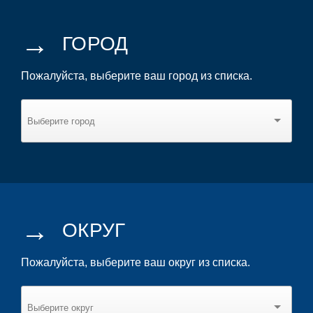
→
ГОРОД
Пожалуйста, выберите ваш город из списка.
→
ОКРУГ
Пожалуйста, выберите ваш округ из списка.