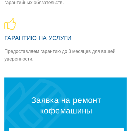
гарантийных обязательств.
ГАРАНТИЮ НА УСЛУГИ
Предоставляем гарантию до 3 месяцев для вашей
уверенности.
Заявка на ремонт
кофемашины