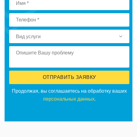
Вид услуги
ОТПРАВИТЬ ЗАЯВКУ
Продолжая, вы соглашаетесь на обработку ваших
персональных данных
.