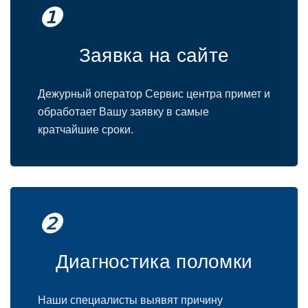
❶
Заявка на сайте
Дежурный оператор Сервис центра примет и
обработает Вашу заявку в самые
кратчайшие сроки.
❷
Диагностика поломки
Наши специалисты выявят причину