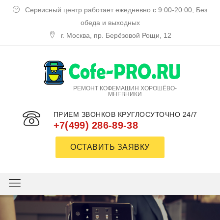
Сервисный центр работает ежедневно с 9:00-20:00, Без
обеда и выходных
г. Москва, пр. Берёзовой Рощи, 12
РЕМОНТ КОФЕМАШИН ХОРОШЁВО-
МНЕВНИКИ
ПРИЕМ ЗВОНКОВ КРУГЛОСУТОЧНО 24/7
+7(499) 286-89-38
ОСТАВИТЬ ЗАЯВКУ