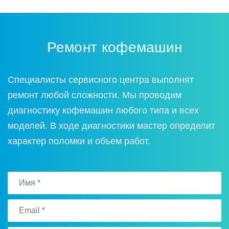
Ремонт кофемашин
Специалисты сервисного центра выполнят
ремонт любой сложности. Мы проводим
диагностику кофемашин любого типа и всех
моделей. В ходе диагностики мастер определит
характер поломки и объем работ.