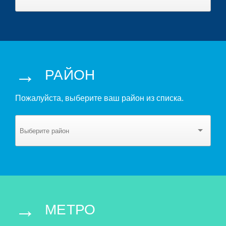
→
РАЙОН
Пожалуйста, выберите ваш район из списка.
→
МЕТРО