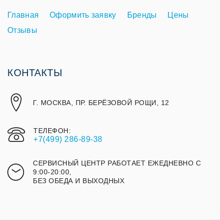
Главная
Оформить заявку
Бренды
Цены
Отзывы
КОНТАКТЫ
Г. МОСКВА, ПР. БЕРЁЗОВОЙ РОЩИ, 12
ТЕЛЕФОН:
+7(499) 286-89-38
СЕРВИСНЫЙ ЦЕНТР РАБОТАЕТ ЕЖЕДНЕВНО С
9:00-20:00,
БЕЗ ОБЕДА И ВЫХОДНЫХ