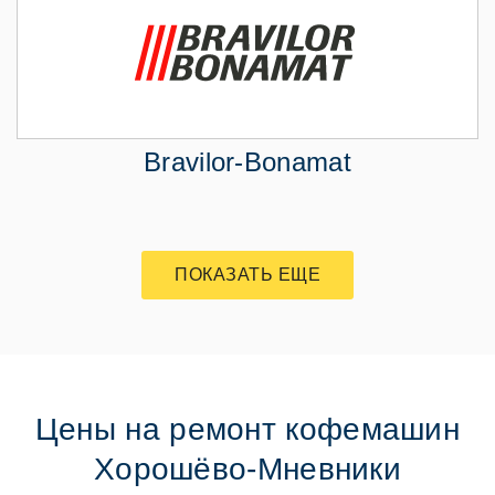
Bravilor-Bonamat
ПОКАЗАТЬ ЕЩЕ
Цены на ремонт кофемашин
Хорошёво-Мневники