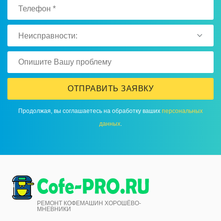
Неисправности:
ОТПРАВИТЬ ЗАЯВКУ
Продолжая, вы соглашаетесь на обработку ваших
персональных
данных
.
РЕМОНТ КОФЕМАШИН ХОРОШЁВО-
МНЕВНИКИ