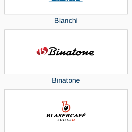
Bianchi
Binatone