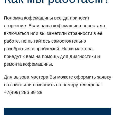
Поломка кофемашины всегда приносит
огорчение. Если ваша кофемашина перестала
включаться или вы заметили странности в её
работе, не пытайтесь самостоятельно
разобраться с проблемой. Наши мастера
приедут к вам на помощь для диагностики и
ремонта кофемашины.
Для вызова мастера Вы можете оформить заявку
на сайте или позвонить по номеру телефона:
+7(499) 286-89-38