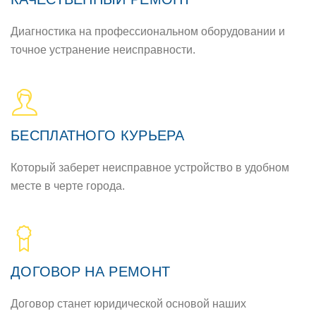
Диагностика на профессиональном оборудовании и
точное устранение неисправности.
БЕСПЛАТНОГО КУРЬЕРА
Который заберет неисправное устройство в удобном
месте в черте города.
ДОГОВОР НА РЕМОНТ
Договор станет юридической основой наших