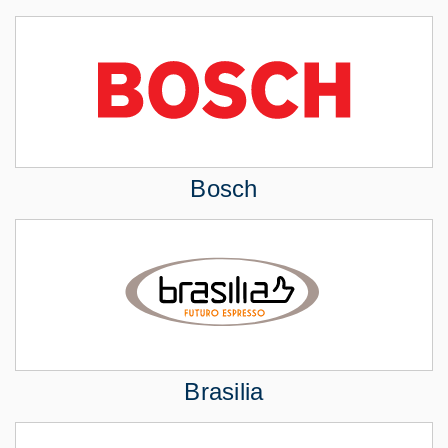
Bosch
Brasilia