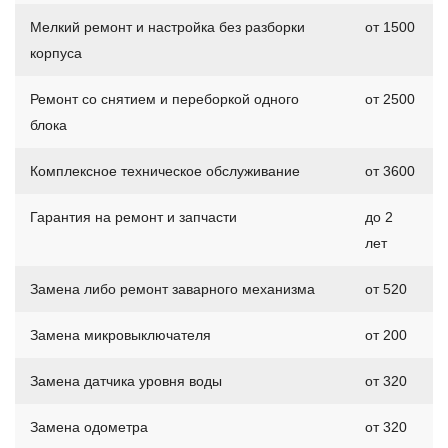
Мелкий ремонт и настройка без разборки
от 1500
корпуса
Ремонт со снятием и переборкой одного
от 2500
блока
Комплексное техническое обслуживание
от 3600
Гарантия на ремонт и запчасти
до 2
лет
Замена либо ремонт заварного механизма
от 520
Замена микровыключателя
от 200
Замена датчика уровня воды
от 320
Замена одометра
от 320