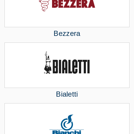
Bezzera
Bialetti