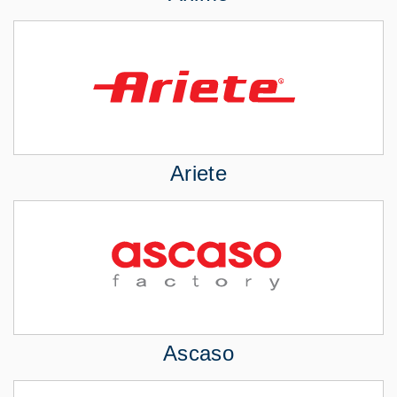
Ariete
Ascaso