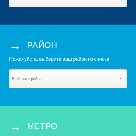
→
РАЙОН
Пожалуйста, выберите ваш район из списка.
→
МЕТРО