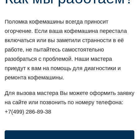
Поломка кофемашины всегда приносит
огорчение. Если ваша кофемашина перестала
включаться или вы заметили странности в её
работе, не пытайтесь самостоятельно
разобраться с проблемой. Наши мастера
приедут к вам на помощь для диагностики и
ремонта кофемашины.
Для вызова мастера Вы можете оформить заявку
на сайте или позвонить по номеру телефона:
+7(499) 286-89-38