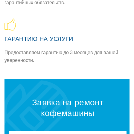
гарантийных обязательств.
ГАРАНТИЮ НА УСЛУГИ
Предоставляем гарантию до 3 месяцев для вашей
уверенности.
Заявка на ремонт
кофемашины