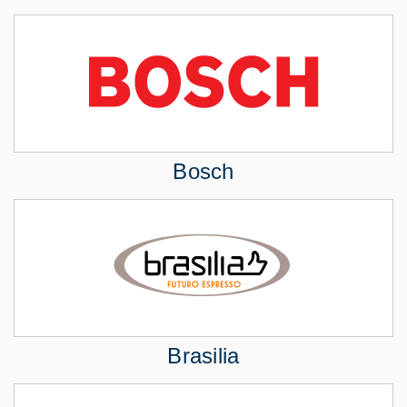
Bosch
Brasilia