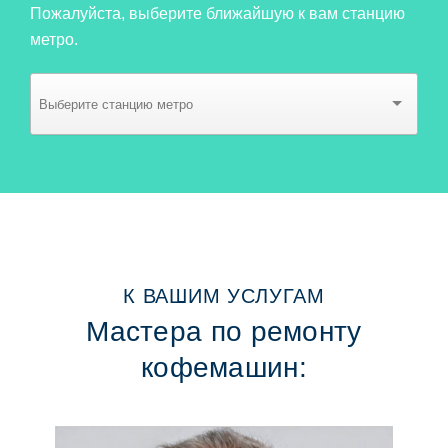
Пожалуйста, выберите ближайшую к вам станцию
метро.
К ВАШИМ УСЛУГАМ
Мастера по ремонту
кофемашин: