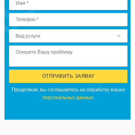
Вид услуги
ОТПРАВИТЬ ЗАЯВКУ
Продолжая, вы соглашаетесь на обработку ваших
персональных данных
.