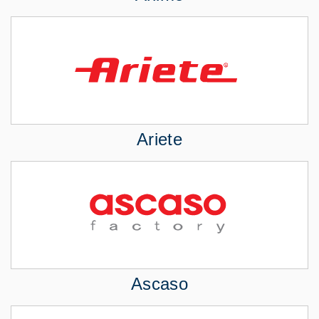
Ariete
Ascaso