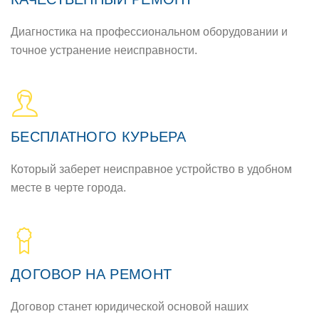
Диагностика на профессиональном оборудовании и
точное устранение неисправности.
БЕСПЛАТНОГО КУРЬЕРА
Который заберет неисправное устройство в удобном
месте в черте города.
ДОГОВОР НА РЕМОНТ
Договор станет юридической основой наших