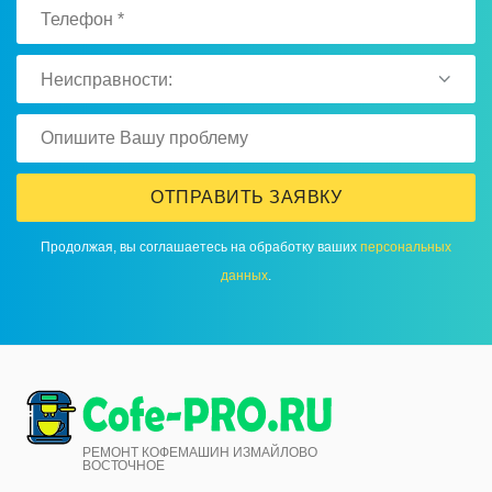
Неисправности:
ОТПРАВИТЬ ЗАЯВКУ
Продолжая, вы соглашаетесь на обработку ваших
персональных
данных
.
РЕМОНТ КОФЕМАШИН ИЗМАЙЛОВО
ВОСТОЧНОЕ