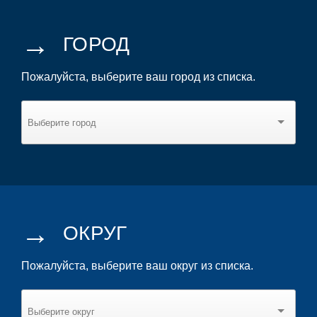
→
ГОРОД
Пожалуйста, выберите ваш город из списка.
→
ОКРУГ
Пожалуйста, выберите ваш округ из списка.