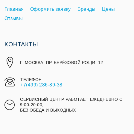
Главная
Оформить заявку
Бренды
Цены
Отзывы
КОНТАКТЫ
Г. МОСКВА, ПР. БЕРЁЗОВОЙ РОЩИ, 12
ТЕЛЕФОН:
+7(499) 286-89-38
СЕРВИСНЫЙ ЦЕНТР РАБОТАЕТ ЕЖЕДНЕВНО С
9:00-20:00,
БЕЗ ОБЕДА И ВЫХОДНЫХ