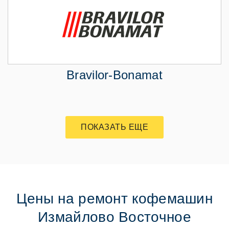
Bravilor-Bonamat
ПОКАЗАТЬ ЕЩЕ
Цены на ремонт кофемашин
Измайлово Восточное