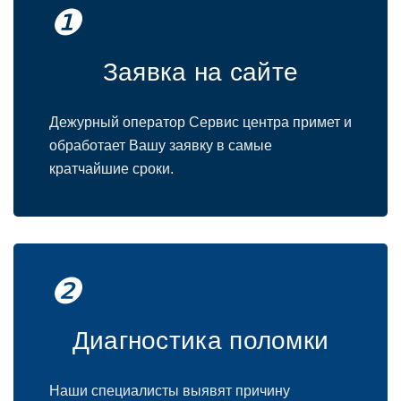
❶
Заявка на сайте
Дежурный оператор Сервис центра примет и
обработает Вашу заявку в самые
кратчайшие сроки.
❷
Диагностика поломки
Наши специалисты выявят причину