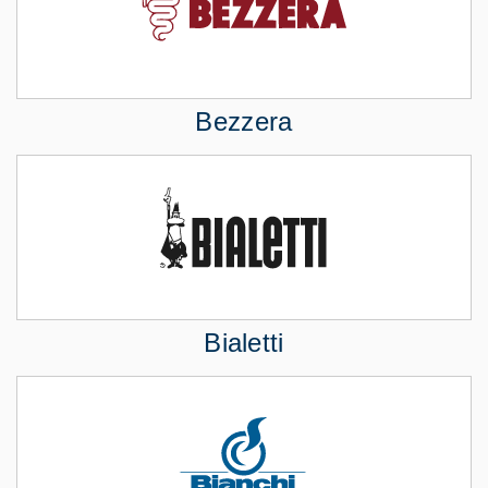
Bezzera
Bialetti