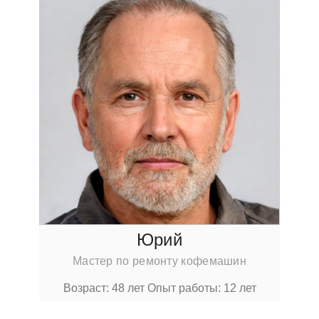
Юрий
Мастер по ремонту кофемашин
Возраст: 48 лет
Опыт работы: 12 лет