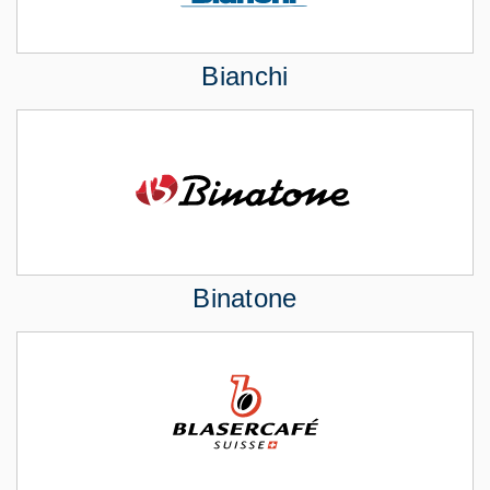
Bianchi
Binatone