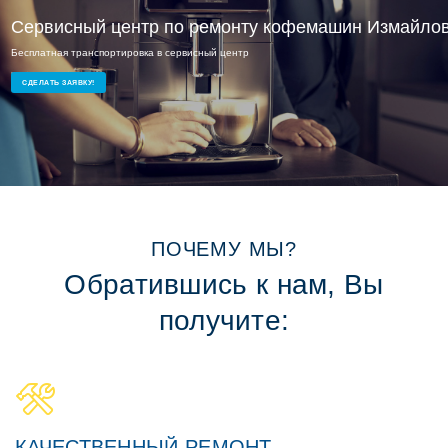
Сервисный центр по ремонту кофемашин Измайлов
Бесплатная транспортировка в сервисный центр
Ремонт кофемашин на дому или в офисе
СДЕЛАТЬ ЗАЯВКУ!
ПОЧЕМУ МЫ?
Обратившись к нам, Вы
получите:
КАЧЕСТВЕННЫЙ РЕМОНТ