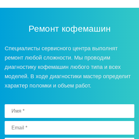
Ремонт кофемашин
Специалисты сервисного центра выполнят
ремонт любой сложности. Мы проводим
диагностику кофемашин любого типа и всех
моделей. В ходе диагностики мастер определит
характер поломки и объем работ.