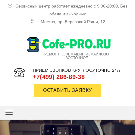
Сервисный центр работает ежедневно с 9:00-20:00, Без
обеда и выходных
г. Москва, пр. Берёзовой Рощи, 12
РЕМОНТ КОФЕМАШИН ИЗМАЙЛОВО
ВОСТОЧНОЕ
ПРИЕМ ЗВОНКОВ КРУГЛОСУТОЧНО 24/7
+7(499) 286-89-38
ОСТАВИТЬ ЗАЯВКУ