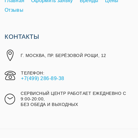
Главная
Оформить заявку
Бренды
Цены
Отзывы
КОНТАКТЫ
Г. МОСКВА, ПР. БЕРЁЗОВОЙ РОЩИ, 12
ТЕЛЕФОН:
+7(499) 286-89-38
СЕРВИСНЫЙ ЦЕНТР РАБОТАЕТ ЕЖЕДНЕВНО С
9:00-20:00,
БЕЗ ОБЕДА И ВЫХОДНЫХ