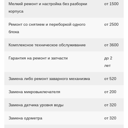
Мелкий ремонт и настройка без разборки
от 1500
корпуса
Ремонт со снятием и переборкой одного
от 2500
блока
Комплексное техническое обслуживание
от 3600
Гарантия на ремонт и запчасти
до 2
лет
Замена либо ремонт заварного механизма
от 520
Замена микровыключателя
от 200
Замена датчика уровня воды
от 320
Замена одометра
от 320