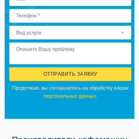
Вид услуги
ОТПРАВИТЬ ЗАЯВКУ
Продолжая, вы соглашаетесь на обработку ваших
персональных данных
.