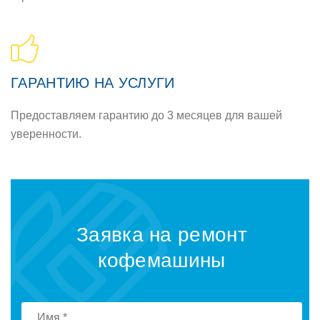
ГАРАНТИЮ НА УСЛУГИ
Предоставляем гарантию до 3 месяцев для вашей
уверенности.
Заявка на ремонт
кофемашины