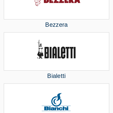
Bezzera
Bialetti