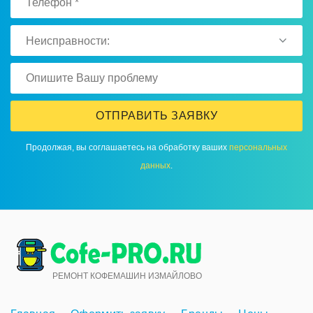
Неисправности:
ОТПРАВИТЬ ЗАЯВКУ
Продолжая, вы соглашаетесь на обработку ваших
персональных
данных
.
РЕМОНТ КОФЕМАШИН ИЗМАЙЛОВО