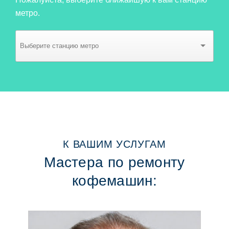
метро.
К ВАШИМ УСЛУГАМ
Мастера по ремонту
кофемашин: