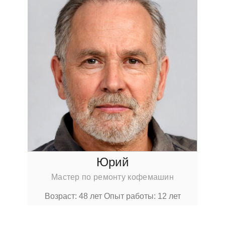
Юрий
Мастер по ремонту кофемашин
Возраст: 48 лет
Опыт работы: 12 лет