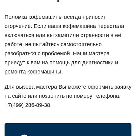
Поломка кофемашины всегда приносит
огорчение. Если ваша кофемашина перестала
включаться или вы заметили странности в её
работе, не пытайтесь самостоятельно
разобраться с проблемой. Наши мастера
приедут к вам на помощь для диагностики и
ремонта кофемашины.
Для вызова мастера Вы можете оформить заявку
на сайте или позвонить по номеру телефона:
+7(499) 286-89-38