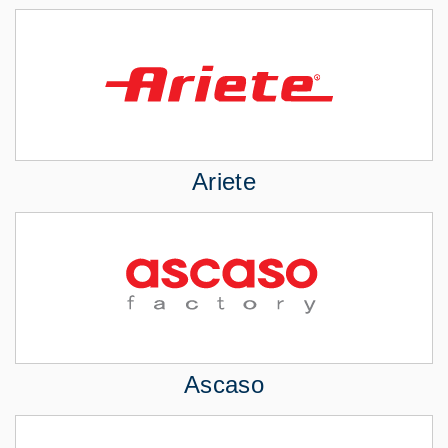
Ariete
Ascaso