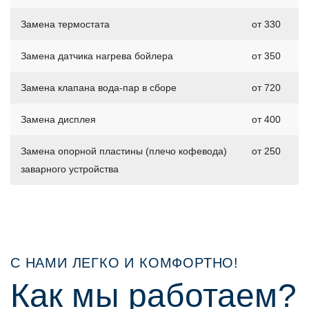
Замена термостата
от 330
Замена датчика нагрева бойлера
от 350
Замена клапана вода-пар в сборе
от 720
Замена дисплея
от 400
Замена опорной пластины (плечо кофевода)
от 250
заварного устройства
С НАМИ ЛЕГКО И КОМФОРТНО!
Как мы работаем?