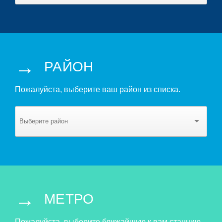
→
РАЙОН
Пожалуйста, выберите ваш район из списка.
→
МЕТРО
Пожалуйста, выберите ближайшую к вам станцию