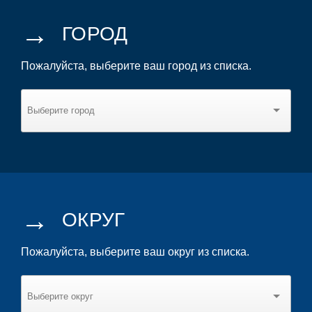
→
ГОРОД
Пожалуйста, выберите ваш город из списка.
→
ОКРУГ
Пожалуйста, выберите ваш округ из списка.