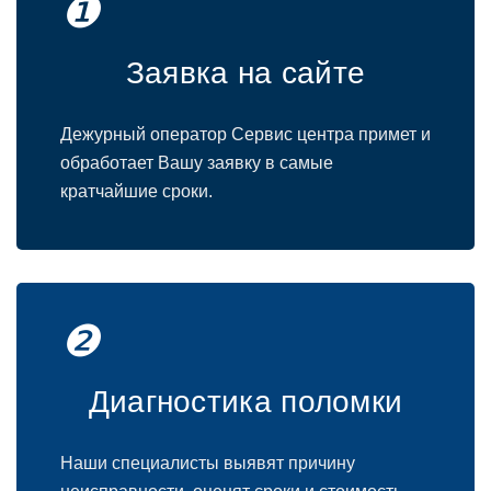
❶
Заявка на сайте
Дежурный оператор Сервис центра примет и
обработает Вашу заявку в самые
кратчайшие сроки.
❷
Диагностика поломки
Наши специалисты выявят причину