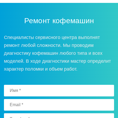
Ремонт кофемашин
Специалисты сервисного центра выполнят
ремонт любой сложности. Мы проводим
диагностику кофемашин любого типа и всех
моделей. В ходе диагностики мастер определит
характер поломки и объем работ.