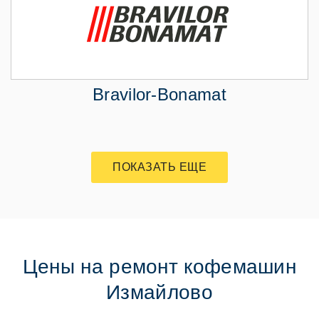
Bravilor-Bonamat
ПОКАЗАТЬ ЕЩЕ
Цены на ремонт кофемашин
Измайлово