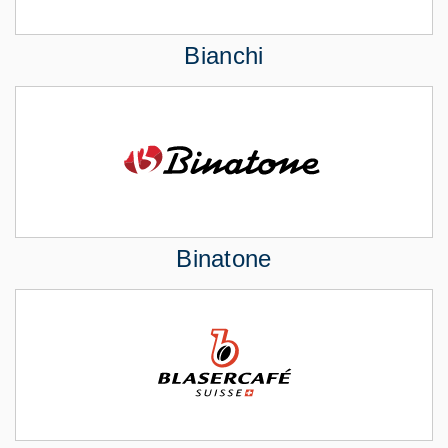
Bianchi
Binatone