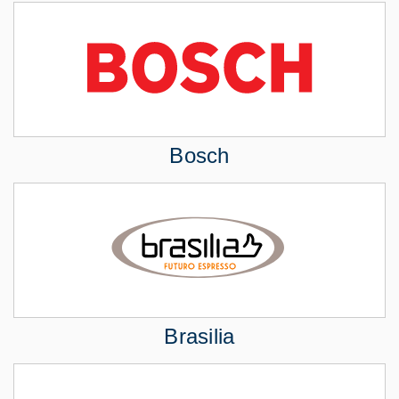
Bosch
Brasilia