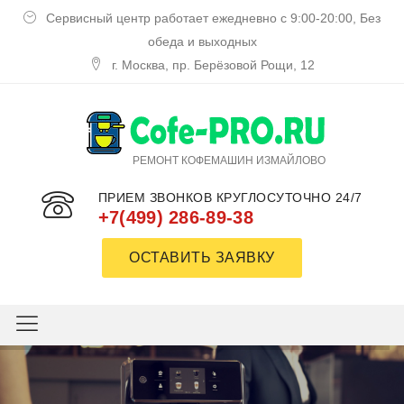
Сервисный центр работает ежедневно с 9:00-20:00, Без
обеда и выходных
г. Москва, пр. Берёзовой Рощи, 12
РЕМОНТ КОФЕМАШИН ИЗМАЙЛОВО
ПРИЕМ ЗВОНКОВ КРУГЛОСУТОЧНО 24/7
+7(499) 286-89-38
ОСТАВИТЬ ЗАЯВКУ