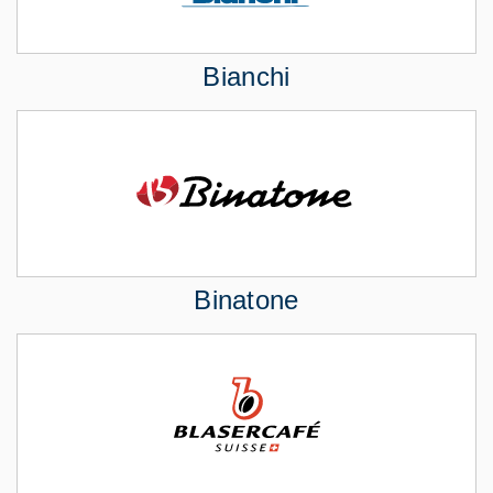
Bianchi
Binatone