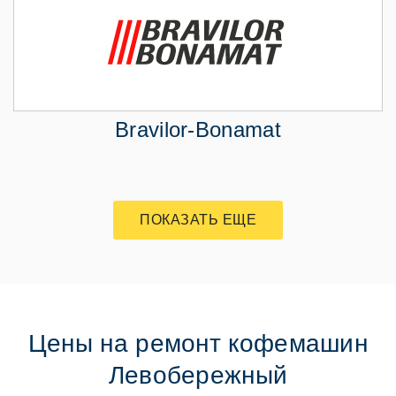
Bravilor-Bonamat
ПОКАЗАТЬ ЕЩЕ
Цены на ремонт кофемашин
Левобережный