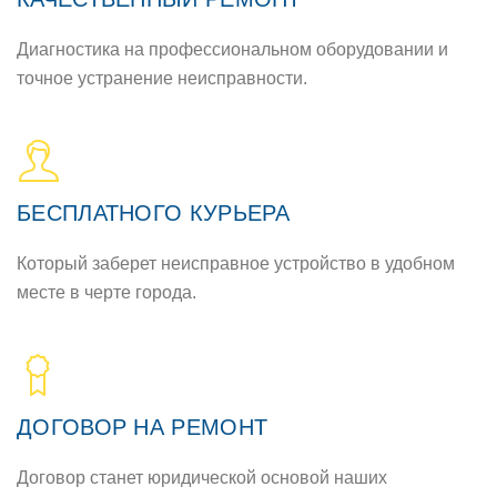
Диагностика на профессиональном оборудовании и
точное устранение неисправности.
БЕСПЛАТНОГО КУРЬЕРА
Который заберет неисправное устройство в удобном
месте в черте города.
ДОГОВОР НА РЕМОНТ
Договор станет юридической основой наших