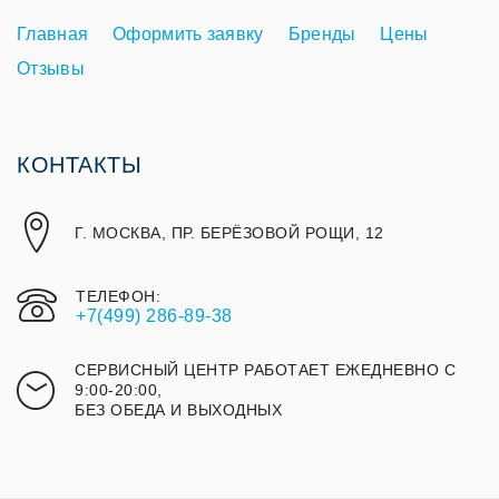
Главная
Оформить заявку
Бренды
Цены
Отзывы
КОНТАКТЫ
Г. МОСКВА, ПР. БЕРЁЗОВОЙ РОЩИ, 12
ТЕЛЕФОН:
+7(499) 286-89-38
СЕРВИСНЫЙ ЦЕНТР РАБОТАЕТ ЕЖЕДНЕВНО С
9:00-20:00,
БЕЗ ОБЕДА И ВЫХОДНЫХ