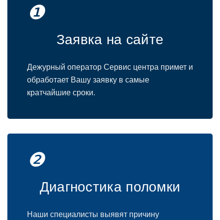
❶
Заявка на сайте
Дежурный оператор Сервис центра примет и
обработает Вашу заявку в самые
кратчайшие сроки.
❷
Диагностика поломки
Наши специалисты выявят причину