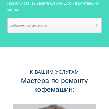
Пожалуйста, выберите ближайшую к вам станцию
метро.
К ВАШИМ УСЛУГАМ
Мастера по ремонту
кофемашин: