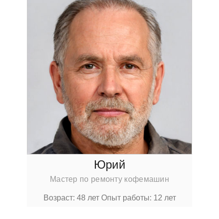
Юрий
Мастер по ремонту кофемашин
Возраст: 48 лет
Опыт работы: 12 лет