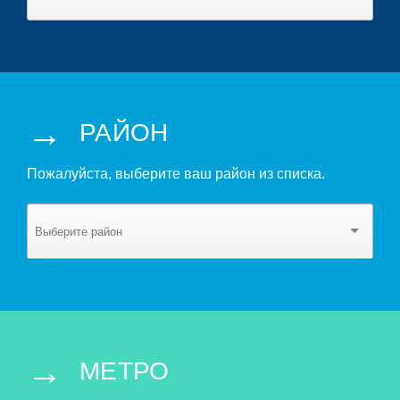
→
РАЙОН
Пожалуйста, выберите ваш район из списка.
→
МЕТРО