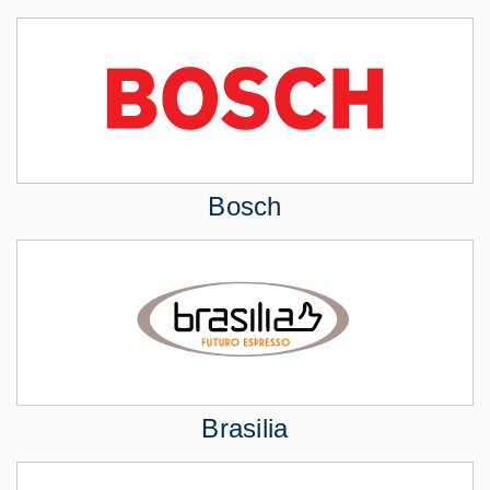
Bosch
Brasilia