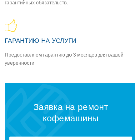
гарантийных обязательств.
ГАРАНТИЮ НА УСЛУГИ
Предоставляем гарантию до 3 месяцев для вашей
уверенности.
Заявка на ремонт
кофемашины