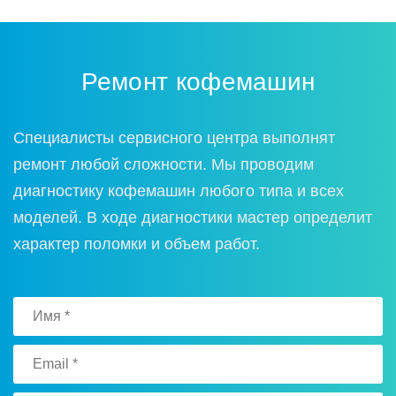
Ремонт кофемашин
Специалисты сервисного центра выполнят
ремонт любой сложности. Мы проводим
диагностику кофемашин любого типа и всех
моделей. В ходе диагностики мастер определит
характер поломки и объем работ.