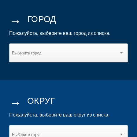
→
ГОРОД
Пожалуйста, выберите ваш город из списка.
→
ОКРУГ
Пожалуйста, выберите ваш округ из списка.