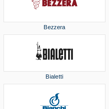
Bezzera
Bialetti