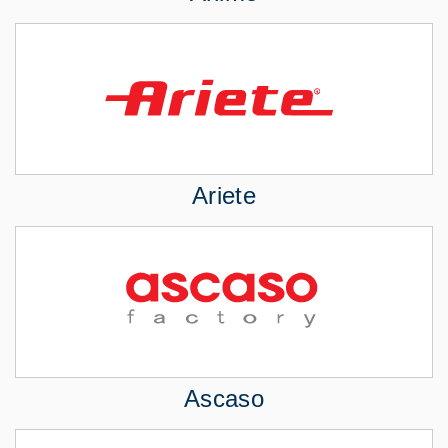
Ariete
Ascaso