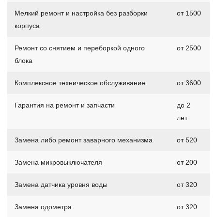
Мелкий ремонт и настройка без разборки
от 1500
корпуса
Ремонт со снятием и переборкой одного
от 2500
блока
Комплексное техническое обслуживание
от 3600
Гарантия на ремонт и запчасти
до 2
лет
Замена либо ремонт заварного механизма
от 520
Замена микровыключателя
от 200
Замена датчика уровня воды
от 320
Замена одометра
от 320