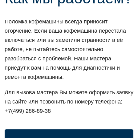
Поломка кофемашины всегда приносит
огорчение. Если ваша кофемашина перестала
включаться или вы заметили странности в её
работе, не пытайтесь самостоятельно
разобраться с проблемой. Наши мастера
приедут к вам на помощь для диагностики и
ремонта кофемашины.
Для вызова мастера Вы можете оформить заявку
на сайте или позвонить по номеру телефона:
+7(499) 286-89-38