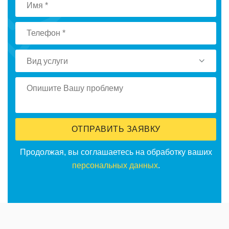
Вид услуги
ОТПРАВИТЬ ЗАЯВКУ
Продолжая, вы соглашаетесь на обработку ваших
персональных данных
.