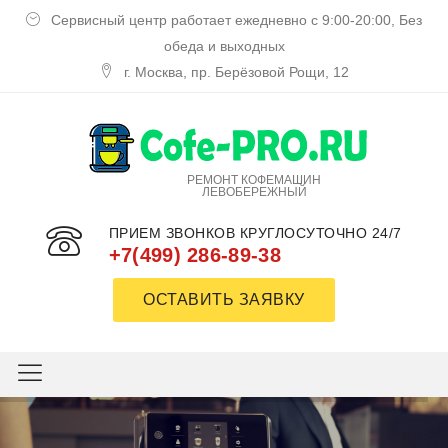
Сервисный центр работает ежедневно с 9:00-20:00, Без
обеда и выходных
г. Москва, пр. Берёзовой Рощи, 12
РЕМОНТ КОФЕМАШИН
ЛЕВОБЕРЕЖНЫЙ
ПРИЕМ ЗВОНКОВ КРУГЛОСУТОЧНО 24/7
+7(499) 286-89-38
ОСТАВИТЬ ЗАЯВКУ