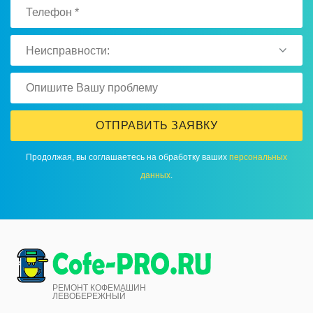
Неисправности:
ОТПРАВИТЬ ЗАЯВКУ
Продолжая, вы соглашаетесь на обработку ваших
персональных
данных
.
РЕМОНТ КОФЕМАШИН
ЛЕВОБЕРЕЖНЫЙ