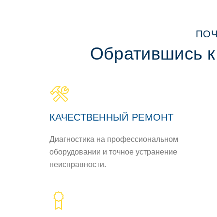
ПОЧ
Обратившись к
КАЧЕСТВЕННЫЙ РЕМОНТ
Диагностика на профессиональном
оборудовании и точное устранение
неисправности.