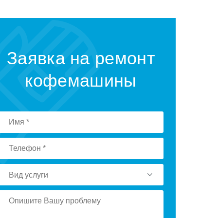
Заявка на ремонт
кофемашины
Вид услуги