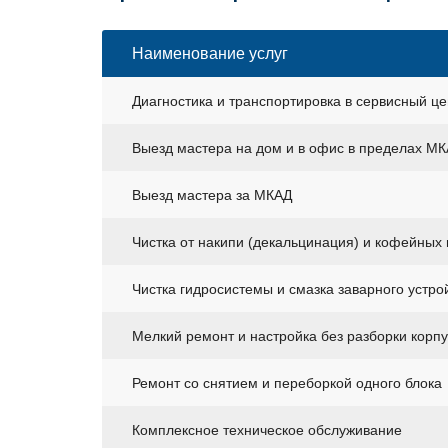
Наименование услуг
Диагностика и транспортировка в сервисный це
Выезд мастера на дом и в офис в пределах М
Выезд мастера за МКАД
Чистка от накипи (декальцинация) и кофейных
Чистка гидросистемы и смазка заварного устро
Мелкий ремонт и настройка без разборки корп
Ремонт со снятием и переборкой одного блока
Комплексное техническое обслуживание