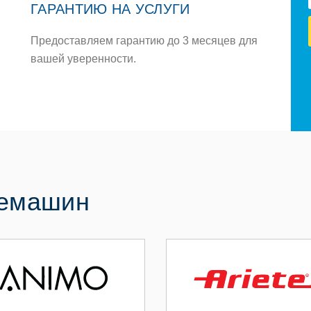
ГАРАНТИЮ НА УСЛУГИ
Предоставляем гарантию до 3 месяцев для
вашей уверенности.
фемашин