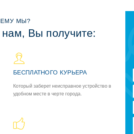
ЕМУ МЫ?
 нам, Вы получите:
БЕСПЛАТНОГО КУРЬЕРА
Который заберет неисправное устройство в
удобном месте в черте города.