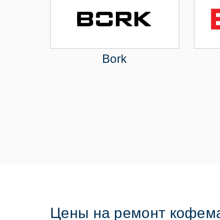
Bork
Цены на ремонт кофем