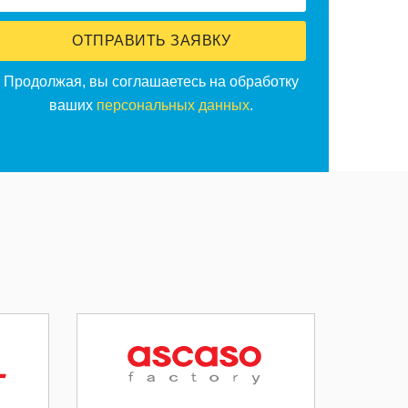
ОТПРАВИТЬ ЗАЯВКУ
Продолжая, вы соглашаетесь на обработку
ваших
персональных данных
.