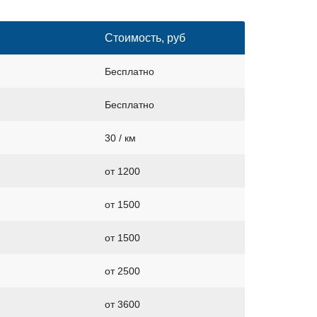
Стоимость, руб
Бесплатно
Бесплатно
30 / км
от 1200
от 1500
от 1500
от 2500
от 3600