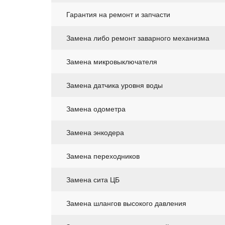
Гарантия на ремонт и запчасти
Замена либо ремонт заварного механизма
Замена микровыключателя
Замена датчика уровня воды
Замена одометра
Замена энкодера
Замена переходников
Замена сита ЦБ
Замена шлангов высокого давления