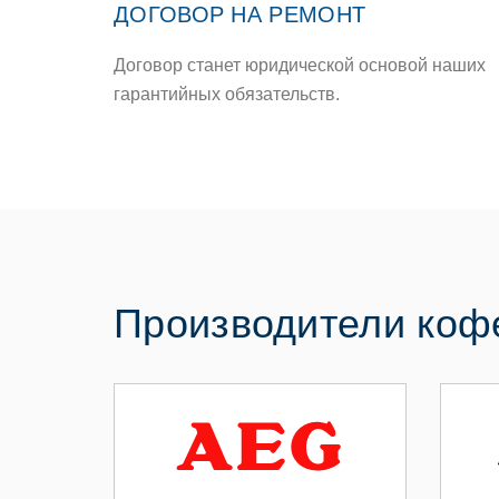
ДОГОВОР НА РЕМОНТ
Договор станет юридической основой наших
гарантийных обязательств.
Производители ко