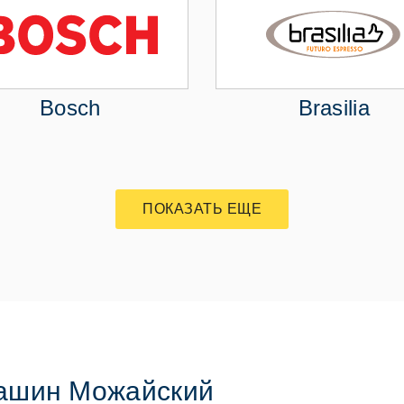
Bosch
Brasilia
ПОКАЗАТЬ ЕЩЕ
ашин Можайский