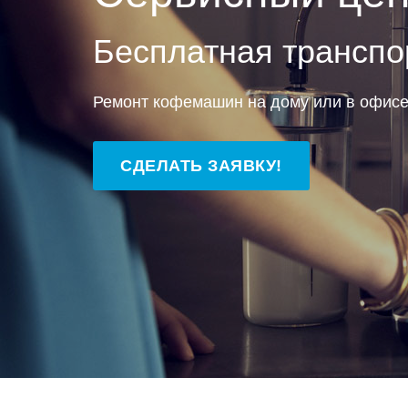
Бесплатная транспо
Ремонт кофемашин на дому или в офис
СДЕЛАТЬ ЗАЯВКУ!