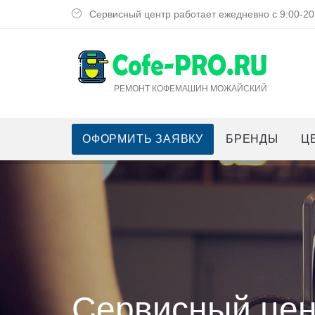
Сервисный центр работает ежедневно с 9:00-20
РЕМОНТ КОФЕМАШИН МОЖАЙСКИЙ
ОФОРМИТЬ ЗАЯВКУ
БРЕНДЫ
Ц
Сервисный цен