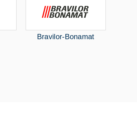
Bravilor-Bonamat