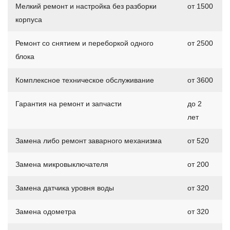
Мелкий ремонт и настройка без разборки
от 1500
корпуса
Ремонт со снятием и переборкой одного
от 2500
блока
Комплексное техническое обслуживание
от 3600
Гарантия на ремонт и запчасти
до 2
лет
Замена либо ремонт заварного механизма
от 520
Замена микровыключателя
от 200
Замена датчика уровня воды
от 320
Замена одометра
от 320