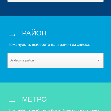
→
РАЙОН
Пожалуйста, выберите ваш район из списка.
→
МЕТРО
Пожалуйста, выберите ближайшую к вам станцию