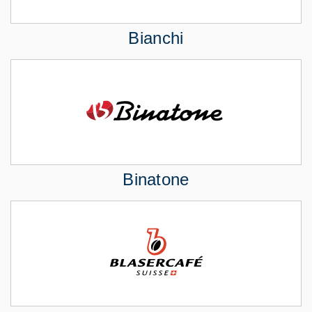
Bianchi
Binatone