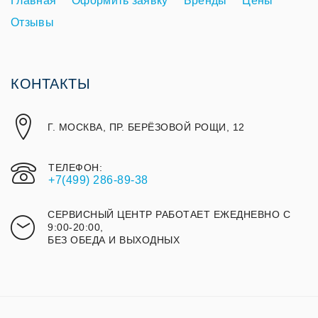
Главная
Оформить заявку
Бренды
Цены
Отзывы
КОНТАКТЫ
Г. МОСКВА, ПР. БЕРЁЗОВОЙ РОЩИ, 12
ТЕЛЕФОН:
+7(499) 286-89-38
СЕРВИСНЫЙ ЦЕНТР РАБОТАЕТ ЕЖЕДНЕВНО С
9:00-20:00,
БЕЗ ОБЕДА И ВЫХОДНЫХ