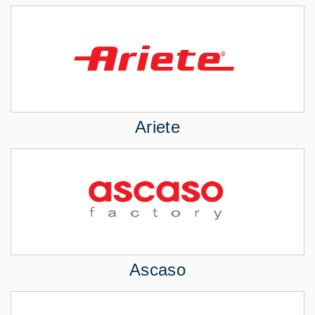
Ariete
Ascaso