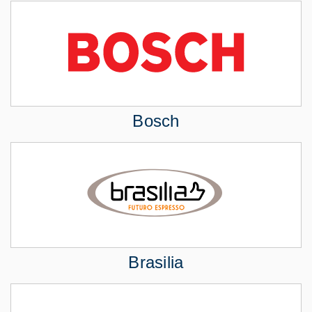
Bosch
Brasilia