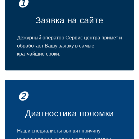
❶
Заявка на сайте
Дежурный оператор Сервис центра примет и
обработает Вашу заявку в самые
кратчайшие сроки.
❷
Диагностика поломки
Наши специалисты выявят причину
неисправности, оценят сроки и стоимость