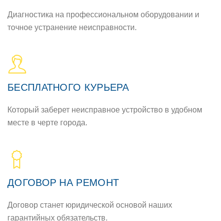
Диагностика на профессиональном оборудовании и
точное устранение неисправности.
БЕСПЛАТНОГО КУРЬЕРА
Который заберет неисправное устройство в удобном
месте в черте города.
ДОГОВОР НА РЕМОНТ
Договор станет юридической основой наших
гарантийных обязательств.