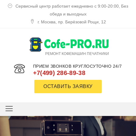
Сервисный центр работает ежедневно с 9:00-20:00, Без
обеда и выходных
г. Москва, пр. Берёзовой Рощи, 12
РЕМОНТ КОФЕМАШИН ПЕЧАТНИКИ
ПРИЕМ ЗВОНКОВ КРУГЛОСУТОЧНО 24/7
+7(499) 286-89-38
ОСТАВИТЬ ЗАЯВКУ