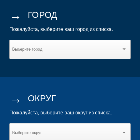
→
ГОРОД
Пожалуйста, выберите ваш город из списка.
→
ОКРУГ
Пожалуйста, выберите ваш округ из списка.