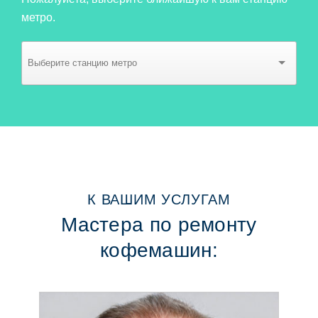
метро.
К ВАШИМ УСЛУГАМ
Мастера по ремонту
кофемашин: