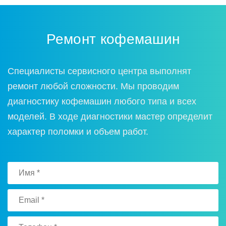
Ремонт кофемашин
Специалисты сервисного центра выполнят
ремонт любой сложности. Мы проводим
диагностику кофемашин любого типа и всех
моделей. В ходе диагностики мастер определит
характер поломки и объем работ.