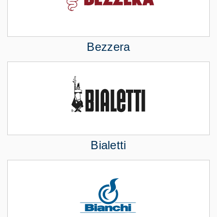
Bezzera
Bialetti