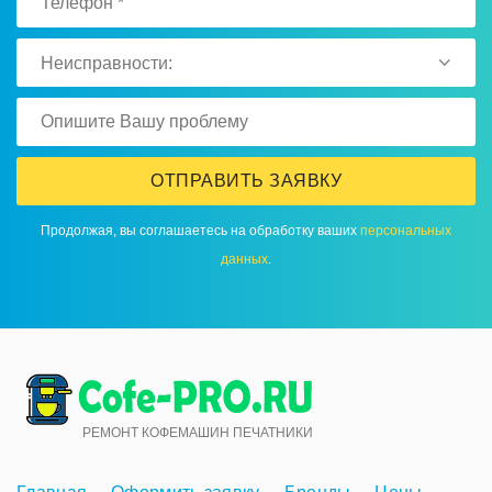
Неисправности:
ОТПРАВИТЬ ЗАЯВКУ
Продолжая, вы соглашаетесь на обработку ваших
персональных
данных
.
РЕМОНТ КОФЕМАШИН ПЕЧАТНИКИ