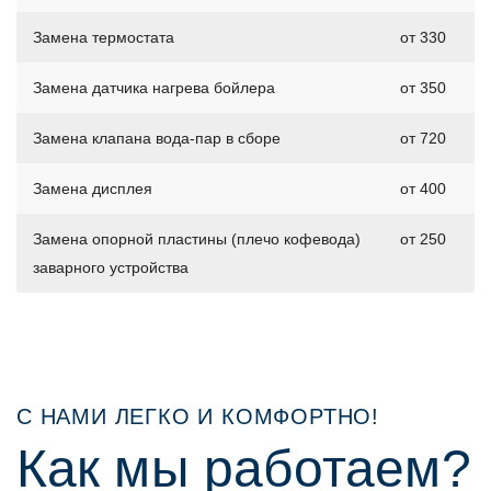
Замена термостата
от 330
Замена датчика нагрева бойлера
от 350
Замена клапана вода-пар в сборе
от 720
Замена дисплея
от 400
Замена опорной пластины (плечо кофевода)
от 250
заварного устройства
С НАМИ ЛЕГКО И КОМФОРТНО!
Как мы работаем?