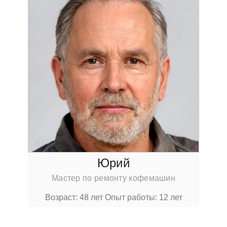
Юрий
Мастер по ремонту кофемашин
Возраст: 48 лет
Опыт работы: 12 лет