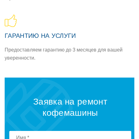
ГАРАНТИЮ НА УСЛУГИ
Предоставляем гарантию до 3 месяцев для вашей
уверенности.
Заявка на ремонт
кофемашины