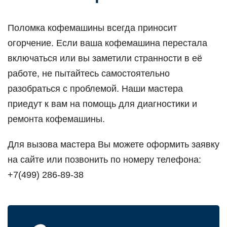
Поломка кофемашины всегда приносит
огорчение. Если ваша кофемашина перестала
включаться или вы заметили странности в её
работе, не пытайтесь самостоятельно
разобраться с проблемой. Наши мастера
приедут к вам на помощь для диагностики и
ремонта кофемашины.
Для вызова мастера Вы можете оформить заявку
на сайте или позвонить по номеру телефона:
+7(499) 286-89-38