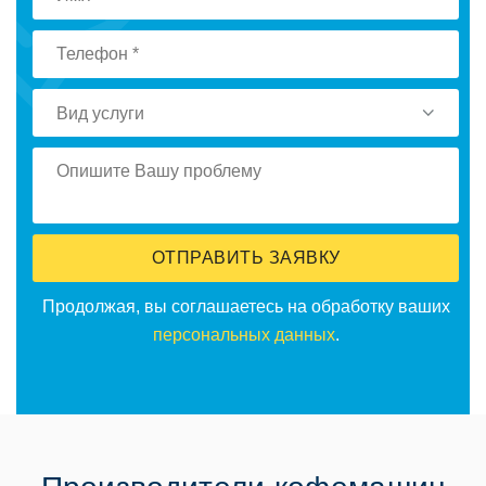
Вид услуги
ОТПРАВИТЬ ЗАЯВКУ
Продолжая, вы соглашаетесь на обработку ваших
персональных данных
.