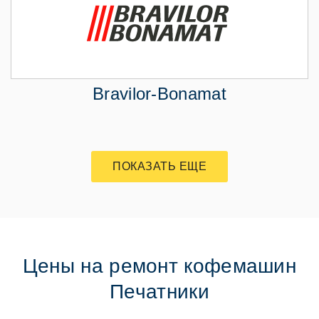
Bravilor-Bonamat
ПОКАЗАТЬ ЕЩЕ
Цены на ремонт кофемашин
Печатники