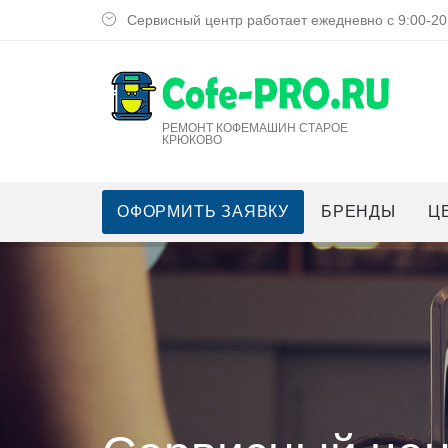
Сервисный центр работает ежедневно с 9:00-20
РЕМОНТ КОФЕМАШИН СТАРОЕ
КРЮКОВО
ОФОРМИТЬ ЗАЯВКУ
БРЕНДЫ
Ц