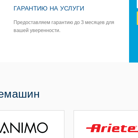
ГАРАНТИЮ НА УСЛУГИ
Предоставляем гарантию до 3 месяцев для
вашей уверенности.
фемашин