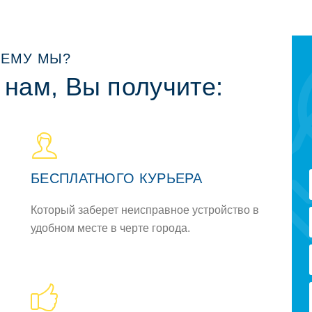
ЕМУ МЫ?
 нам, Вы получите:
БЕСПЛАТНОГО КУРЬЕРА
Который заберет неисправное устройство в
удобном месте в черте города.