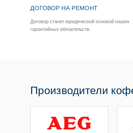
ДОГОВОР НА РЕМОНТ
Договор станет юридической основой наших
гарантийных обязательств.
Производители ко