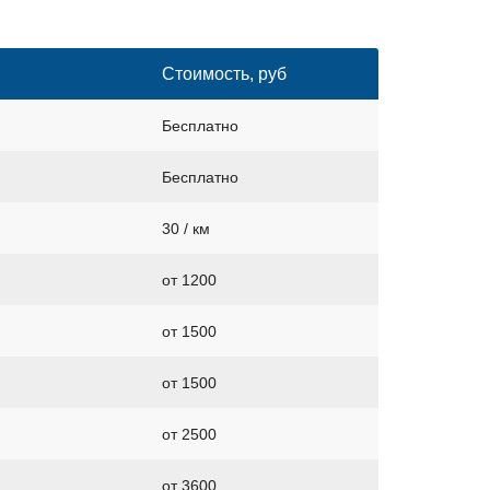
Стоимость, руб
Бесплатно
Бесплатно
30 / км
от 1200
от 1500
от 1500
от 2500
от 3600