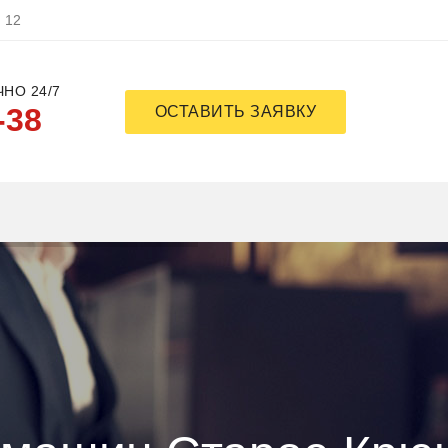
, 12
НО 24/7
-38
ОСТАВИТЬ ЗАЯВКУ