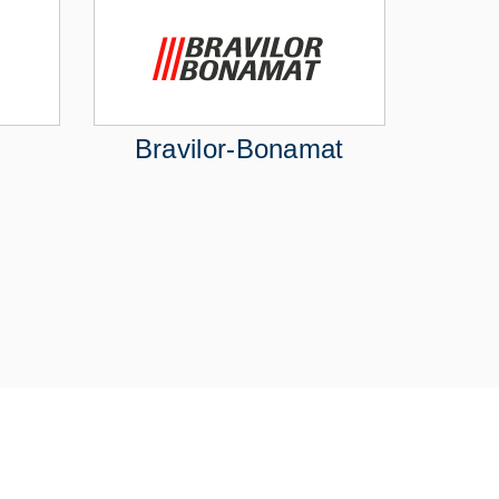
Bravilor-Bonamat