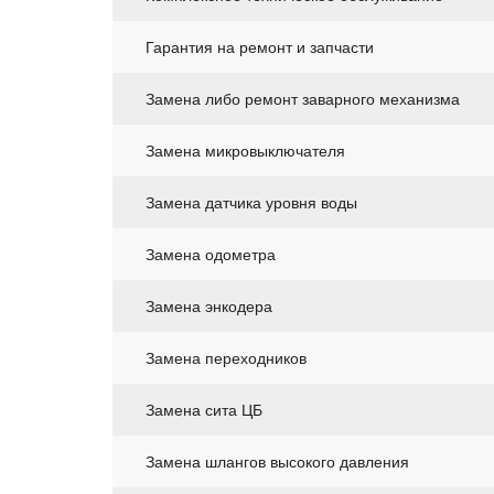
Гарантия на ремонт и запчасти
Замена либо ремонт заварного механизма
Замена микровыключателя
Замена датчика уровня воды
Замена одометра
Замена энкодера
Замена переходников
Замена сита ЦБ
Замена шлангов высокого давления