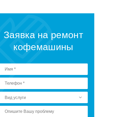
Заявка на ремонт
кофемашины
Вид услуги