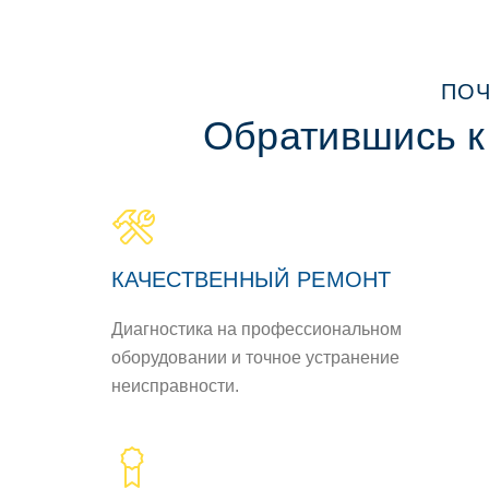
ПОЧ
Обратившись к
КАЧЕСТВЕННЫЙ РЕМОНТ
Диагностика на профессиональном
оборудовании и точное устранение
неисправности.