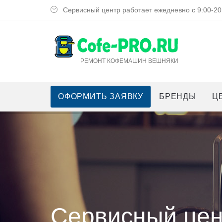
Сервисный центр работает ежедневно с 9:00-20
РЕМОНТ КОФЕМАШИН ВЕШНЯКИ
ОФОРМИТЬ ЗАЯВКУ
БРЕНДЫ
Ц
Сервисный цен