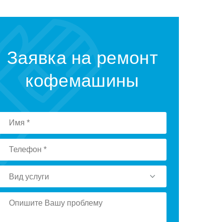
Заявка на ремонт
кофемашины
Вид услуги