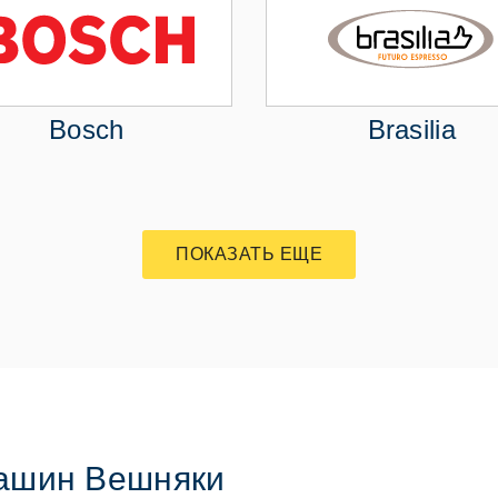
Bosch
Brasilia
ПОКАЗАТЬ ЕЩЕ
ашин Вешняки