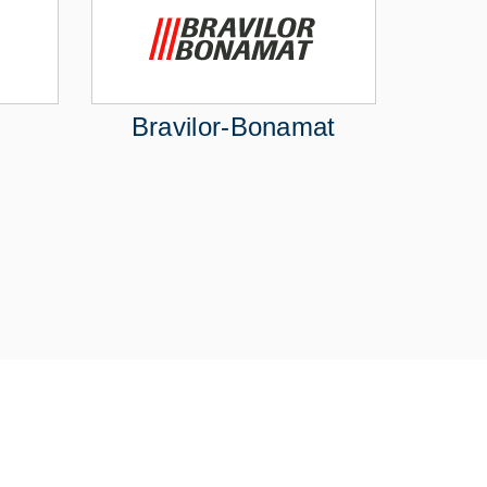
Bravilor-Bonamat