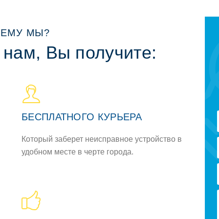
ЕМУ МЫ?
 нам, Вы получите:
БЕСПЛАТНОГО КУРЬЕРА
Который заберет неисправное устройство в
удобном месте в черте города.