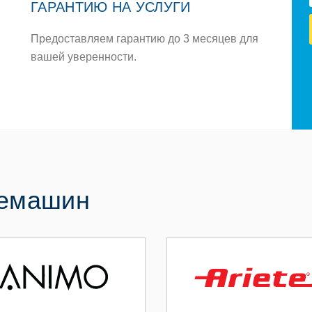
ГАРАНТИЮ НА УСЛУГИ
Предоставляем гарантию до 3 месяцев для
вашей уверенности.
фемашин