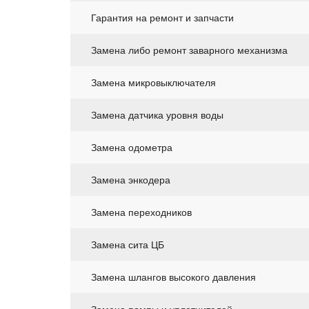
Гарантия на ремонт и запчасти
Замена либо ремонт заварного механизма
Замена микровыключателя
Замена датчика уровня воды
Замена одометра
Замена энкодера
Замена переходников
Замена сита ЦБ
Замена шлангов высокого давления