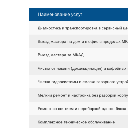
Наименование услуг
Диагностика и транспортировка в сервисный це
Выезд мастера на дом и в офис в пределах М
Выезд мастера за МКАД
Чистка от накипи (декальцинация) и кофейных
Чистка гидросистемы и смазка заварного устро
Мелкий ремонт и настройка без разборки корп
Ремонт со снятием и переборкой одного блока
Комплексное техническое обслуживание