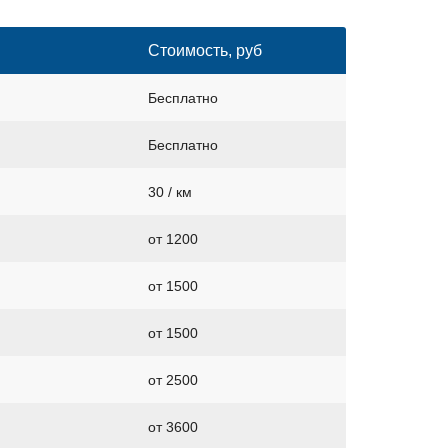
Стоимость, руб
Бесплатно
Бесплатно
30 / км
от 1200
от 1500
от 1500
от 2500
от 3600