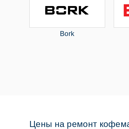
Bork
Цены на ремонт кофем