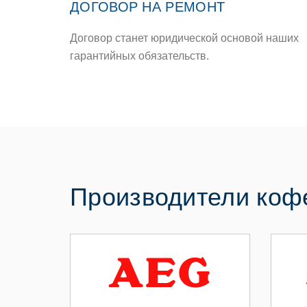
ДОГОВОР НА РЕМОНТ
Договор станет юридической основой наших
гарантийных обязательств.
Производители ко