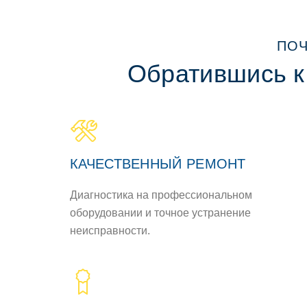
ПОЧ
Обратившись к
КАЧЕСТВЕННЫЙ РЕМОНТ
Диагностика на профессиональном
оборудовании и точное устранение
неисправности.