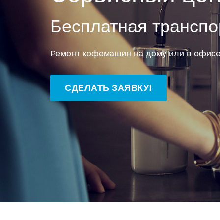
Бесплатная транспо
Ремонт кофемашин на дому или в офис
СДЕЛАТЬ ЗАЯВКУ!