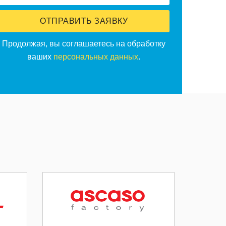
ОТПРАВИТЬ ЗАЯВКУ
Продолжая, вы соглашаетесь на обработку
ваших
персональных данных
.