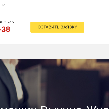
, 12
НО 24/7
-38
ОСТАВИТЬ ЗАЯВКУ