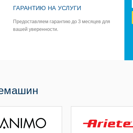
ГАРАНТИЮ НА УСЛУГИ
Предоставляем гарантию до 3 месяцев для
вашей уверенности.
фемашин