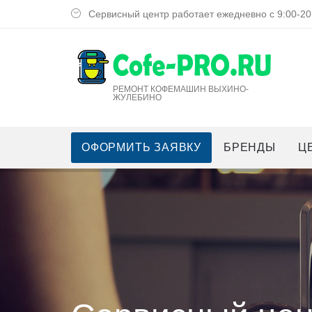
Сервисный центр работает ежедневно с 9:00-20
РЕМОНТ КОФЕМАШИН ВЫХИНО-
ЖУЛЕБИНО
ОФОРМИТЬ ЗАЯВКУ
БРЕНДЫ
Ц