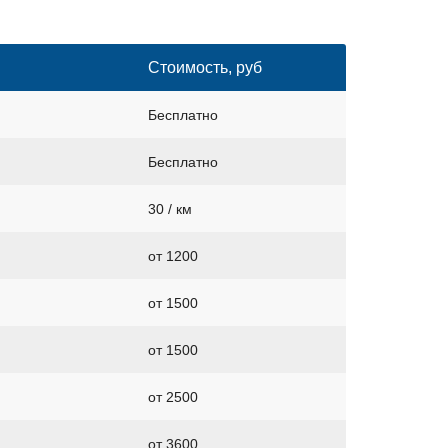
Стоимость, руб
Бесплатно
Бесплатно
30 / км
от 1200
от 1500
от 1500
от 2500
от 3600