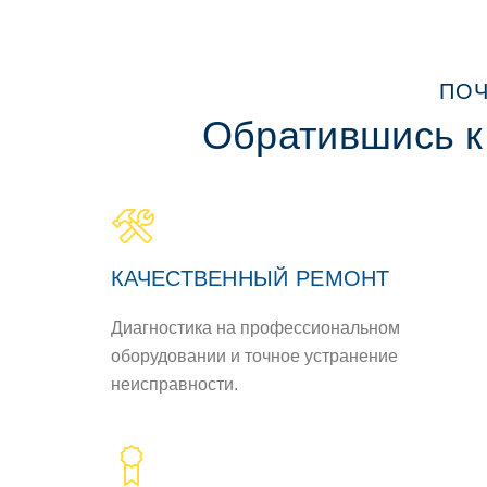
ПОЧ
Обратившись к
КАЧЕСТВЕННЫЙ РЕМОНТ
Диагностика на профессиональном
оборудовании и точное устранение
неисправности.