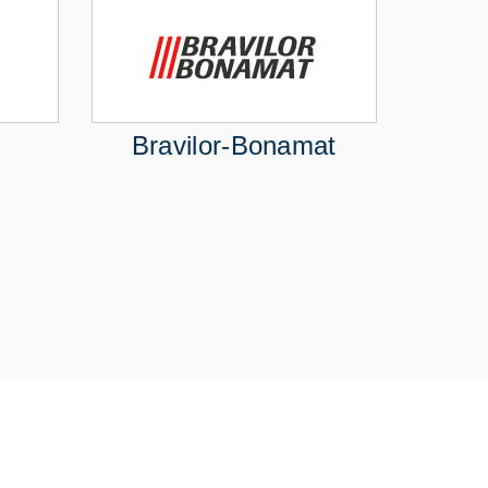
Bravilor-Bonamat