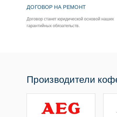
ДОГОВОР НА РЕМОНТ
Договор станет юридической основой наших
гарантийных обязательств.
Производители ко