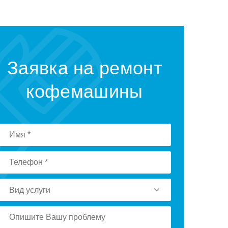
Заявка на ремонт
кофемашины
Вид услуги