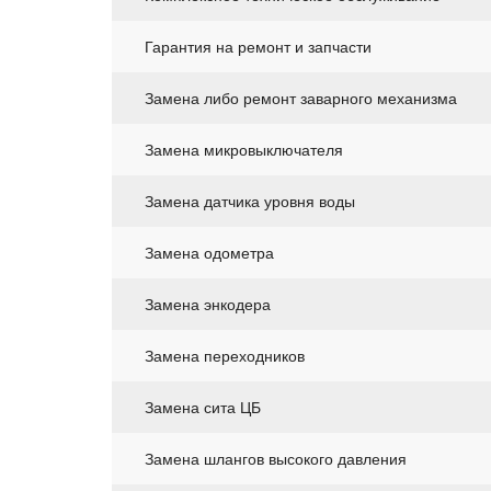
Гарантия на ремонт и запчасти
Замена либо ремонт заварного механизма
Замена микровыключателя
Замена датчика уровня воды
Замена одометра
Замена энкодера
Замена переходников
Замена сита ЦБ
Замена шлангов высокого давления