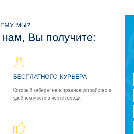
ЕМУ МЫ?
 нам, Вы получите:
БЕСПЛАТНОГО КУРЬЕРА
Который заберет неисправное устройство в
удобном месте в черте города.