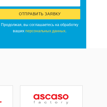
ОТПРАВИТЬ ЗАЯВКУ
Продолжая, вы соглашаетесь на обработку
ваших
персональных данных
.